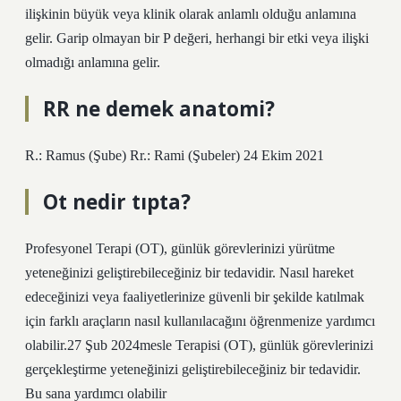
ilişkinin büyük veya klinik olarak anlamlı olduğu anlamına
gelir. Garip olmayan bir P değeri, herhangi bir etki veya ilişki
olmadığı anlamına gelir.
RR ne demek anatomi?
R.: Ramus (Şube) Rr.: Rami (Şubeler) 24 Ekim 2021
Ot nedir tıpta?
Profesyonel Terapi (OT), günlük görevlerinizi yürütme
yeteneğinizi geliştirebileceğiniz bir tedavidir. Nasıl hareket
edeceğinizi veya faaliyetlerinize güvenli bir şekilde katılmak
için farklı araçların nasıl kullanılacağını öğrenmenize yardımcı
olabilir.27 Şub 2024mesle Terapisi (OT), günlük görevlerinizi
gerçekleştirme yeteneğinizi geliştirebileceğiniz bir tedavidir.
Bu sana yardımcı olabilir