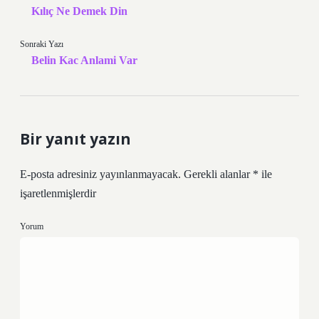
Kılıç Ne Demek Din
Sonraki Yazı
Belin Kac Anlami Var
Bir yanıt yazın
E-posta adresiniz yayınlanmayacak.
Gerekli alanlar
*
ile
işaretlenmişlerdir
Yorum