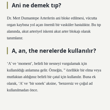
Ani ne demek tıp?
Dr. Mert Dumantepe Arterlerin ani bloke edilmesi, vücutta
organ kaybına yol açan önemli bir vasküler hastalıktır. Bu tıp
alanında, akut arteriyel iskemi akut arter blokajı olarak
tanımlanır.
A, an, the nerelerde kullanılır?
‘A’ ve ‘moment’, belirli bir nesneyi vurgulamak için
kullanıldığı anlamına gelir. Örneğin, ” özellikle bir elma veya
mutfaktan aldığınız belirli bir çatal için kullanılır. Buna ek
olarak, ‘A’ ve ‘bir sonek’ aksine, ‘benzersiz ve çoğul ad
kullanılmadan önce.