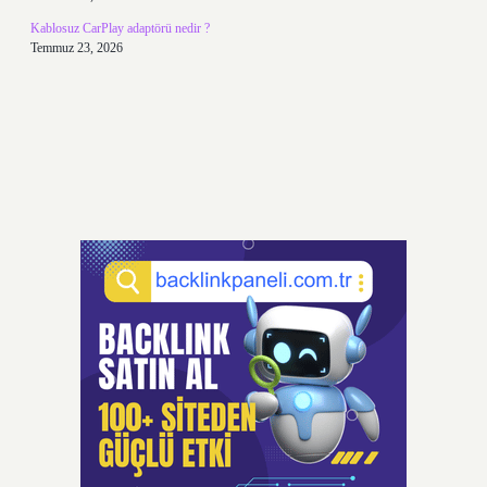
Kablosuz CarPlay adaptörü nedir ?
Temmuz 23, 2026