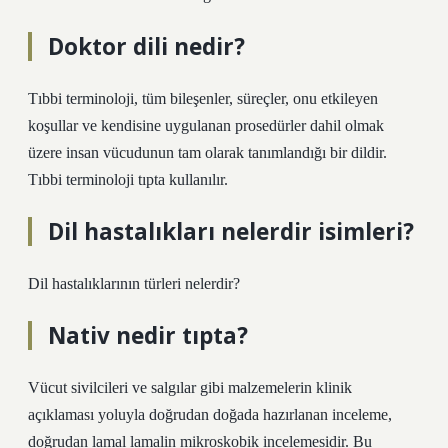
Doktor dili nedir?
Tıbbi terminoloji, tüm bileşenler, süreçler, onu etkileyen
koşullar ve kendisine uygulanan prosedürler dahil olmak
üzere insan vücudunun tam olarak tanımlandığı bir dildir.
Tıbbi terminoloji tıpta kullanılır.
Dil hastalıkları nelerdir isimleri?
Dil hastalıklarının türleri nelerdir?
Nativ nedir tıpta?
Vücut sivilcileri ve salgılar gibi malzemelerin klinik
açıklaması yoluyla doğrudan doğada hazırlanan inceleme,
doğrudan lamal lamalin mikroskobik incelemesidir. Bu