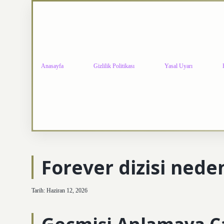
Anasayfa
Gizlilik Politikası
Yasal Uyarı
Forever dizisi neden
Tarih: Haziran 12, 2026