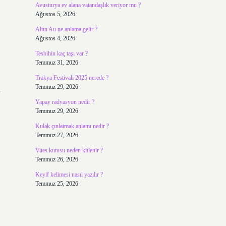
Avusturya ev alana vatandaşlık veriyor mu ?
Ağustos 5, 2026
Altın Au ne anlama gelir ?
Ağustos 4, 2026
Tesbihin kaç taşı var ?
Temmuz 31, 2026
Trakya Festivali 2025 nerede ?
Temmuz 29, 2026
Yapay radyasyon nedir ?
Temmuz 29, 2026
Kulak çınlatmak anlamı nedir ?
Temmuz 27, 2026
Vites kutusu neden kitlenir ?
Temmuz 26, 2026
Keyif kelimesi nasıl yazılır ?
Temmuz 25, 2026