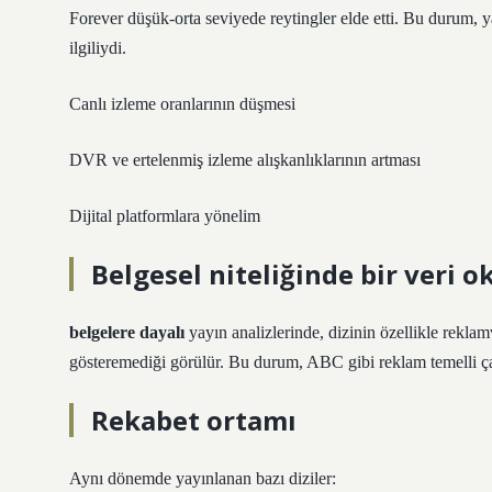
Forever düşük-orta seviyede reytingler elde etti. Bu durum, yal
ilgiliydi.
Canlı izleme oranlarının düşmesi
DVR ve ertelenmiş izleme alışkanlıklarının artması
Dijital platformlara yönelim
Belgesel niteliğinde bir veri 
belgelere dayalı
yayın analizlerinde, dizinin özellikle reklam
gösteremediği görülür. Bu durum, ABC gibi reklam temelli ça
Rekabet ortamı
Aynı dönemde yayınlanan bazı diziler: