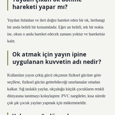
hareketi yapar mı?
Yaydan fırlatılan ve ileri doğru hareket eden bir ok, herhangi
bir anda belirli bir konumdadır. Eğer an belirli, tek bir nokta
ise, okun o anda hareket edecek zamanı yoktur ve hareketsiz
kalır.
Ok atmak için yayın ipine
uygulanan kuvvetin adı nedir?
Kullanılan yayın çekiş gücü okçunun fiziksel gücüne göre
seçilirse, fiziksel gücün getirebileceği sınırlamalar ortadan
kalkar. Sığ taslaklı yaylar, okçuluğu küçük çocukların renkli
dünyasına tanıtmayı kolaylaştırır. PVC nargileler, kısa sürede
çok şık çocuk yayları yapmak için mükemmeldir.