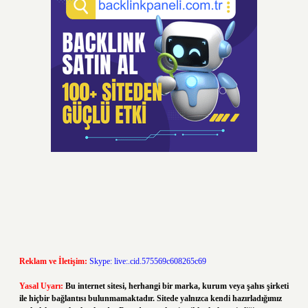
Reklam ve İletişim:
Skype: live:.cid.575569c608265c69
Yasal Uyarı:
Bu internet sitesi, herhangi bir marka, kurum veya şahıs şirketi
ile hiçbir bağlantısı bulunmamaktadır. Sitede yalnızca kendi hazırladığımız