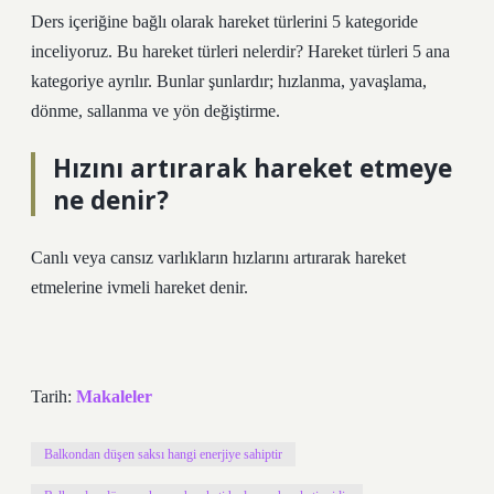
Ders içeriğine bağlı olarak hareket türlerini 5 kategoride
inceliyoruz. Bu hareket türleri nelerdir? Hareket türleri 5 ana
kategoriye ayrılır. Bunlar şunlardır; hızlanma, yavaşlama,
dönme, sallanma ve yön değiştirme.
Hızını artırarak hareket etmeye
ne denir?
Canlı veya cansız varlıkların hızlarını artırarak hareket
etmelerine ivmeli hareket denir.
Tarih:
Makaleler
Balkondan düşen saksı hangi enerjiye sahiptir