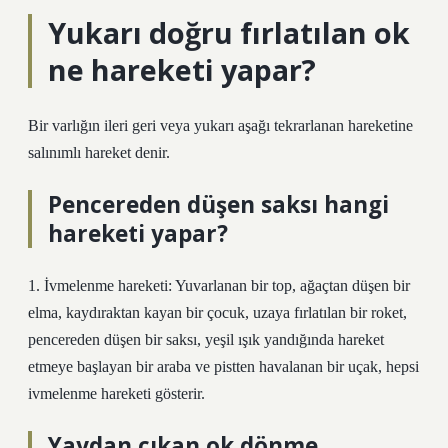
Yukarı doğru fırlatılan ok
ne hareketi yapar?
Bir varlığın ileri geri veya yukarı aşağı tekrarlanan hareketine
salınımlı hareket denir.
Pencereden düşen saksı hangi
hareketi yapar?
1. İvmelenme hareketi: Yuvarlanan bir top, ağaçtan düşen bir
elma, kaydıraktan kayan bir çocuk, uzaya fırlatılan bir roket,
pencereden düşen bir saksı, yeşil ışık yandığında hareket
etmeye başlayan bir araba ve pistten havalanan bir uçak, hepsi
ivmelenme hareketi gösterir.
Yaydan çıkan ok dönme