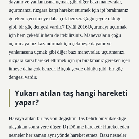
dayanır ve yanlamasına uçmak gibi diğer bazı manevralar,
uçurtmanızı rüzgara karşı hareket ettirmek için ipi bırakmanız
gereken içeri itmeye daha çok benzer. Çoğu şeyde olduğu
gibi, bir güç dengesi vardır.7 Eylül 2016Uçurtmayı uçurmak
için hem çekebilir hem de itebilirsiniz. Manevraların çoğu
uçurtmaya hız kazandırmak için çekmeye dayanır ve
yanlamasına uçmak gibi diğer bazı manevralar, uçurtmanızı
rüzgara karşı hareket ettirmek için ipi bırakmanız gereken içeri
itmeye daha çok benzer. Birçok şeyde olduğu gibi, bir güç
dengesi vardır.
Yukarı atılan taş hangi hareketi
yapar?
Havaya atılan bir taş yön değiştirir. Taş belirli bir yüksekliğe
ulaştıktan sonra yere düşer. D) Dönme hareketi: Hareket eden
nesneler her zaman aynı yönde hareket etmez. Bazı nesneler