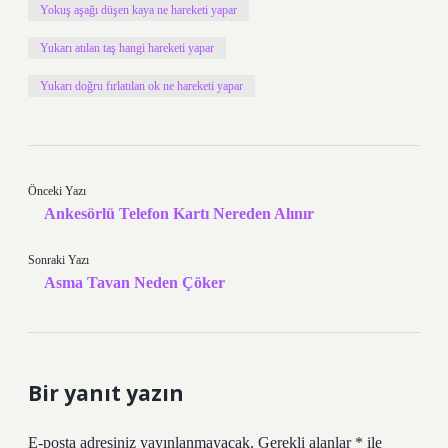
Yokuş aşağı düşen kaya ne hareketi yapar
Yukarı atılan taş hangi hareketi yapar
Yukarı doğru fırlatılan ok ne hareketi yapar
Önceki Yazı
Ankesörlü Telefon Kartı Nereden Alınır
Sonraki Yazı
Asma Tavan Neden Çöker
Bir yanıt yazın
E-posta adresiniz yayınlanmayacak.
Gerekli alanlar
*
ile