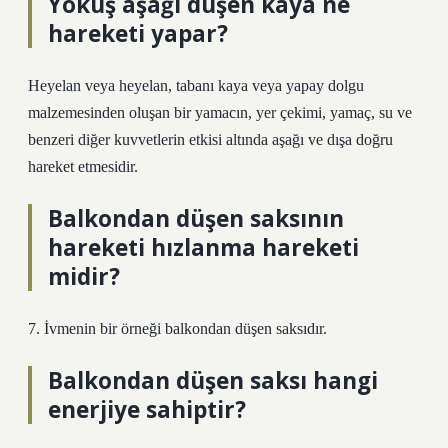
Yokuş aşağı düşen kaya ne
hareketi yapar?
Heyelan veya heyelan, tabanı kaya veya yapay dolgu
malzemesinden oluşan bir yamacın, yer çekimi, yamaç, su ve
benzeri diğer kuvvetlerin etkisi altında aşağı ve dışa doğru
hareket etmesidir.
Balkondan düşen saksının
hareketi hızlanma hareketi
midir?
7. İvmenin bir örneği balkondan düşen saksıdır.
Balkondan düşen saksı hangi
enerjiye sahiptir?