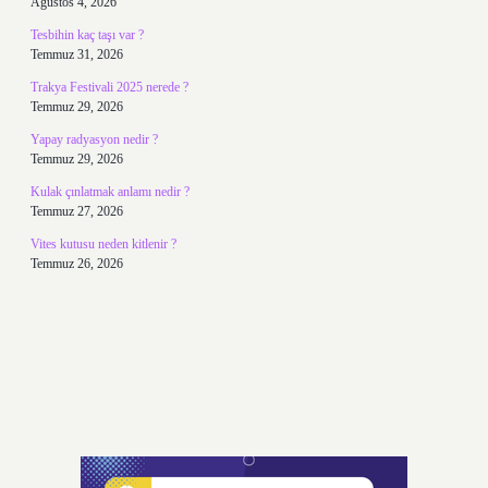
Ağustos 4, 2026
Tesbihin kaç taşı var ?
Temmuz 31, 2026
Trakya Festivali 2025 nerede ?
Temmuz 29, 2026
Yapay radyasyon nedir ?
Temmuz 29, 2026
Kulak çınlatmak anlamı nedir ?
Temmuz 27, 2026
Vites kutusu neden kitlenir ?
Temmuz 26, 2026