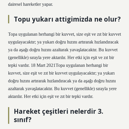
dairesel hareketler yapar.
Topu yukarı attigimizda ne olur?
Topa uygulanan herhangi bir kuvvet, size eşit ve zıt bir kuvvet
uygulayacaktır; ya yukarı doğru hızını artırarak hızlandıracak
ya da aşağı doğru hızını azaltarak yavaşlatacaktır. Bu kuvvet
(genellikle) sırayla yere aktarılır. Her etki için eşit ve zıt bir
tepki vardır. 18 Mart 2021Topa uygulanan herhangi bir
kuvvet, size eşit ve zıt bir kuvvet uygulayacaktır; ya yukarı
doğru hızını artırarak hızlandıracak ya da aşağı doğru hızını
azaltarak yavaşlatacaktır. Bu kuvvet (genellikle) sırayla yere
aktarılır. Her etki için eşit ve zıt bir tepki vardır.
Hareket çeşitleri nelerdir 3.
sınıf?