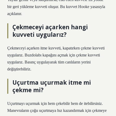
bir geri yükleme kuvveti oluşur. Bu kuvvet Hooke yasasıyla
açıklanır.
Çekmeceyi açarken hangi
kuvveti uygularız?
Çekmeceyi açarken itme kuvveti, kapatırken çekme kuvveti
uygularız. Buzdolabı kapağını açmak için çekme kuvveti
uygularız. Basınç uygulayarak tüm canlıların yerini
değiştirebiliriz.
Uçurtma uçurmak itme mi
çekme mi?
Uçurtmayı uçurmak için hem çekebilir hem de itebilirsiniz.
Manevraların çoğu uçurtmaya hız kazandırmak için çekmeye