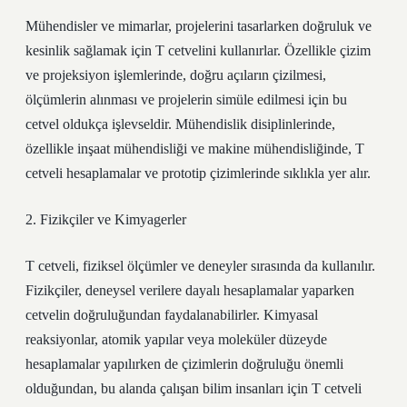
Mühendisler ve mimarlar, projelerini tasarlarken doğruluk ve
kesinlik sağlamak için T cetvelini kullanırlar. Özellikle çizim
ve projeksiyon işlemlerinde, doğru açıların çizilmesi,
ölçümlerin alınması ve projelerin simüle edilmesi için bu
cetvel oldukça işlevseldir. Mühendislik disiplinlerinde,
özellikle inşaat mühendisliği ve makine mühendisliğinde, T
cetveli hesaplamalar ve prototip çizimlerinde sıklıkla yer alır.
2. Fizikçiler ve Kimyagerler
T cetveli, fiziksel ölçümler ve deneyler sırasında da kullanılır.
Fizikçiler, deneysel verilere dayalı hesaplamalar yaparken
cetvelin doğruluğundan faydalanabilirler. Kimyasal
reaksiyonlar, atomik yapılar veya moleküler düzeyde
hesaplamalar yapılırken de çizimlerin doğruluğu önemli
olduğundan, bu alanda çalışan bilim insanları için T cetveli