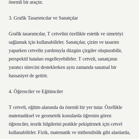
önemli bir araçtır.
3. Grafik Tasarımcılar ve Sanatçılar
Grafik tasarımcılar, T cetvelini özellikle estetik ve simetriyi
sağlamak için kullanabilirler. Sanatçılar, çizim ve tasarım
yaparken cetvelin yardımıyla düzgün çizgiler oluşturabilir,
perspektif hataları engelleyebilirler. T cetveli, sanatçının
yaratıcı sürecini desteklerken aynı zamanda sanatsal bir
hassasiyet de getirir.
4. Öğrenciler ve Eğitimciler
T cetveli, eğitim alanında da önemli bir yer tutar. Özellikle
matematiksel ve geometrik konularda öğrenim gören
öğrenciler, teorik bilgilerini pratikle pekiştirmek için cetvel
kullanabilirler. Fizik, matematik ve mühendislik gibi alanlarda,