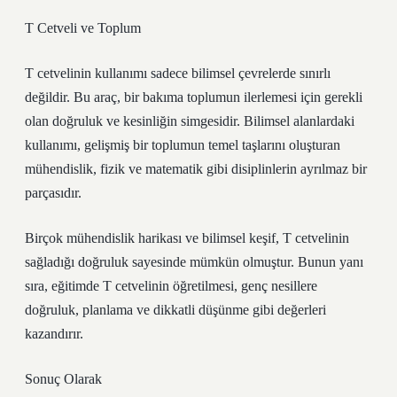
T Cetveli ve Toplum
T cetvelinin kullanımı sadece bilimsel çevrelerde sınırlı
değildir. Bu araç, bir bakıma toplumun ilerlemesi için gerekli
olan doğruluk ve kesinliğin simgesidir. Bilimsel alanlardaki
kullanımı, gelişmiş bir toplumun temel taşlarını oluşturan
mühendislik, fizik ve matematik gibi disiplinlerin ayrılmaz bir
parçasıdır.
Birçok mühendislik harikası ve bilimsel keşif, T cetvelinin
sağladığı doğruluk sayesinde mümkün olmuştur. Bunun yanı
sıra, eğitimde T cetvelinin öğretilmesi, genç nesillere
doğruluk, planlama ve dikkatli düşünme gibi değerleri
kazandırır.
Sonuç Olarak