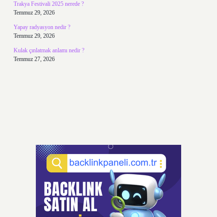
Trakya Festivali 2025 nerede ?
Temmuz 29, 2026
Yapay radyasyon nedir ?
Temmuz 29, 2026
Kulak çınlatmak anlamı nedir ?
Temmuz 27, 2026