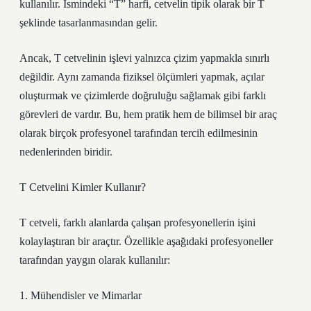
kullanılır. İsmindeki “T” harfi, cetvelin tipik olarak bir T
şeklinde tasarlanmasından gelir.
Ancak, T cetvelinin işlevi yalnızca çizim yapmakla sınırlı
değildir. Aynı zamanda fiziksel ölçümleri yapmak, açılar
oluşturmak ve çizimlerde doğruluğu sağlamak gibi farklı
görevleri de vardır. Bu, hem pratik hem de bilimsel bir araç
olarak birçok profesyonel tarafından tercih edilmesinin
nedenlerinden biridir.
T Cetvelini Kimler Kullanır?
T cetveli, farklı alanlarda çalışan profesyonellerin işini
kolaylaştıran bir araçtır. Özellikle aşağıdaki profesyoneller
tarafından yaygın olarak kullanılır:
1. Mühendisler ve Mimarlar