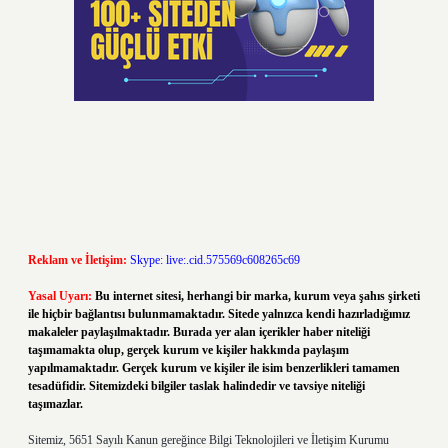
Reklam ve İletişim:
Skype: live:.cid.575569c608265c69
Yasal Uyarı:
Bu internet sitesi, herhangi bir marka, kurum veya şahıs şirketi
ile hiçbir bağlantısı bulunmamaktadır. Sitede yalnızca kendi hazırladığımız
makaleler paylaşılmaktadır. Burada yer alan içerikler haber niteliği
taşımamakta olup, gerçek kurum ve kişiler hakkında paylaşım
yapılmamaktadır. Gerçek kurum ve kişiler ile isim benzerlikleri tamamen
tesadüfidir. Sitemizdeki bilgiler taslak halindedir ve tavsiye niteliği
taşımazlar.
Sitemiz, 5651 Sayılı Kanun gereğince Bilgi Teknolojileri ve İletişim Kurumu