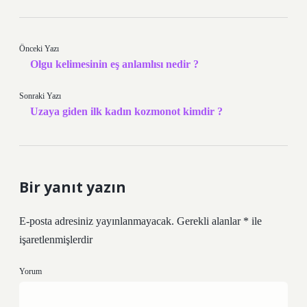
Önceki Yazı
Olgu kelimesinin eş anlamlısı nedir ?
Sonraki Yazı
Uzaya giden ilk kadın kozmonot kimdir ?
Bir yanıt yazın
E-posta adresiniz yayınlanmayacak.
Gerekli alanlar
*
ile
işaretlenmişlerdir
Yorum