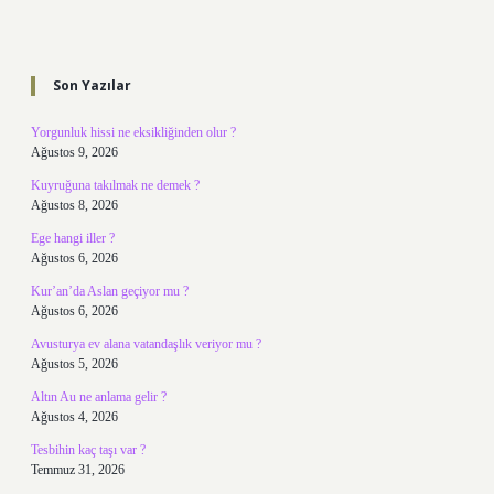
Sidebar
Son Yazılar
Yorgunluk hissi ne eksikliğinden olur ?
Ağustos 9, 2026
Kuyruğuna takılmak ne demek ?
Ağustos 8, 2026
Ege hangi iller ?
Ağustos 6, 2026
Kur’an’da Aslan geçiyor mu ?
Ağustos 6, 2026
Avusturya ev alana vatandaşlık veriyor mu ?
Ağustos 5, 2026
Altın Au ne anlama gelir ?
Ağustos 4, 2026
Tesbihin kaç taşı var ?
Temmuz 31, 2026