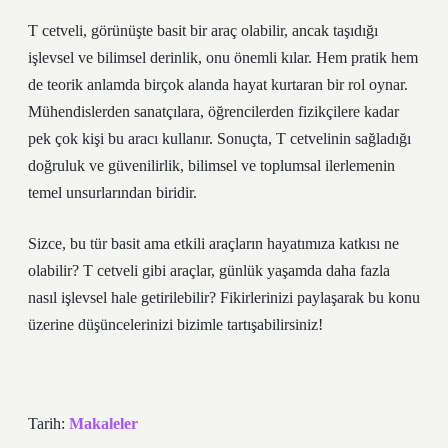
T cetveli, görünüşte basit bir araç olabilir, ancak taşıdığı
işlevsel ve bilimsel derinlik, onu önemli kılar. Hem pratik hem
de teorik anlamda birçok alanda hayat kurtaran bir rol oynar.
Mühendislerden sanatçılara, öğrencilerden fizikçilere kadar
pek çok kişi bu aracı kullanır. Sonuçta, T cetvelinin sağladığı
doğruluk ve güvenilirlik, bilimsel ve toplumsal ilerlemenin
temel unsurlarından biridir.
Sizce, bu tür basit ama etkili araçların hayatımıza katkısı ne
olabilir? T cetveli gibi araçlar, günlük yaşamda daha fazla
nasıl işlevsel hale getirilebilir? Fikirlerinizi paylaşarak bu konu
üzerine düşüncelerinizi bizimle tartışabilirsiniz!
Tarih:
Makaleler