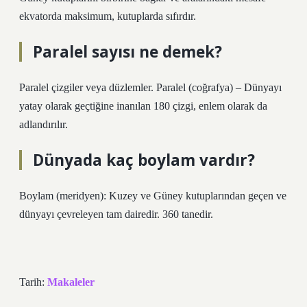
ekvatorda maksimum, kutuplarda sıfırdır.
Paralel sayısı ne demek?
Paralel çizgiler veya düzlemler. Paralel (coğrafya) – Dünyayı
yatay olarak geçtiğine inanılan 180 çizgi, enlem olarak da
adlandırılır.
Dünyada kaç boylam vardır?
Boylam (meridyen): Kuzey ve Güney kutuplarından geçen ve
dünyayı çevreleyen tam dairedir. 360 tanedir.
Tarih:
Makaleler