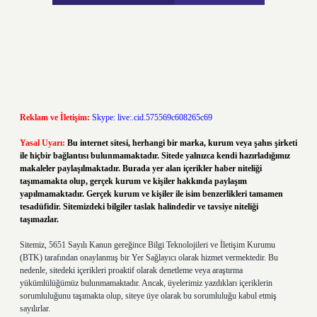
Reklam ve İletişim:
Skype: live:.cid.575569c608265c69
Yasal Uyarı:
Bu internet sitesi, herhangi bir marka, kurum veya şahıs şirketi
ile hiçbir bağlantısı bulunmamaktadır. Sitede yalnızca kendi hazırladığımız
makaleler paylaşılmaktadır. Burada yer alan içerikler haber niteliği
taşımamakta olup, gerçek kurum ve kişiler hakkında paylaşım
yapılmamaktadır. Gerçek kurum ve kişiler ile isim benzerlikleri tamamen
tesadüfidir. Sitemizdeki bilgiler taslak halindedir ve tavsiye niteliği
taşımazlar.
Sitemiz, 5651 Sayılı Kanun gereğince Bilgi Teknolojileri ve İletişim Kurumu
(BTK) tarafından onaylanmış bir Yer Sağlayıcı olarak hizmet vermektedir. Bu
nedenle, sitedeki içerikleri proaktif olarak denetleme veya araştırma
yükümlülüğümüz bulunmamaktadır. Ancak, üyelerimiz yazdıkları içeriklerin
sorumluluğunu taşımakta olup, siteye üye olarak bu sorumluluğu kabul etmiş
sayılırlar.