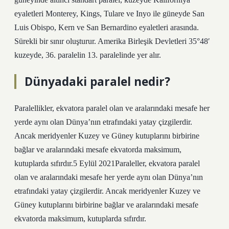
eyaletleri Monterey, Kings, Tulare ve Inyo ile güneyde San
Luis Obispo, Kern ve San Bernardino eyaletleri arasında.
Sürekli bir sınır oluşturur. Amerika Birleşik Devletleri 35°48′
kuzeyde, 36. paralelin 13. paralelinde yer alır.
Dünyadaki paralel nedir?
Paralellikler, ekvatora paralel olan ve aralarındaki mesafe her
yerde aynı olan Dünya’nın etrafındaki yatay çizgilerdir.
Ancak meridyenler Kuzey ve Güney kutuplarını birbirine
bağlar ve aralarındaki mesafe ekvatorda maksimum,
kutuplarda sıfırdır.5 Eylül 2021Paraleller, ekvatora paralel
olan ve aralarındaki mesafe her yerde aynı olan Dünya’nın
etrafındaki yatay çizgilerdir. Ancak meridyenler Kuzey ve
Güney kutuplarını birbirine bağlar ve aralarındaki mesafe
ekvatorda maksimum, kutuplarda sıfırdır.