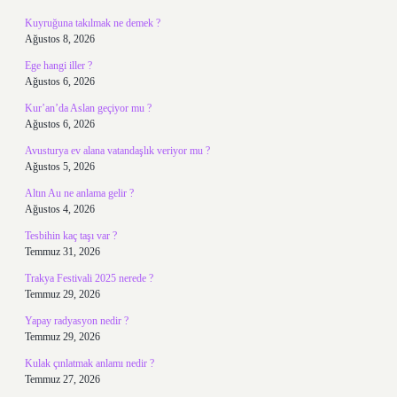
Kuyruğuna takılmak ne demek ?
Ağustos 8, 2026
Ege hangi iller ?
Ağustos 6, 2026
Kur’an’da Aslan geçiyor mu ?
Ağustos 6, 2026
Avusturya ev alana vatandaşlık veriyor mu ?
Ağustos 5, 2026
Altın Au ne anlama gelir ?
Ağustos 4, 2026
Tesbihin kaç taşı var ?
Temmuz 31, 2026
Trakya Festivali 2025 nerede ?
Temmuz 29, 2026
Yapay radyasyon nedir ?
Temmuz 29, 2026
Kulak çınlatmak anlamı nedir ?
Temmuz 27, 2026