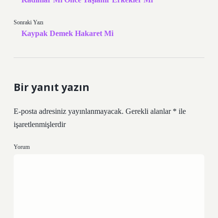
Sonraki Yazı
Kaypak Demek Hakaret Mi
Bir yanıt yazın
E-posta adresiniz yayınlanmayacak.
Gerekli alanlar
*
ile
işaretlenmişlerdir
Yorum