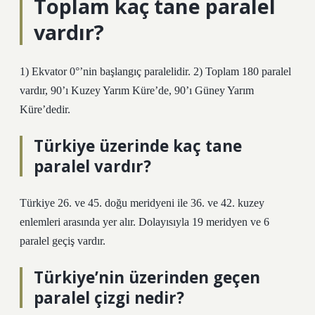
Toplam kaç tane paralel
vardır?
1) Ekvator 0°’nin başlangıç ​​paralelidir. 2) Toplam 180 paralel
vardır, 90’ı Kuzey Yarım Küre’de, 90’ı Güney Yarım
Küre’dedir.
Türkiye üzerinde kaç tane
paralel vardır?
Türkiye 26. ve 45. doğu meridyeni ile 36. ve 42. kuzey
enlemleri arasında yer alır. Dolayısıyla 19 meridyen ve 6
paralel geçiş vardır.
Türkiye’nin üzerinden geçen
paralel çizgi nedir?