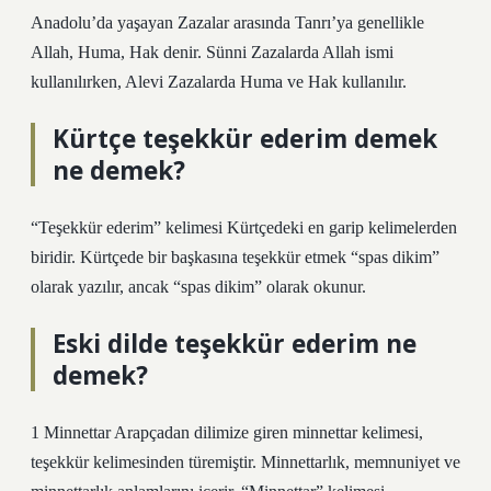
Anadolu’da yaşayan Zazalar arasında Tanrı’ya genellikle
Allah, Huma, Hak denir. Sünni Zazalarda Allah ismi
kullanılırken, Alevi Zazalarda Huma ve Hak kullanılır.
Kürtçe teşekkür ederim demek
ne demek?
“Teşekkür ederim” kelimesi Kürtçedeki en garip kelimelerden
biridir. Kürtçede bir başkasına teşekkür etmek “spas dikim”
olarak yazılır, ancak “spas dikim” olarak okunur.
Eski dilde teşekkür ederim ne
demek?
1 Minnettar Arapçadan dilimize giren minnettar kelimesi,
teşekkür kelimesinden türemiştir. Minnettarlık, memnuniyet ve