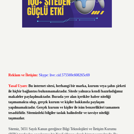
Reklam ve İletişim:
Skype: live:.cid.575569c608265c69
Yasal Uyarı:
Bu internet sitesi, herhangi bir marka, kurum veya şahıs şirketi
ile hiçbir bağlantısı bulunmamaktadır. Sitede yalnızca kendi hazırladığımız
makaleler paylaşılmaktadır. Burada yer alan içerikler haber niteliği
taşımamakta olup, gerçek kurum ve kişiler hakkında paylaşım
yapılmamaktadır. Gerçek kurum ve kişiler ile isim benzerlikleri tamamen
tesadüfidir. Sitemizdeki bilgiler taslak halindedir ve tavsiye niteliği
taşımazlar.
Sitemiz, 5651 Sayılı Kanun gereğince Bilgi Teknolojileri ve İletişim Kurumu