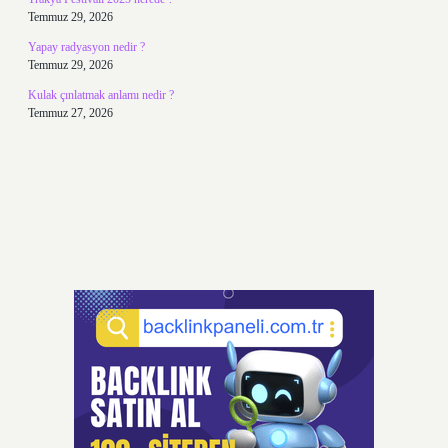
Temmuz 29, 2026
Yapay radyasyon nedir ?
Temmuz 29, 2026
Kulak çınlatmak anlamı nedir ?
Temmuz 27, 2026