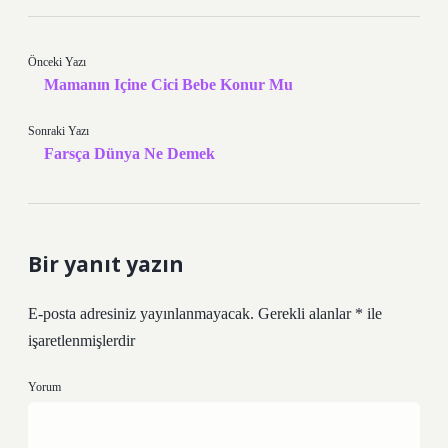
Önceki Yazı
Mamanın Içine Cici Bebe Konur Mu
Sonraki Yazı
Farsça Dünya Ne Demek
Bir yanıt yazın
E-posta adresiniz yayınlanmayacak.
Gerekli alanlar
*
ile
işaretlenmişlerdir
Yorum