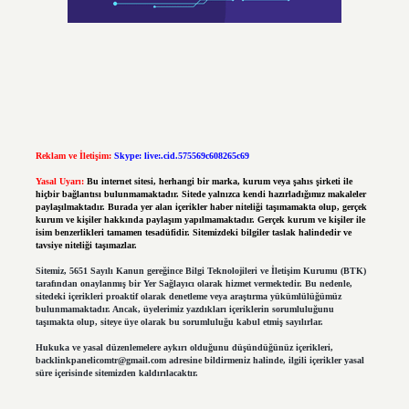
Reklam ve İletişim:
Skype: live:.cid.575569c608265c69
Yasal Uyarı:
Bu internet sitesi, herhangi bir marka, kurum veya şahıs şirketi ile
hiçbir bağlantısı bulunmamaktadır. Sitede yalnızca kendi hazırladığımız makaleler
paylaşılmaktadır. Burada yer alan içerikler haber niteliği taşımamakta olup, gerçek
kurum ve kişiler hakkında paylaşım yapılmamaktadır. Gerçek kurum ve kişiler ile
isim benzerlikleri tamamen tesadüfidir. Sitemizdeki bilgiler taslak halindedir ve
tavsiye niteliği taşımazlar.
Sitemiz, 5651 Sayılı Kanun gereğince Bilgi Teknolojileri ve İletişim Kurumu (BTK)
tarafından onaylanmış bir Yer Sağlayıcı olarak hizmet vermektedir. Bu nedenle,
sitedeki içerikleri proaktif olarak denetleme veya araştırma yükümlülüğümüz
bulunmamaktadır. Ancak, üyelerimiz yazdıkları içeriklerin sorumluluğunu
taşımakta olup, siteye üye olarak bu sorumluluğu kabul etmiş sayılırlar.
Hukuka ve yasal düzenlemelere aykırı olduğunu düşündüğünüz içerikleri,
backlinkpanelicomtr@gmail.com
adresine bildirmeniz halinde, ilgili içerikler yasal
süre içerisinde sitemizden kaldırılacaktır.