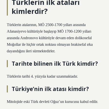
Türklerin ilk ataları
kimlerdir?
Türklerin atalarının, MÖ 2500-1700 yılları arasında
Afanasiyevo kültürüyle başlayıp MÖ 1700-1200 yılları
arasında Andronovo kültürüyle devam eden dolikosefal
Moğollar ile hiçbir ortak noktası olmayan brakisefal ırka
dayandığını ileri sürmektedirler.
Tarihte bilinen ilk Türk kimdir?
Türklerin tarihi 4. yüzyıla kadar uzanmaktadır.
Türkiye’nin ilk atası kimdir?
Mitolojide eski Türk devleti Oğuz’un kurucusu kabul edilir.