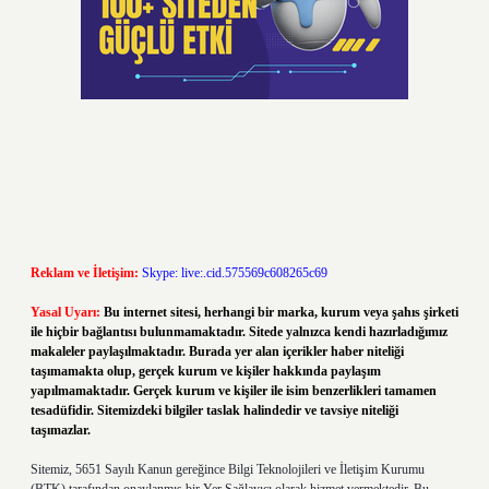
Reklam ve İletişim:
Skype: live:.cid.575569c608265c69
Yasal Uyarı:
Bu internet sitesi, herhangi bir marka, kurum veya şahıs şirketi
ile hiçbir bağlantısı bulunmamaktadır. Sitede yalnızca kendi hazırladığımız
makaleler paylaşılmaktadır. Burada yer alan içerikler haber niteliği
taşımamakta olup, gerçek kurum ve kişiler hakkında paylaşım
yapılmamaktadır. Gerçek kurum ve kişiler ile isim benzerlikleri tamamen
tesadüfidir. Sitemizdeki bilgiler taslak halindedir ve tavsiye niteliği
taşımazlar.
Sitemiz, 5651 Sayılı Kanun gereğince Bilgi Teknolojileri ve İletişim Kurumu