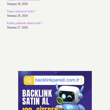
Temmuz 29, 2026
Yapay radyasyon nedir ?
Temmuz 29, 2026
Kulak çınlatmak anlamı nedir ?
Temmuz 27, 2026