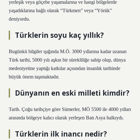
yerleşik veya göçebe yaşamalarına ve hangi bölgelerde
yaşadıklarına bağlı olarak “Türkmen” veya “Yörük”
deniyordu.
Türklerin soyu kaç yıllık?
Bugünkü bilgiler ışığında M.Ö. 3000 yıllarına kadar uzanan
Türk tarihi, 5000 yılı aşkın bir sürekliliğe sahip olup, dünya
medeniyetine yaptığı katkılar açısından insanlık tarihinde
büyük önem taşımaktadır.
Dünyanın en eski milleti kimdir?
Tarih. Çoğu tarihçiye göre Sümerler, MÖ 5500 ile 4000 yılları
arasında bölgeye kalıcı olarak yerleşen Batı Asya halkıydı.
Türklerin ilk inancı nedir?