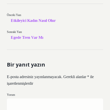
Önceki Yazı
Etkileyici Kadın Nasıl Olur
Sonraki Yazı
Egede Tren Var Mı
Bir yanıt yazın
E-posta adresiniz yayınlanmayacak.
Gerekli alanlar
*
ile
işaretlenmişlerdir
Yorum