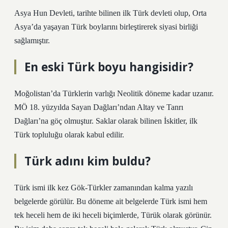
Asya Hun Devleti, tarihte bilinen ilk Türk devleti olup, Orta
Asya’da yaşayan Türk boylarını birleştirerek siyasi birliği
sağlamıştır.
En eski Türk boyu hangisidir?
Moğolistan’da Türklerin varlığı Neolitik döneme kadar uzanır.
MÖ 18. yüzyılda Sayan Dağları’ndan Altay ve Tanrı
Dağları’na göç olmuştur. Saklar olarak bilinen İskitler, ilk
Türk topluluğu olarak kabul edilir.
Türk adını kim buldu?
Türk ismi ilk kez Gök-Türkler zamanından kalma yazılı
belgelerde görülür. Bu döneme ait belgelerde Türk ismi hem
tek heceli hem de iki heceli biçimlerde, Türük olarak görünür.