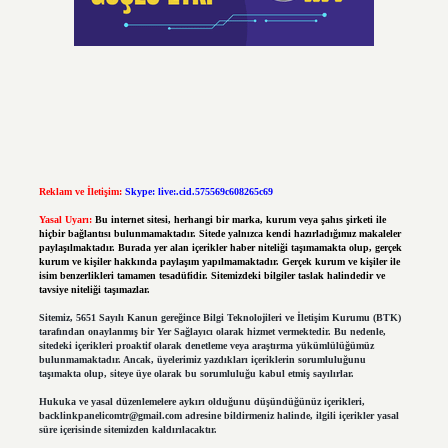
Reklam ve İletişim:
Skype: live:.cid.575569c608265c69
Yasal Uyarı:
Bu internet sitesi, herhangi bir marka, kurum veya şahıs şirketi ile
hiçbir bağlantısı bulunmamaktadır. Sitede yalnızca kendi hazırladığımız makaleler
paylaşılmaktadır. Burada yer alan içerikler haber niteliği taşımamakta olup, gerçek
kurum ve kişiler hakkında paylaşım yapılmamaktadır. Gerçek kurum ve kişiler ile
isim benzerlikleri tamamen tesadüfidir. Sitemizdeki bilgiler taslak halindedir ve
tavsiye niteliği taşımazlar.
Sitemiz, 5651 Sayılı Kanun gereğince Bilgi Teknolojileri ve İletişim Kurumu (BTK)
tarafından onaylanmış bir Yer Sağlayıcı olarak hizmet vermektedir. Bu nedenle,
sitedeki içerikleri proaktif olarak denetleme veya araştırma yükümlülüğümüz
bulunmamaktadır. Ancak, üyelerimiz yazdıkları içeriklerin sorumluluğunu
taşımakta olup, siteye üye olarak bu sorumluluğu kabul etmiş sayılırlar.
Hukuka ve yasal düzenlemelere aykırı olduğunu düşündüğünüz içerikleri,
backlinkpanelicomtr@gmail.com
adresine bildirmeniz halinde, ilgili içerikler yasal
süre içerisinde sitemizden kaldırılacaktır.