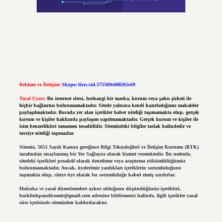
Reklam ve İletişim:
Skype: live:.cid.575569c608265c69
Yasal Uyarı:
Bu internet sitesi, herhangi bir marka, kurum veya şahıs şirketi ile
hiçbir bağlantısı bulunmamaktadır. Sitede yalnızca kendi hazırladığımız makaleler
paylaşılmaktadır. Burada yer alan içerikler haber niteliği taşımamakta olup, gerçek
kurum ve kişiler hakkında paylaşım yapılmamaktadır. Gerçek kurum ve kişiler ile
isim benzerlikleri tamamen tesadüfidir. Sitemizdeki bilgiler taslak halindedir ve
tavsiye niteliği taşımazlar.
Sitemiz, 5651 Sayılı Kanun gereğince Bilgi Teknolojileri ve İletişim Kurumu (BTK)
tarafından onaylanmış bir Yer Sağlayıcı olarak hizmet vermektedir. Bu nedenle,
sitedeki içerikleri proaktif olarak denetleme veya araştırma yükümlülüğümüz
bulunmamaktadır. Ancak, üyelerimiz yazdıkları içeriklerin sorumluluğunu
taşımakta olup, siteye üye olarak bu sorumluluğu kabul etmiş sayılırlar.
Hukuka ve yasal düzenlemelere aykırı olduğunu düşündüğünüz içerikleri,
backlinkpanelicomtr@gmail.com
adresine bildirmeniz halinde, ilgili içerikler yasal
süre içerisinde sitemizden kaldırılacaktır.