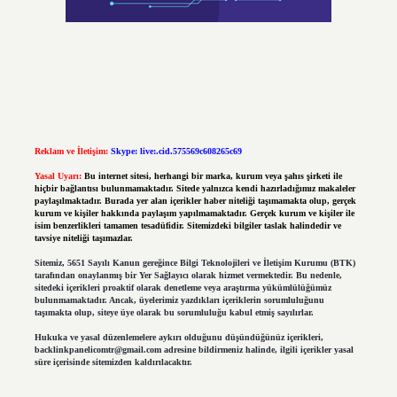
Reklam ve İletişim:
Skype: live:.cid.575569c608265c69
Yasal Uyarı:
Bu internet sitesi, herhangi bir marka, kurum veya şahıs şirketi ile
hiçbir bağlantısı bulunmamaktadır. Sitede yalnızca kendi hazırladığımız makaleler
paylaşılmaktadır. Burada yer alan içerikler haber niteliği taşımamakta olup, gerçek
kurum ve kişiler hakkında paylaşım yapılmamaktadır. Gerçek kurum ve kişiler ile
isim benzerlikleri tamamen tesadüfidir. Sitemizdeki bilgiler taslak halindedir ve
tavsiye niteliği taşımazlar.
Sitemiz, 5651 Sayılı Kanun gereğince Bilgi Teknolojileri ve İletişim Kurumu (BTK)
tarafından onaylanmış bir Yer Sağlayıcı olarak hizmet vermektedir. Bu nedenle,
sitedeki içerikleri proaktif olarak denetleme veya araştırma yükümlülüğümüz
bulunmamaktadır. Ancak, üyelerimiz yazdıkları içeriklerin sorumluluğunu
taşımakta olup, siteye üye olarak bu sorumluluğu kabul etmiş sayılırlar.
Hukuka ve yasal düzenlemelere aykırı olduğunu düşündüğünüz içerikleri,
backlinkpanelicomtr@gmail.com
adresine bildirmeniz halinde, ilgili içerikler yasal
süre içerisinde sitemizden kaldırılacaktır.