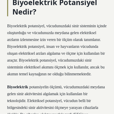
Biyoelektrik Potansiyel
Nedir?
Biyoelektrik potansiyel, vücudunuzdaki sinir sisteminin içinde
oluşturduğu ve vücudunuzda meydana gelen elektriksel
arzların izlenmesine izin veren bir ölçüm olarak tanımlanır.
Biyoelektrik potansiyel, insan ve hayvanların vücudunda
oluşan elektriksel arzları algılama ve ölçme için kullanılan bir
araçtır. Biyoelektrik potansiyel, vücudumuzdaki sinir
sisteminin elektriksel akımını ölçmek için kullanılır, ancak bu
akımın temel kaynağının ne olduğu bilinmemektedir.
Biyoelektrik
potansiyelin ölçümü, vücudumuzdaki meydana
gelen sinir aktivitesini algılamak için kullanılan bir
teknolojidir. Elektriksel potansiyel, vücudun belli bir
bölgesindeki sinir aktivitesini ölçmeye yarayan cihazlarla