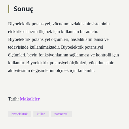
Sonuç
Biyoelektrik potansiyel, vücudumuzdaki sinir sisteminin
elektriksel arzını ölçmek için kullanılan bir araçtır.
Biyoelektrik potansiyel ölçümleri, hastalıkların tanısı ve
tedavisinde kullanılmaktadır. Biyoelektrik potansiyel
ölçümleri, beyin fonksiyonlarının sağlanması ve kontrolü için
kullanılır. Biyoelektrik potansiyel ölçümleri, vücudun sinir
aktivitesinin değişimlerini ölçmek için kullanılır.
Tarih:
Makaleler
biyoelektrik
kullan
potansiyel