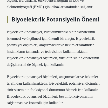
ölçülür. Bu cihazlar, elektroensefalografi (EEG) ve
elektromiyografi (EMG) gibi cihazlar tarafından sağlanır.
Biyoelektrik Potansiyelin Önemi
Biyoelektrik potansiyel, vücudumuzdaki sinir aktivitesinin
izlenmesi ve ölçülmesi için önemli bir araçtır. Biyoelektrik
potansiyel ölçümleri, araştırmacılar ve hekimler tarafından
hastalıkların tanısında ve tedavisinde kullanılmaktadır.
Biyoelektrik potansiyel ölçümleri, vücudun sinir aktivitesinin
değişimlerini de ölçmek için kullanılır.
Biyoelektrik potansiyel ölçümleri, araştırmacılar ve hekimler
tarafından kullanılmaktadır. Biyoelektrik potansiyel ölçümleri,
sinir sisteminin fonksiyonel durumunu ölçmek için kullanılır.
Biyoelektrik potansiyel ölçümleri, beyin fonksiyonlarının
sağlanması ve kontrolü için kullanılır.