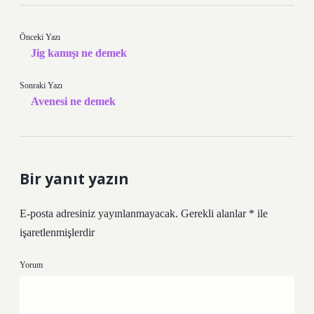
Önceki Yazı
Jig kamışı ne demek
Sonraki Yazı
Avenesi ne demek
Bir yanıt yazın
E-posta adresiniz yayınlanmayacak.
Gerekli alanlar
*
ile
işaretlenmişlerdir
Yorum