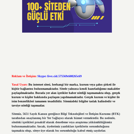
Reklam ve İletişim:
Skype: live:.cid.575569c608265c69
Yasal Uyarı:
Bu internet sitesi, herhangi bir marka, kurum veya şahıs şirketi ile
hiçbir bağlantısı bulunmamaktadır. Sitede yalnızca kendi hazırladığımız makaleler
paylaşılmaktadır. Burada yer alan içerikler haber niteliği taşımamakta olup, gerçek
kurum ve kişiler hakkında paylaşım yapılmamaktadır. Gerçek kurum ve kişiler ile
isim benzerlikleri tamamen tesadüfidir. Sitemizdeki bilgiler taslak halindedir ve
tavsiye niteliği taşımazlar.
Sitemiz, 5651 Sayılı Kanun gereğince Bilgi Teknolojileri ve İletişim Kurumu (BTK)
tarafından onaylanmış bir Yer Sağlayıcı olarak hizmet vermektedir. Bu nedenle,
sitedeki içerikleri proaktif olarak denetleme veya araştırma yükümlülüğümüz
bulunmamaktadır. Ancak, üyelerimiz yazdıkları içeriklerin sorumluluğunu
taşımakta olup, siteye üye olarak bu sorumluluğu kabul etmiş sayılırlar.