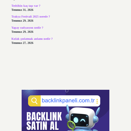
Tesbihin kaç taşı var ?
Temmuz 31, 2026
Trakya Festivali 2025 nerede ?
Temmuz 29, 2026
Yapay radyasyon nedir ?
Temmuz 29, 2026
Kulak çınlatmak anlamı nedir ?
Temmuz 27, 2026