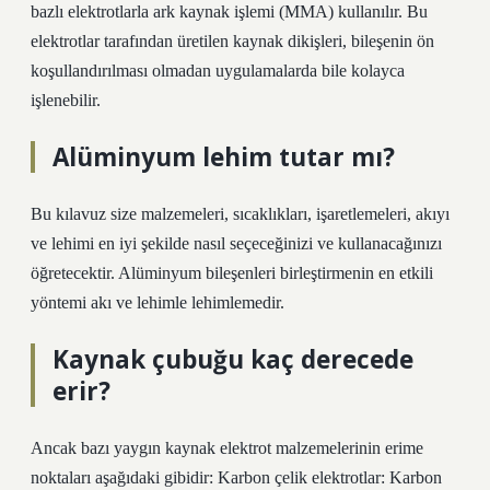
bazlı elektrotlarla ark kaynak işlemi (MMA) kullanılır. Bu
elektrotlar tarafından üretilen kaynak dikişleri, bileşenin ön
koşullandırılması olmadan uygulamalarda bile kolayca
işlenebilir.
Alüminyum lehim tutar mı?
Bu kılavuz size malzemeleri, sıcaklıkları, işaretlemeleri, akıyı
ve lehimi en iyi şekilde nasıl seçeceğinizi ve kullanacağınızı
öğretecektir. Alüminyum bileşenleri birleştirmenin en etkili
yöntemi akı ve lehimle lehimlemedir.
Kaynak çubuğu kaç derecede
erir?
Ancak bazı yaygın kaynak elektrot malzemelerinin erime
noktaları aşağıdaki gibidir: Karbon çelik elektrotlar: Karbon