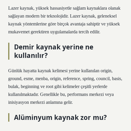
Lazer kaynak, yüksek hassasiyetle sağlam kaynaklara olanak
sağlayan modern bir teknolojidir. Lazer kaynak, geleneksel
kaynak yöntemlerine göre birçok avantaja sahiptir ve yüksek
mukavemet gerektiren uygulamalarda tercih edilir.
Demir kaynak yerine ne
kullanılır?
Günlük hayatta kaynak kelimesi yerine kullanılan origin,
ground, esme, menba, origin, reference, spring, council, basis,
bulak, beginning ve root gibi kelimeler çeşitli yerlerde
kullanılmaktadır. Genellikle bu, performans merkezi veya
inisiyasyon merkezi anlamına gelir.
Alüminyum kaynak zor mu?