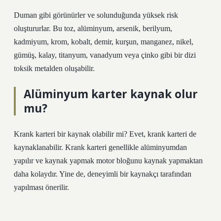
Duman gibi görünürler ve solunduğunda yüksek risk
oluştururlar. Bu toz, alüminyum, arsenik, berilyum,
kadmiyum, krom, kobalt, demir, kurşun, manganez, nikel,
gümüş, kalay, titanyum, vanadyum veya çinko gibi bir dizi
toksik metalden oluşabilir.
Alüminyum karter kaynak olur
mu?
Krank karteri bir kaynak olabilir mi? Evet, krank karteri de
kaynaklanabilir. Krank karteri genellikle alüminyumdan
yapılır ve kaynak yapmak motor bloğunu kaynak yapmaktan
daha kolaydır. Yine de, deneyimli bir kaynakçı tarafından
yapılması önerilir.