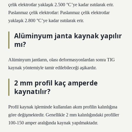
çelik elektrotlar yaklaşık 2.500 °C’ye kadar ısıtılarak erir.
Paslanmaz çelik elektrotlar: Paslanmaz çelik elektrotlar
yaklaşık 2.800 °C’ye kadar ısıtılarak erir.
Alüminyum janta kaynak yapılır
mı?
Alüminyum jantların, olası deformasyonlardan sonra TIG
kaynak yöntemiyle tamir edilebileceği aşikardır.
2 mm profil kaç amperde
kaynatılır?
Profil kaynak işleminde kullanılan akım profilin kalınlığına
göre değişmektedir. Genellikle 2 mm kalınlığındaki profiller
100-150 amper aralığında kaynak yapılmaktadır.