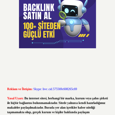
Reklam ve İletişim:
Skype: live:.cid.575569c608265c69
Yasal Uyarı:
Bu internet sitesi, herhangi bir marka, kurum veya şahıs şirketi
ile hiçbir bağlantısı bulunmamaktadır. Sitede yalnızca kendi hazırladığımız
makaleler paylaşılmaktadır. Burada yer alan içerikler haber niteliği
taşımamakta olup, gerçek kurum ve kişiler hakkında paylaşım