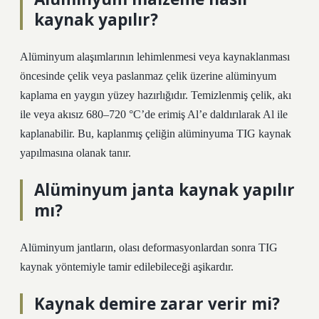
kaynak yapılır?
Alüminyum alaşımlarının lehimlenmesi veya kaynaklanması
öncesinde çelik veya paslanmaz çelik üzerine alüminyum
kaplama en yaygın yüzey hazırlığıdır. Temizlenmiş çelik, akı
ile veya akısız 680–720 °C’de erimiş Al’e daldırılarak Al ile
kaplanabilir. Bu, kaplanmış çeliğin alüminyuma TIG kaynak
yapılmasına olanak tanır.
Alüminyum janta kaynak yapılır
mı?
Alüminyum jantların, olası deformasyonlardan sonra TIG
kaynak yöntemiyle tamir edilebileceği aşikardır.
Kaynak demire zarar verir mi?