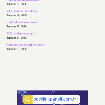
Temmuz 27, 2026
Vites kutusu neden kitlenir ?
Temmuz 26, 2026
Keyif kelimesi nasıl yazılır ?
Temmuz 25, 2026
6222 nereden sorgulanır ?
Temmuz 24, 2026
Kablosuz CarPlay adaptörü nedir ?
Temmuz 23, 2026