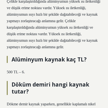
Çelikle karşılaştırıldığında alüminyumun yüksek ısı iletkenliği
ve düşük erime noktası vardır. Yüksek ısı iletkenliği,
alüminyumun ısıyı hızlı bir şekilde dağıtabileceği ve kaynak
yapmayı zorlaştıracağı anlamına gelir. Çelikle
karşılaştırıldığında alüminyumun yüksek ısı iletkenliği ve
düşük erime noktası vardır. Yüksek ısı iletkenliği,
alüminyumun ısıyı hızlı bir şekilde dağıtabileceği ve kaynak
yapmayı zorlaştıracağı anlamına gelir.
Alüminyum kaynak kaç TL?
500 TL – 6.
Döküm demiri hangi kaynak
tutar?
Dökme demir kaynak yaparken, genellikle kaplamalı nikel