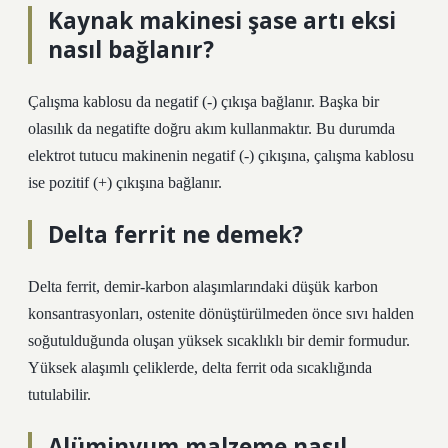
Kaynak makinesi şase artı eksi
nasıl bağlanır?
Çalışma kablosu da negatif (-) çıkışa bağlanır. Başka bir
olasılık da negatifte doğru akım kullanmaktır. Bu durumda
elektrot tutucu makinenin negatif (-) çıkışına, çalışma kablosu
ise pozitif (+) çıkışına bağlanır.
Delta ferrit ne demek?
Delta ferrit, demir-karbon alaşımlarındaki düşük karbon
konsantrasyonları, ostenite dönüştürülmeden önce sıvı halden
soğutulduğunda oluşan yüksek sıcaklıklı bir demir formudur.
Yüksek alaşımlı çeliklerde, delta ferrit oda sıcaklığında
tutulabilir.
Alüminyum malzeme nasıl