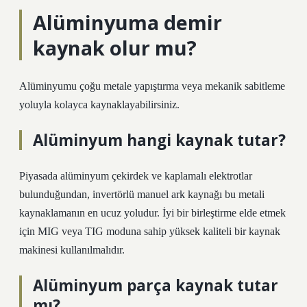
Alüminyuma demir
kaynak olur mu?
Alüminyumu çoğu metale yapıştırma veya mekanik sabitleme
yoluyla kolayca kaynaklayabilirsiniz.
Alüminyum hangi kaynak tutar?
Piyasada alüminyum çekirdek ve kaplamalı elektrotlar
bulunduğundan, invertörlü manuel ark kaynağı bu metali
kaynaklamanın en ucuz yoludur. İyi bir birleştirme elde etmek
için MIG veya TIG moduna sahip yüksek kaliteli bir kaynak
makinesi kullanılmalıdır.
Alüminyum parça kaynak tutar
mı?