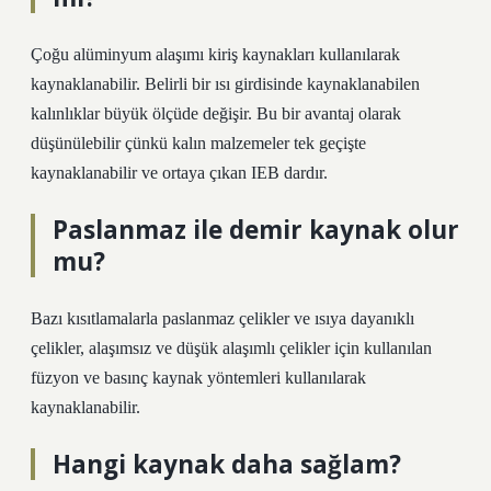
Çoğu alüminyum alaşımı kiriş kaynakları kullanılarak
kaynaklanabilir. Belirli bir ısı girdisinde kaynaklanabilen
kalınlıklar büyük ölçüde değişir. Bu bir avantaj olarak
düşünülebilir çünkü kalın malzemeler tek geçişte
kaynaklanabilir ve ortaya çıkan IEB dardır.
Paslanmaz ile demir kaynak olur
mu?
Bazı kısıtlamalarla paslanmaz çelikler ve ısıya dayanıklı
çelikler, alaşımsız ve düşük alaşımlı çelikler için kullanılan
füzyon ve basınç kaynak yöntemleri kullanılarak
kaynaklanabilir.
Hangi kaynak daha sağlam?