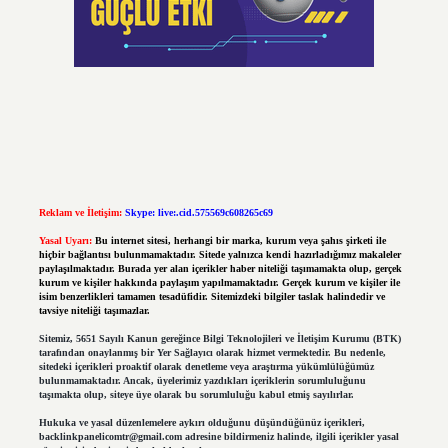
Reklam ve İletişim:
Skype: live:.cid.575569c608265c69
Yasal Uyarı:
Bu internet sitesi, herhangi bir marka, kurum veya şahıs şirketi ile
hiçbir bağlantısı bulunmamaktadır. Sitede yalnızca kendi hazırladığımız makaleler
paylaşılmaktadır. Burada yer alan içerikler haber niteliği taşımamakta olup, gerçek
kurum ve kişiler hakkında paylaşım yapılmamaktadır. Gerçek kurum ve kişiler ile
isim benzerlikleri tamamen tesadüfidir. Sitemizdeki bilgiler taslak halindedir ve
tavsiye niteliği taşımazlar.
Sitemiz, 5651 Sayılı Kanun gereğince Bilgi Teknolojileri ve İletişim Kurumu (BTK)
tarafından onaylanmış bir Yer Sağlayıcı olarak hizmet vermektedir. Bu nedenle,
sitedeki içerikleri proaktif olarak denetleme veya araştırma yükümlülüğümüz
bulunmamaktadır. Ancak, üyelerimiz yazdıkları içeriklerin sorumluluğunu
taşımakta olup, siteye üye olarak bu sorumluluğu kabul etmiş sayılırlar.
Hukuka ve yasal düzenlemelere aykırı olduğunu düşündüğünüz içerikleri,
backlinkpanelicomtr@gmail.com
adresine bildirmeniz halinde, ilgili içerikler yasal