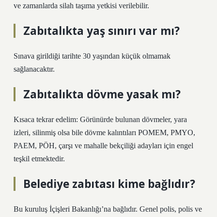
ve zamanlarda silah taşıma yetkisi verilebilir.
Zabıtalıkta yaş sınırı var mı?
Sınava girildiği tarihte 30 yaşından küçük olmamak
sağlanacaktır.
Zabıtalıkta dövme yasak mı?
Kısaca tekrar edelim: Görünürde bulunan dövmeler, yara
izleri, silinmiş olsa bile dövme kalıntıları POMEM, PMYO,
PAEM, PÖH, çarşı ve mahalle bekçiliği adayları için engel
teşkil etmektedir.
Belediye zabıtası kime bağlıdır?
Bu kuruluş İçişleri Bakanlığı’na bağlıdır. Genel polis, polis ve