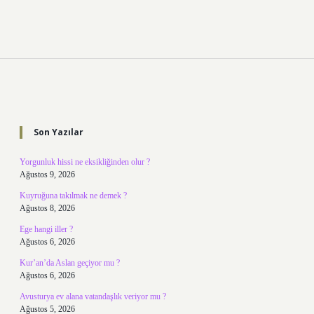
Sidebar
Son Yazılar
Yorgunluk hissi ne eksikliğinden olur ?
Ağustos 9, 2026
Kuyruğuna takılmak ne demek ?
Ağustos 8, 2026
Ege hangi iller ?
Ağustos 6, 2026
Kur’an’da Aslan geçiyor mu ?
Ağustos 6, 2026
Avusturya ev alana vatandaşlık veriyor mu ?
Ağustos 5, 2026