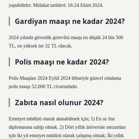
yapabilirler. Mülakat tarihleri: 18-24 Ekim 2024.
Gardiyan maaşı ne kadar 2024?
2024 yılında güvenlik görevlisi maaşı en düşük 24 bin 500
TL, en yüksek ise 32 TL olacak.
Polis maaşı ne kadar 2024?
Polis Maaşları 2024 Eylül 2024 itibariyle güncel ortalama
polis maaşı 52.000 TL civarındadır.
Zabıta nasıl olunur 2024?
Emniyet müdürü olarak atanabilmek için; 1) En az lise
diplomasına sahip olmak. 2) Dört yıllık üniversite mezunları
için iki yıl emniyet müdürü olarak çalışmış olmak; İki yıllık