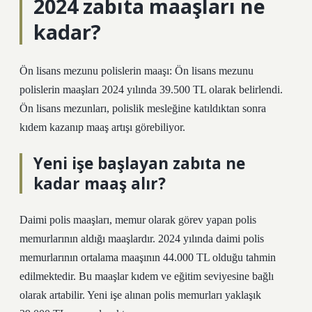
2024 zabıta maaşları ne
kadar?
Ön lisans mezunu polislerin maaşı: Ön lisans mezunu
polislerin maaşları 2024 yılında 39.500 TL olarak belirlendi.
Ön lisans mezunları, polislik mesleğine katıldıktan sonra
kıdem kazanıp maaş artışı görebiliyor.
Yeni işe başlayan zabıta ne
kadar maaş alır?
Daimi polis maaşları, memur olarak görev yapan polis
memurlarının aldığı maaşlardır. 2024 yılında daimi polis
memurlarının ortalama maaşının 44.000 TL olduğu tahmin
edilmektedir. Bu maaşlar kıdem ve eğitim seviyesine bağlı
olarak artabilir. Yeni işe alınan polis memurları yaklaşık