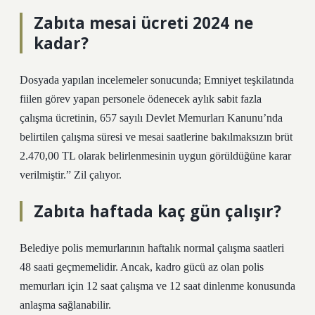
Zabıta mesai ücreti 2024 ne
kadar?
Dosyada yapılan incelemeler sonucunda; Emniyet teşkilatında
fiilen görev yapan personele ödenecek aylık sabit fazla
çalışma ücretinin, 657 sayılı Devlet Memurları Kanunu’nda
belirtilen çalışma süresi ve mesai saatlerine bakılmaksızın brüt
2.470,00 TL olarak belirlenmesinin uygun görüldüğüne karar
verilmiştir.” Zil çalıyor.
Zabıta haftada kaç gün çalışır?
Belediye polis memurlarının haftalık normal çalışma saatleri
48 saati geçmemelidir. Ancak, kadro gücü az olan polis
memurları için 12 saat çalışma ve 12 saat dinlenme konusunda
anlaşma sağlanabilir.