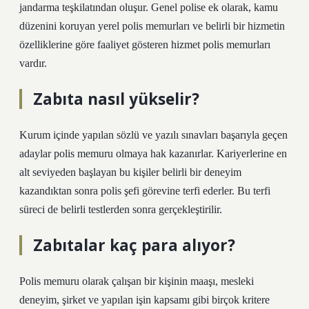
jandarma teşkilatından oluşur. Genel polise ek olarak, kamu
düzenini koruyan yerel polis memurları ve belirli bir hizmetin
özelliklerine göre faaliyet gösteren hizmet polis memurları
vardır.
Zabıta nasıl yükselir?
Kurum içinde yapılan sözlü ve yazılı sınavları başarıyla geçen
adaylar polis memuru olmaya hak kazanırlar. Kariyerlerine en
alt seviyeden başlayan bu kişiler belirli bir deneyim
kazandıktan sonra polis şefi görevine terfi ederler. Bu terfi
süreci de belirli testlerden sonra gerçekleştirilir.
Zabıtalar kaç para alıyor?
Polis memuru olarak çalışan bir kişinin maaşı, mesleki
deneyim, şirket ve yapılan işin kapsamı gibi birçok kritere