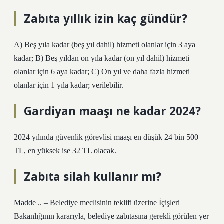
Zabıta yıllık izin kaç gündür?
A) Beş yıla kadar (beş yıl dahil) hizmeti olanlar için 3 aya
kadar; B) Beş yıldan on yıla kadar (on yıl dahil) hizmeti
olanlar için 6 aya kadar; C) On yıl ve daha fazla hizmeti
olanlar için 1 yıla kadar; verilebilir.
Gardiyan maaşı ne kadar 2024?
2024 yılında güvenlik görevlisi maaşı en düşük 24 bin 500
TL, en yüksek ise 32 TL olacak.
Zabıta silah kullanır mı?
Madde .. – Belediye meclisinin teklifi üzerine İçişleri
Bakanlığının kararıyla, belediye zabıtasına gerekli görülen yer