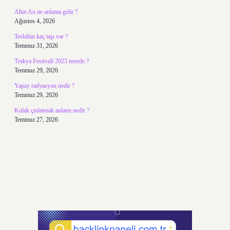
Altın Au ne anlama gelir ?
Ağustos 4, 2026
Tesbihin kaç taşı var ?
Temmuz 31, 2026
Trakya Festivali 2025 nerede ?
Temmuz 29, 2026
Yapay radyasyon nedir ?
Temmuz 29, 2026
Kulak çınlatmak anlamı nedir ?
Temmuz 27, 2026