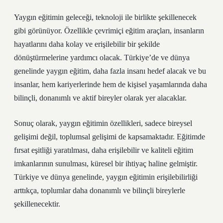
Yaygın eğitimin geleceği, teknoloji ile birlikte şekillenecek
gibi görünüyor. Özellikle çevrimiçi eğitim araçları, insanların
hayatlarını daha kolay ve erişilebilir bir şekilde
dönüştürmelerine yardımcı olacak. Türkiye’de ve dünya
genelinde yaygın eğitim, daha fazla insanı hedef alacak ve bu
insanlar, hem kariyerlerinde hem de kişisel yaşamlarında daha
bilinçli, donanımlı ve aktif bireyler olarak yer alacaklar.
Sonuç olarak, yaygın eğitimin özellikleri, sadece bireysel
gelişimi değil, toplumsal gelişimi de kapsamaktadır. Eğitimde
fırsat eşitliği yaratılması, daha erişilebilir ve kaliteli eğitim
imkanlarının sunulması, küresel bir ihtiyaç haline gelmiştir.
Türkiye ve dünya genelinde, yaygın eğitimin erişilebilirliği
arttıkça, toplumlar daha donanımlı ve bilinçli bireylerle
şekillenecektir.