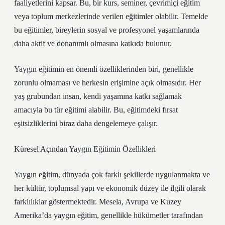
faaliyetlerini kapsar. Bu, bir kurs, seminer, çevrimiçi eğitim
veya toplum merkezlerinde verilen eğitimler olabilir. Temelde
bu eğitimler, bireylerin sosyal ve profesyonel yaşamlarında
daha aktif ve donanımlı olmasına katkıda bulunur.
Yaygın eğitimin en önemli özelliklerinden biri, genellikle
zorunlu olmaması ve herkesin erişimine açık olmasıdır. Her
yaş grubundan insan, kendi yaşamına katkı sağlamak
amacıyla bu tür eğitimi alabilir. Bu, eğitimdeki fırsat
eşitsizliklerini biraz daha dengelemeye çalışır.
Küresel Açından Yaygın Eğitimin Özellikleri
Yaygın eğitim, dünyada çok farklı şekillerde uygulanmakta ve
her kültür, toplumsal yapı ve ekonomik düzey ile ilgili olarak
farklılıklar göstermektedir. Mesela, Avrupa ve Kuzey
Amerika’da yaygın eğitim, genellikle hükümetler tarafından