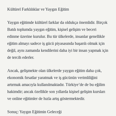
Kültürel Farklılıklar ve Yaygın Eğitim
Yaygın eğitimde kültürel farklar da oldukça önemlidir. Birçok
Batılı toplumda yaygın eğitim, kişisel gelişim ve beceri
edinme üzerine kurulur. Bu tür ülkelerde, insanlar genellikle
eğitim almayı sadece iş gücü piyasasında başarılı olmak için
değil, aynı zamanda kendilerini daha iyi bir insan yapmak için
de tercih ederler.
Ancak, gelişmekte olan ülkelerde yaygın eğitim daha çok,
ekonomik fırsatlar yaratmak ve iş gücünün verimliliğini
artırmak amacıyla kullanılmaktadır. Türkiye’de de bu eğilim
hakimdir; ancak özellikle son yıllarda kişisel gelişim kursları
ve online eğitimler de hızla artış göstermektedir.
Sonuç: Yaygın Eğitimin Geleceği