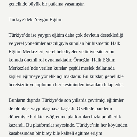
genelinde büyük bir patlama yaşamıştır.
Türkiye’deki Yaygın Eğitim
Türkiye’de ise yaygın eğitim daha çok devletin desteklediği
ve yerel yönetimler aracılığıyla sunulan bir hizmettir. Halk
Eğitim Merkezleri, yerel belediyeler ve üniversiteler bu
konuda önemli rol oynamaktadır. Örneğin, Halk Eğitim
Merkezleri’nde verilen kurslar, çeşitli meslek dallarında
kişileri eğitmeye yönelik açılmaktadır. Bu kurslar, genellikle
ücretsizdir ve toplumun her kesiminden insanlara hitap eder.
Bunların dışında Türkiye’de son yıllarda çevrimiçi eğitimler
de oldukça yaygınlaşmaya başladı. Özellikle pandemi
dönemiyle birlikte, e-öğrenme platformları hızla popülerlik
kazandı. Bu platformlar sayesinde, Türkiye’nin her köyünden,
kasabasından bir birey bile kaliteli eğitime erişim