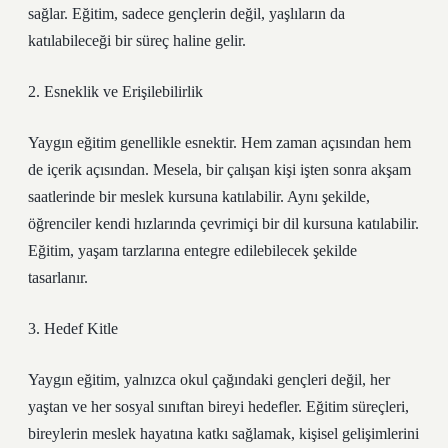
sağlar. Eğitim, sadece gençlerin değil, yaşlıların da
katılabileceği bir süreç haline gelir.
2. Esneklik ve Erişilebilirlik
Yaygın eğitim genellikle esnektir. Hem zaman açısından hem
de içerik açısından. Mesela, bir çalışan kişi işten sonra akşam
saatlerinde bir meslek kursuna katılabilir. Aynı şekilde,
öğrenciler kendi hızlarında çevrimiçi bir dil kursuna katılabilir.
Eğitim, yaşam tarzlarına entegre edilebilecek şekilde
tasarlanır.
3. Hedef Kitle
Yaygın eğitim, yalnızca okul çağındaki gençleri değil, her
yaştan ve her sosyal sınıftan bireyi hedefler. Eğitim süreçleri,
bireylerin meslek hayatına katkı sağlamak, kişisel gelişimlerini