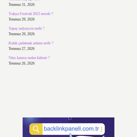
Temmuz 31, 2026
Trakya Festivali 2025 nerede ?
Temmuz 29, 2026
Yapay radyasyon nedir ?
Temmuz 29, 2026
Kulak çınlatmak anlamı nedir ?
Temmuz 27, 2026
Vites kutusu neden kitlenir ?
Temmuz 26, 2026