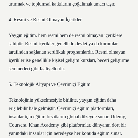
artırmak ve toplumsal katkılarını çoğaltmak amacı taşır.
4. Resmi ve Resmi Olmayan İçerikler
Yaygın eğitim, hem resmi hem de resmi olmayan içeriklere
sahiptir. Resmi içerikler genellikle devlet ya da kurumlar
tarafından sağlanan sertifikalı programlardır. Resmi olmayan
içerikler ise genellikle kişisel gelişim kursları, beceri geliştirme
seminerleri gibi faaliyetlerdir.
5. Teknolojik Altyapı ve Çevrimiçi Eğitim
Teknolojinin yükselmesiyle birlikte, yaygın eğitim daha
erişilebilir hale gelmiştir. Çevrimiçi eğitim platformları,
insanlar için eğitim fırsatlarını global düzeyde sunar. Udemy,
Coursera, Khan Academy gibi platformlar, dünyanın dört bir
yanındaki insanlar için neredeyse her konuda eğitim sunar.