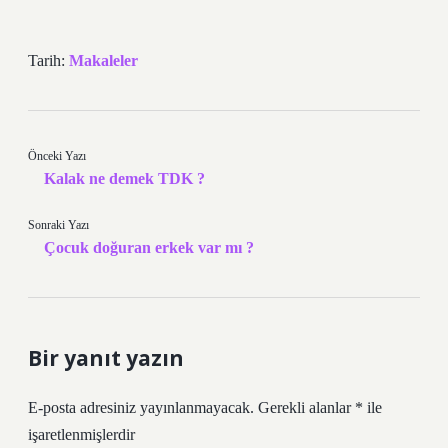
Tarih:
Makaleler
Önceki Yazı
Kalak ne demek TDK ?
Sonraki Yazı
Çocuk doğuran erkek var mı ?
Bir yanıt yazın
E-posta adresiniz yayınlanmayacak.
Gerekli alanlar
*
ile
işaretlenmişlerdir