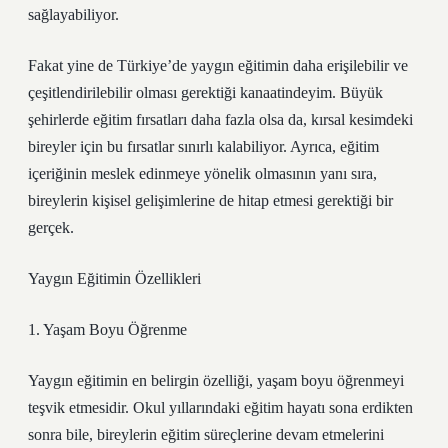
sağlayabiliyor.
Fakat yine de Türkiye’de yaygın eğitimin daha erişilebilir ve
çeşitlendirilebilir olması gerektiği kanaatindeyim. Büyük
şehirlerde eğitim fırsatları daha fazla olsa da, kırsal kesimdeki
bireyler için bu fırsatlar sınırlı kalabiliyor. Ayrıca, eğitim
içeriğinin meslek edinmeye yönelik olmasının yanı sıra,
bireylerin kişisel gelişimlerine de hitap etmesi gerektiği bir
gerçek.
Yaygın Eğitimin Özellikleri
1. Yaşam Boyu Öğrenme
Yaygın eğitimin en belirgin özelliği, yaşam boyu öğrenmeyi
teşvik etmesidir. Okul yıllarındaki eğitim hayatı sona erdikten
sonra bile, bireylerin eğitim süreçlerine devam etmelerini