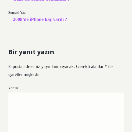
Sonraki Yazı
2008’de iPhone kaç vardı ?
Bir yanıt yazın
E-posta adresiniz yayınlanmayacak.
Gerekli alanlar
*
ile
işaretlenmişlerdir
Yorum