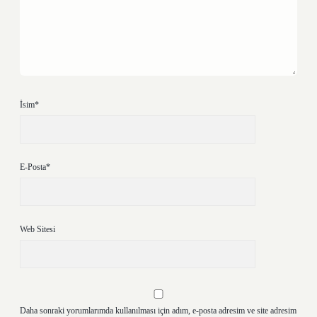
İsim*
E-Posta*
Web Sitesi
Daha sonraki yorumlarımda kullanılması için adım, e-posta adresim ve site adresim