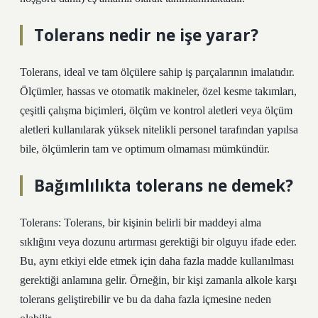
Tolerans nedir ne işe yarar?
Tolerans, ideal ve tam ölçülere sahip iş parçalarının imalatıdır.
Ölçümler, hassas ve otomatik makineler, özel kesme takımları,
çeşitli çalışma biçimleri, ölçüm ve kontrol aletleri veya ölçüm
aletleri kullanılarak yüksek nitelikli personel tarafından yapılsa
bile, ölçümlerin tam ve optimum olmaması mümkündür.
Bağımlılıkta tolerans ne demek?
Tolerans: Tolerans, bir kişinin belirli bir maddeyi alma
sıklığını veya dozunu artırması gerektiği bir olguyu ifade eder.
Bu, aynı etkiyi elde etmek için daha fazla madde kullanılması
gerektiği anlamına gelir. Örneğin, bir kişi zamanla alkole karşı
tolerans geliştirebilir ve bu da daha fazla içmesine neden