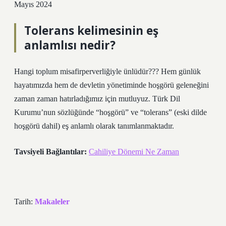
Mayıs 2024
Tolerans kelimesinin eş
anlamlısı nedir?
Hangi toplum misafirperverliğiyle ünlüdür??? Hem günlük
hayatımızda hem de devletin yönetiminde hoşgörü geleneğini
zaman zaman hatırladığımız için mutluyuz. Türk Dil
Kurumu’nun sözlüğünde “hoşgörü” ve “tolerans” (eski dilde
hoşgörü dahil) eş anlamlı olarak tanımlanmaktadır.
Tavsiyeli Bağlantılar:
Cahiliye Dönemi Ne Zaman
Tarih:
Makaleler