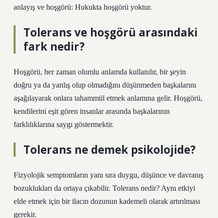
anlayış ve hoşgörü: Hukukta hoşgörü yoktur.
Tolerans ve hoşgörü arasındaki
fark nedir?
Hoşgörü, her zaman olumlu anlamda kullanılır, bir şeyin
doğru ya da yanlış olup olmadığını düşünmeden başkalarını
aşağılayarak onlara tahammül etmek anlamına gelir. Hoşgörü,
kendilerini eşit gören insanlar arasında başkalarının
farklılıklarına saygı göstermektir.
Tolerans ne demek psikolojide?
Fizyolojik semptomların yanı sıra duygu, düşünce ve davranış
bozuklukları da ortaya çıkabilir. Tolerans nedir? Aynı etkiyi
elde etmek için bir ilacın dozunun kademeli olarak artırılması
gerekir.