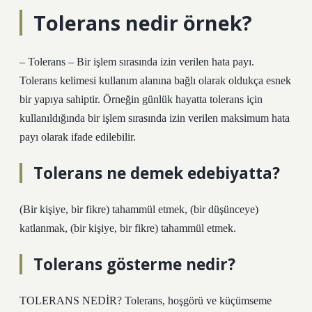
Tolerans nedir örnek?
– Tolerans – Bir işlem sırasında izin verilen hata payı.
Tolerans kelimesi kullanım alanına bağlı olarak oldukça esnek
bir yapıya sahiptir. Örneğin günlük hayatta tolerans için
kullanıldığında bir işlem sırasında izin verilen maksimum hata
payı olarak ifade edilebilir.
Tolerans ne demek edebiyatta?
(Bir kişiye, bir fikre) tahammül etmek, (bir düşünceye)
katlanmak, (bir kişiye, bir fikre) tahammül etmek.
Tolerans gösterme nedir?
TOLERANS NEDİR? Tolerans, hoşgörü ve küçümseme