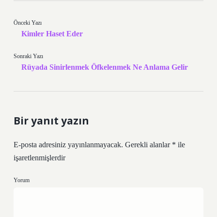
Önceki Yazı
Kimler Haset Eder
Sonraki Yazı
Rüyada Sinirlenmek Öfkelenmek Ne Anlama Gelir
Bir yanıt yazın
E-posta adresiniz yayınlanmayacak.
Gerekli alanlar
*
ile
işaretlenmişlerdir
Yorum