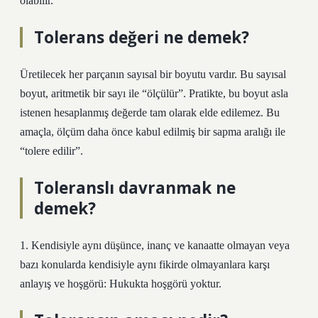
olabilir.
Tolerans değeri ne demek?
Üretilecek her parçanın sayısal bir boyutu vardır. Bu sayısal
boyut, aritmetik bir sayı ile “ölçülür”. Pratikte, bu boyut asla
istenen hesaplanmış değerde tam olarak elde edilemez. Bu
amaçla, ölçüm daha önce kabul edilmiş bir sapma aralığı ile
“tolere edilir”.
Toleranslı davranmak ne
demek?
1. Kendisiyle aynı düşünce, inanç ve kanaatte olmayan veya
bazı konularda kendisiyle aynı fikirde olmayanlara karşı
anlayış ve hoşgörü: Hukukta hoşgörü yoktur.