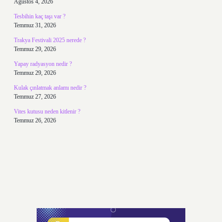
Ağustos 4, 2026
Tesbihin kaç taşı var ?
Temmuz 31, 2026
Trakya Festivali 2025 nerede ?
Temmuz 29, 2026
Yapay radyasyon nedir ?
Temmuz 29, 2026
Kulak çınlatmak anlamı nedir ?
Temmuz 27, 2026
Vites kutusu neden kitlenir ?
Temmuz 26, 2026