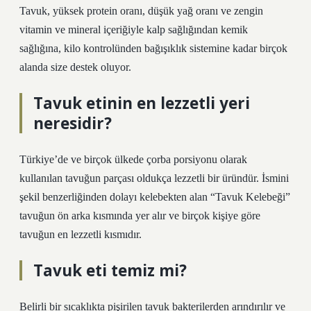
Tavuk, yüksek protein oranı, düşük yağ oranı ve zengin
vitamin ve mineral içeriğiyle kalp sağlığından kemik
sağlığına, kilo kontrolünden bağışıklık sistemine kadar birçok
alanda size destek oluyor.
Tavuk etinin en lezzetli yeri
neresidir?
Türkiye’de ve birçok ülkede çorba porsiyonu olarak
kullanılan tavuğun parçası oldukça lezzetli bir üründür. İsmini
şekil benzerliğinden dolayı kelebekten alan “Tavuk Kelebeği”
tavuğun ön arka kısmında yer alır ve birçok kişiye göre
tavuğun en lezzetli kısmıdır.
Tavuk eti temiz mi?
Belirli bir sıcaklıkta pişirilen tavuk bakterilerden arındırılır ve