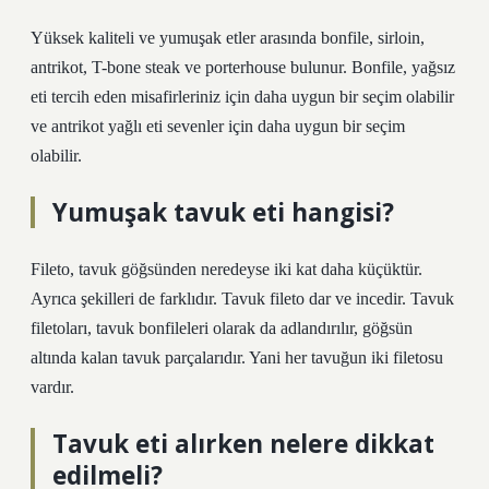
Yüksek kaliteli ve yumuşak etler arasında bonfile, sirloin,
antrikot, T-bone steak ve porterhouse bulunur. Bonfile, yağsız
eti tercih eden misafirleriniz için daha uygun bir seçim olabilir
ve antrikot yağlı eti sevenler için daha uygun bir seçim
olabilir.
Yumuşak tavuk eti hangisi?
Fileto, tavuk göğsünden neredeyse iki kat daha küçüktür.
Ayrıca şekilleri de farklıdır. Tavuk fileto dar ve incedir. Tavuk
filetoları, tavuk bonfileleri olarak da adlandırılır, göğsün
altında kalan tavuk parçalarıdır. Yani her tavuğun iki filetosu
vardır.
Tavuk eti alırken nelere dikkat
edilmeli?