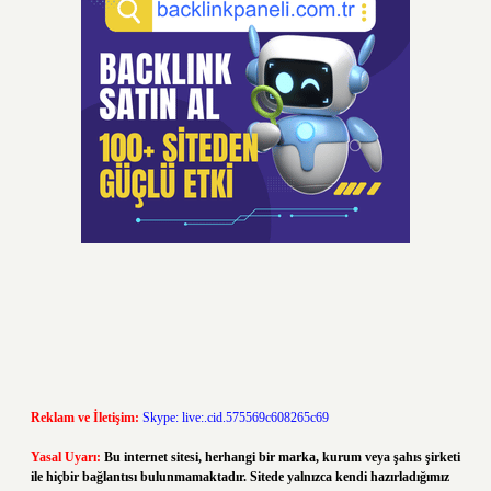
Reklam ve İletişim:
Skype: live:.cid.575569c608265c69
Yasal Uyarı:
Bu internet sitesi, herhangi bir marka, kurum veya şahıs şirketi
ile hiçbir bağlantısı bulunmamaktadır. Sitede yalnızca kendi hazırladığımız