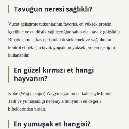
Tavuğun neresi sağlıklı?
Vücut geliştirme tutkunlarının favorisi, en yüksek protein
içeriğine ve en düşük yağ içeriğine sahip olan tavuk göğsüdür.
Birçok sporcu, kas gelişimini desteklemek ve yağ alımını
kontrol etmek için tavuk göğsünün yüksek protein içeriğini
kullanabilir.
En güzel kırmızı et hangi
hayvanın?
Kobe (Wagyu sığırı) Wagyu sığırının eti kalitesiyle bilinir.
Tadı ve yumuşaklığı nedeniyle dünyanın en değerli
bifteklerinden biridir.
En yumuşak et hangisi?