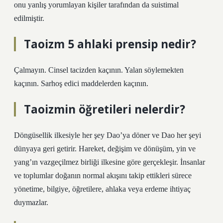
onu yanlış yorumlayan kişiler tarafından da suistimal
edilmiştir.
Taoizm 5 ahlaki prensip nedir?
Çalmayın. Cinsel tacizden kaçının. Yalan söylemekten
kaçının. Sarhoş edici maddelerden kaçının.
Taoizmin öğretileri nelerdir?
Döngüsellik ilkesiyle her şey Dao’ya döner ve Dao her şeyi
dünyaya geri getirir. Hareket, değişim ve dönüşüm, yin ve
yang’ın vazgeçilmez birliği ilkesine göre gerçekleşir. İnsanlar
ve toplumlar doğanın normal akışını takip ettikleri sürece
yönetime, bilgiye, öğretilere, ahlaka veya erdeme ihtiyaç
duymazlar.