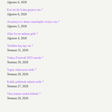
Ağustos 6, 2026
Kur’an’da Aslan geçiyor mu ?
Ağustos 6, 2026
Avusturya ev alana vatandaşlık veriyor mu ?
Ağustos 5, 2026
Altın Au ne anlama gelir ?
Ağustos 4, 2026
Tesbihin kaç taşı var ?
Temmuz 31, 2026
Trakya Festivali 2025 nerede ?
Temmuz 29, 2026
Yapay radyasyon nedir ?
Temmuz 29, 2026
Kulak çınlatmak anlamı nedir ?
Temmuz 27, 2026
Vites kutusu neden kitlenir ?
Temmuz 26, 2026