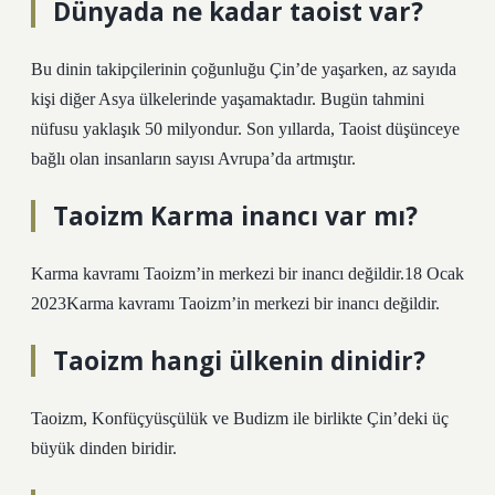
Dünyada ne kadar taoist var?
Bu dinin takipçilerinin çoğunluğu Çin’de yaşarken, az sayıda
kişi diğer Asya ülkelerinde yaşamaktadır. Bugün tahmini
nüfusu yaklaşık 50 milyondur. Son yıllarda, Taoist düşünceye
bağlı olan insanların sayısı Avrupa’da artmıştır.
Taoizm Karma inancı var mı?
Karma kavramı Taoizm’in merkezi bir inancı değildir.18 Ocak
2023Karma kavramı Taoizm’in merkezi bir inancı değildir.
Taoizm hangi ülkenin dinidir?
Taoizm, Konfüçyüsçülük ve Budizm ile birlikte Çin’deki üç
büyük dinden biridir.