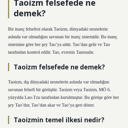
Taoizm felsefede ne
demek?
Bir inanç felsefesi olarak Taoizm, dünyadaki nesnelerin
aslında var olmadığını savunan bir inanç sistemidir. Bu inanç
sistemine göre her şey Tao’ya aittir. Tao’dan gelir ve Tao
tarafından kontrol edilir. Tao, evrenin Tanrısıdır.
Taoizm felsefede ne demek?
Taoizm, dış dünyadaki nesnelerin aslında var olmadığını
savunan felsefi bir görüştür. Taoizm veya Taoizm, MÖ 6.
yüzyılda Lao-Tzu tarafından kurulmuştur. Bu görüşe göre her
şey Tao’dur, Tao’dan akar ve Tao’ya geri döner.
Taoizmin temel ilkesi nedir?