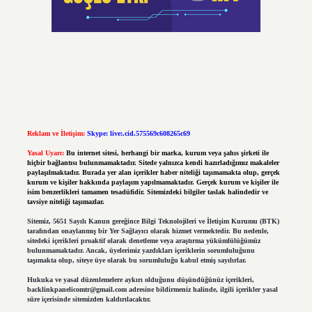
Reklam ve İletişim:
Skype: live:.cid.575569c608265c69
Yasal Uyarı:
Bu internet sitesi, herhangi bir marka, kurum veya şahıs şirketi ile
hiçbir bağlantısı bulunmamaktadır. Sitede yalnızca kendi hazırladığımız makaleler
paylaşılmaktadır. Burada yer alan içerikler haber niteliği taşımamakta olup, gerçek
kurum ve kişiler hakkında paylaşım yapılmamaktadır. Gerçek kurum ve kişiler ile
isim benzerlikleri tamamen tesadüfidir. Sitemizdeki bilgiler taslak halindedir ve
tavsiye niteliği taşımazlar.
Sitemiz, 5651 Sayılı Kanun gereğince Bilgi Teknolojileri ve İletişim Kurumu (BTK)
tarafından onaylanmış bir Yer Sağlayıcı olarak hizmet vermektedir. Bu nedenle,
sitedeki içerikleri proaktif olarak denetleme veya araştırma yükümlülüğümüz
bulunmamaktadır. Ancak, üyelerimiz yazdıkları içeriklerin sorumluluğunu
taşımakta olup, siteye üye olarak bu sorumluluğu kabul etmiş sayılırlar.
Hukuka ve yasal düzenlemelere aykırı olduğunu düşündüğünüz içerikleri,
backlinkpanelicomtr@gmail.com
adresine bildirmeniz halinde, ilgili içerikler yasal
süre içerisinde sitemizden kaldırılacaktır.