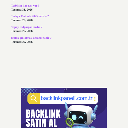
Tesbihin kaç taşı var ?
Temmuz 31, 2026
Trakya Festivali 2025 nerede ?
Temmuz 29, 2026
Yapay radyasyon nedir ?
Temmuz 29, 2026
Kulak çınlatmak anlamı nedir ?
Temmuz 27, 2026