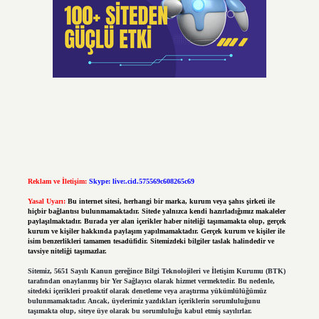
Reklam ve İletişim:
Skype: live:.cid.575569c608265c69
Yasal Uyarı:
Bu internet sitesi, herhangi bir marka, kurum veya şahıs şirketi ile
hiçbir bağlantısı bulunmamaktadır. Sitede yalnızca kendi hazırladığımız makaleler
paylaşılmaktadır. Burada yer alan içerikler haber niteliği taşımamakta olup, gerçek
kurum ve kişiler hakkında paylaşım yapılmamaktadır. Gerçek kurum ve kişiler ile
isim benzerlikleri tamamen tesadüfidir. Sitemizdeki bilgiler taslak halindedir ve
tavsiye niteliği taşımazlar.
Sitemiz, 5651 Sayılı Kanun gereğince Bilgi Teknolojileri ve İletişim Kurumu (BTK)
tarafından onaylanmış bir Yer Sağlayıcı olarak hizmet vermektedir. Bu nedenle,
sitedeki içerikleri proaktif olarak denetleme veya araştırma yükümlülüğümüz
bulunmamaktadır. Ancak, üyelerimiz yazdıkları içeriklerin sorumluluğunu
taşımakta olup, siteye üye olarak bu sorumluluğu kabul etmiş sayılırlar.