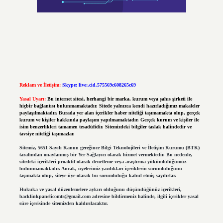
Reklam ve İletişim:
Skype: live:.cid.575569c608265c69
Yasal Uyarı:
Bu internet sitesi, herhangi bir marka, kurum veya şahıs şirketi ile
hiçbir bağlantısı bulunmamaktadır. Sitede yalnızca kendi hazırladığımız makaleler
paylaşılmaktadır. Burada yer alan içerikler haber niteliği taşımamakta olup, gerçek
kurum ve kişiler hakkında paylaşım yapılmamaktadır. Gerçek kurum ve kişiler ile
isim benzerlikleri tamamen tesadüfidir. Sitemizdeki bilgiler taslak halindedir ve
tavsiye niteliği taşımazlar.
Sitemiz, 5651 Sayılı Kanun gereğince Bilgi Teknolojileri ve İletişim Kurumu (BTK)
tarafından onaylanmış bir Yer Sağlayıcı olarak hizmet vermektedir. Bu nedenle,
sitedeki içerikleri proaktif olarak denetleme veya araştırma yükümlülüğümüz
bulunmamaktadır. Ancak, üyelerimiz yazdıkları içeriklerin sorumluluğunu
taşımakta olup, siteye üye olarak bu sorumluluğu kabul etmiş sayılırlar.
Hukuka ve yasal düzenlemelere aykırı olduğunu düşündüğünüz içerikleri,
backlinkpanelicomtr@gmail.com
adresine bildirmeniz halinde, ilgili içerikler yasal
süre içerisinde sitemizden kaldırılacaktır.