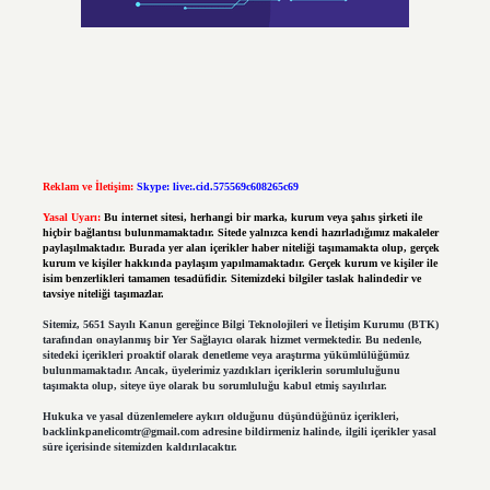
Reklam ve İletişim:
Skype: live:.cid.575569c608265c69
Yasal Uyarı:
Bu internet sitesi, herhangi bir marka, kurum veya şahıs şirketi ile
hiçbir bağlantısı bulunmamaktadır. Sitede yalnızca kendi hazırladığımız makaleler
paylaşılmaktadır. Burada yer alan içerikler haber niteliği taşımamakta olup, gerçek
kurum ve kişiler hakkında paylaşım yapılmamaktadır. Gerçek kurum ve kişiler ile
isim benzerlikleri tamamen tesadüfidir. Sitemizdeki bilgiler taslak halindedir ve
tavsiye niteliği taşımazlar.
Sitemiz, 5651 Sayılı Kanun gereğince Bilgi Teknolojileri ve İletişim Kurumu (BTK)
tarafından onaylanmış bir Yer Sağlayıcı olarak hizmet vermektedir. Bu nedenle,
sitedeki içerikleri proaktif olarak denetleme veya araştırma yükümlülüğümüz
bulunmamaktadır. Ancak, üyelerimiz yazdıkları içeriklerin sorumluluğunu
taşımakta olup, siteye üye olarak bu sorumluluğu kabul etmiş sayılırlar.
Hukuka ve yasal düzenlemelere aykırı olduğunu düşündüğünüz içerikleri,
backlinkpanelicomtr@gmail.com
adresine bildirmeniz halinde, ilgili içerikler yasal
süre içerisinde sitemizden kaldırılacaktır.