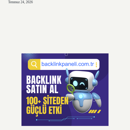
Temmuz 24, 2026