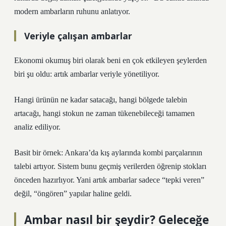
modern ambarların ruhunu anlatıyor.
Veriyle çalışan ambarlar
Ekonomi okumuş biri olarak beni en çok etkileyen şeylerden
biri şu oldu: artık ambarlar veriyle yönetiliyor.
Hangi ürünün ne kadar satacağı, hangi bölgede talebin
artacağı, hangi stokun ne zaman tükenebileceği tamamen
analiz ediliyor.
Basit bir örnek: Ankara’da kış aylarında kombi parçalarının
talebi artıyor. Sistem bunu geçmiş verilerden öğrenip stokları
önceden hazırlıyor. Yani artık ambarlar sadece “tepki veren”
değil, “öngören” yapılar haline geldi.
Ambar nasıl bir şeydir? Geleceğe