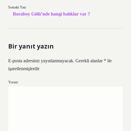
Sonraki Yazı
Boraboy Gölü’nde hangi balıklar var ?
Bir yanıt yazın
E-posta adresiniz yayınlanmayacak.
Gerekli alanlar
*
ile
işaretlenmişlerdir
Yorum