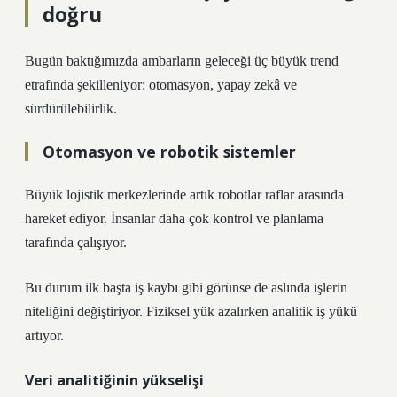
doğru
Bugün baktığımızda ambarların geleceği üç büyük trend
etrafında şekilleniyor: otomasyon, yapay zekâ ve
sürdürülebilirlik.
Otomasyon ve robotik sistemler
Büyük lojistik merkezlerinde artık robotlar raflar arasında
hareket ediyor. İnsanlar daha çok kontrol ve planlama
tarafında çalışıyor.
Bu durum ilk başta iş kaybı gibi görünse de aslında işlerin
niteliğini değiştiriyor. Fiziksel yük azalırken analitik iş yükü
artıyor.
Veri analitiğinin yükselişi