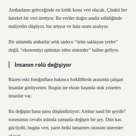
Ambarların geleceğinde en kritik konu veri olacak. Çünkü her
hareket bir veri üretiyor. Bu veriler doğru analiz edildiğinde
maliyetler düşüyor, hız artıyor ve hata oranı azalıyor.
Bir anlamda ambarlar artık sadece “ürün saklayan yerler”
değil, “ekonomiyi optimize eden sistemler” haline geliyor.
İnsanın rolü değişiyor
Bazen eski fotoğraflara bakınca forkliftlerin arasında çalışan
insanlar görüyorum. Bugün ise ekran başında stok yöneten
insanlar var.
Bu değişim bana şunu düşündürüyor: Ambar nasıl bir şeydir?
sorusunun cevabı aslında zamanla değişen bir şey. Dün kas
gücüydü, bugün veri, yarın belki tamamen otonom sistemler
olacak.