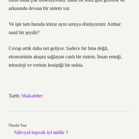
arkasında devasa bir sistem var.
Ve işte tam burada tekrar aynı soruya dönüyorum: Ambar
nasıl bir şeydir?
Cevap artık daha net geliyor. Sadece bir bina değil,
ekonominin akışını sağlayan canlı bir sistem. İnsan emeği,
teknoloji ve verinin kesiştiği bir nokta.
Tarih:
Makaleler
Önceki Yazı
Alüvyal toprak iyi midir ?