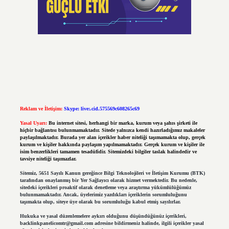
Reklam ve İletişim:
Skype: live:.cid.575569c608265c69
Yasal Uyarı:
Bu internet sitesi, herhangi bir marka, kurum veya şahıs şirketi ile
hiçbir bağlantısı bulunmamaktadır. Sitede yalnızca kendi hazırladığımız makaleler
paylaşılmaktadır. Burada yer alan içerikler haber niteliği taşımamakta olup, gerçek
kurum ve kişiler hakkında paylaşım yapılmamaktadır. Gerçek kurum ve kişiler ile
isim benzerlikleri tamamen tesadüfidir. Sitemizdeki bilgiler taslak halindedir ve
tavsiye niteliği taşımazlar.
Sitemiz, 5651 Sayılı Kanun gereğince Bilgi Teknolojileri ve İletişim Kurumu (BTK)
tarafından onaylanmış bir Yer Sağlayıcı olarak hizmet vermektedir. Bu nedenle,
sitedeki içerikleri proaktif olarak denetleme veya araştırma yükümlülüğümüz
bulunmamaktadır. Ancak, üyelerimiz yazdıkları içeriklerin sorumluluğunu
taşımakta olup, siteye üye olarak bu sorumluluğu kabul etmiş sayılırlar.
Hukuka ve yasal düzenlemelere aykırı olduğunu düşündüğünüz içerikleri,
backlinkpanelicomtr@gmail.com
adresine bildirmeniz halinde, ilgili içerikler yasal