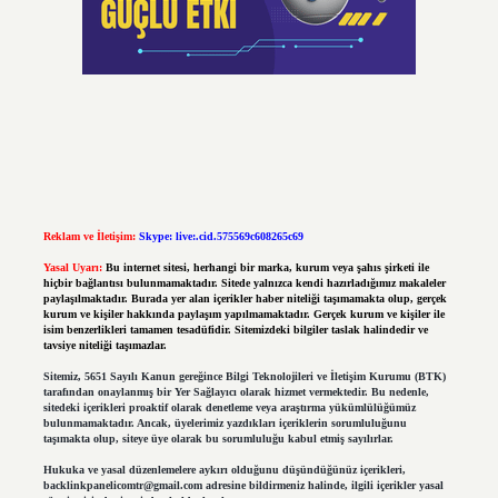
Reklam ve İletişim:
Skype: live:.cid.575569c608265c69
Yasal Uyarı:
Bu internet sitesi, herhangi bir marka, kurum veya şahıs şirketi ile
hiçbir bağlantısı bulunmamaktadır. Sitede yalnızca kendi hazırladığımız makaleler
paylaşılmaktadır. Burada yer alan içerikler haber niteliği taşımamakta olup, gerçek
kurum ve kişiler hakkında paylaşım yapılmamaktadır. Gerçek kurum ve kişiler ile
isim benzerlikleri tamamen tesadüfidir. Sitemizdeki bilgiler taslak halindedir ve
tavsiye niteliği taşımazlar.
Sitemiz, 5651 Sayılı Kanun gereğince Bilgi Teknolojileri ve İletişim Kurumu (BTK)
tarafından onaylanmış bir Yer Sağlayıcı olarak hizmet vermektedir. Bu nedenle,
sitedeki içerikleri proaktif olarak denetleme veya araştırma yükümlülüğümüz
bulunmamaktadır. Ancak, üyelerimiz yazdıkları içeriklerin sorumluluğunu
taşımakta olup, siteye üye olarak bu sorumluluğu kabul etmiş sayılırlar.
Hukuka ve yasal düzenlemelere aykırı olduğunu düşündüğünüz içerikleri,
backlinkpanelicomtr@gmail.com
adresine bildirmeniz halinde, ilgili içerikler yasal