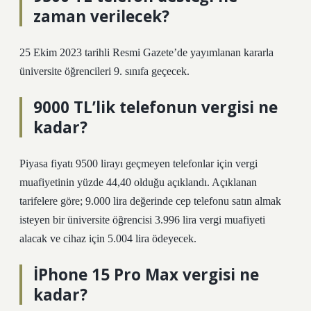
zaman verilecek?
25 Ekim 2023 tarihli Resmi Gazete’de yayımlanan kararla
üniversite öğrencileri 9. sınıfa geçecek.
9000 TL’lik telefonun vergisi ne
kadar?
Piyasa fiyatı 9500 lirayı geçmeyen telefonlar için vergi
muafiyetinin yüzde 44,40 olduğu açıklandı. Açıklanan
tarifelere göre; 9.000 lira değerinde cep telefonu satın almak
isteyen bir üniversite öğrencisi 3.996 lira vergi muafiyeti
alacak ve cihaz için 5.004 lira ödeyecek.
İPhone 15 Pro Max vergisi ne
kadar?