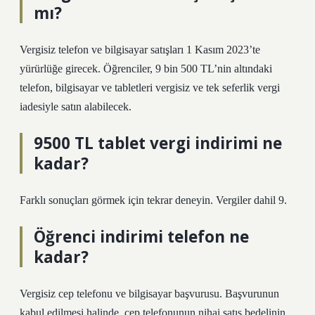
mı?
Vergisiz telefon ve bilgisayar satışları 1 Kasım 2023’te
yürürlüğe girecek. Öğrenciler, 9 bin 500 TL’nin altındaki
telefon, bilgisayar ve tabletleri vergisiz ve tek seferlik vergi
iadesiyle satın alabilecek.
9500 TL tablet vergi indirimi ne
kadar?
Farklı sonuçları görmek için tekrar deneyin. Vergiler dahil 9.
Öğrenci indirimi telefon ne
kadar?
Vergisiz cep telefonu ve bilgisayar başvurusu. Başvurunun
kabul edilmesi halinde, cep telefonunun nihai satış bedelinin