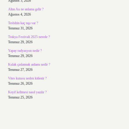
Ağustos 5, 2026
Altın Au ne anlama gelir ?
Ağustos 4, 2026
Tesbihin kaç taşı var ?
Temmuz 31, 2026
Trakya Festivali 2025 nerede ?
Temmuz 29, 2026
Yapay radyasyon nedir ?
Temmuz 29, 2026
Kulak çınlatmak anlamı nedir ?
Temmuz 27, 2026
Vites kutusu neden kitlenir ?
Temmuz 26, 2026
Keyif kelimesi nasıl yazılır ?
Temmuz 25, 2026