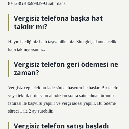
8+128GB869983993 satır daha
Vergisiz telefona başka hat
takılır mı?
Hayır istediğiniz hattı taşıyabilirsiniz. Sim giriş alanına çelik
kapı takmıyorsunuz.
Vergisiz telefon geri ödemesi ne
zaman?
Vergisiz cep telefonu iade süreci başvuru ile başlar. Bir telefon
veya teknik ürün satın alındıktan sonra satın alınan ürünün
faturası ile başvuru yapılır ve vergi iadesi yapılır. Bu ödeme
süreci 1 ila 2 ay sürebilir.
Vergisiz telefon satışı başladı