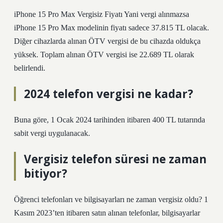
iPhone 15 Pro Max Vergisiz Fiyatı Yani vergi alınmazsa
iPhone 15 Pro Max modelinin fiyatı sadece 37.815 TL olacak.
Diğer cihazlarda alınan ÖTV vergisi de bu cihazda oldukça
yüksek. Toplam alınan ÖTV vergisi ise 22.689 TL olarak
belirlendi.
2024 telefon vergisi ne kadar?
Buna göre, 1 Ocak 2024 tarihinden itibaren 400 TL tutarında
sabit vergi uygulanacak.
Vergisiz telefon süresi ne zaman
bitiyor?
Öğrenci telefonları ve bilgisayarları ne zaman vergisiz oldu? 1
Kasım 2023’ten itibaren satın alınan telefonlar, bilgisayarlar