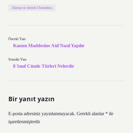
Zünnar ne demek Osmanlıca
Önceki Yazı
Kanun Maddesine Atıf Nasıl Yapılır
Sonraki Yazı
8 Sınıf Cümle Türleri Nelerdir
Bir yanıt yazın
E-posta adresiniz yayınlanmayacak.
Gerekli alanlar
*
ile
işaretlenmişlerdir