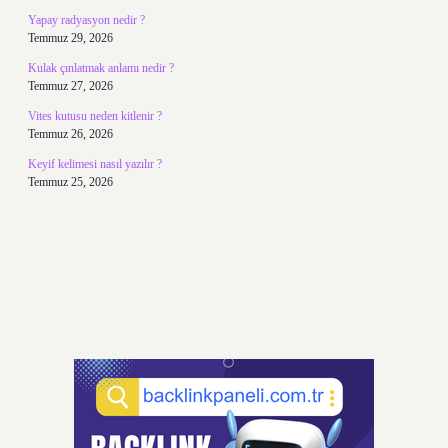
Yapay radyasyon nedir ?
Temmuz 29, 2026
Kulak çınlatmak anlamı nedir ?
Temmuz 27, 2026
Vites kutusu neden kitlenir ?
Temmuz 26, 2026
Keyif kelimesi nasıl yazılır ?
Temmuz 25, 2026