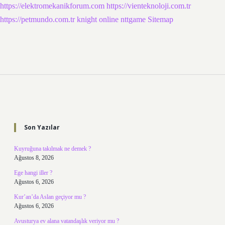
https://elektromekanikforum.com
https://vienteknoloji.com.tr
https://petmundo.com.tr
knight online
nttgame
Sitemap
Sidebar
Son Yazılar
Kuyruğuna takılmak ne demek ?
Ağustos 8, 2026
Ege hangi iller ?
Ağustos 6, 2026
Kur’an’da Aslan geçiyor mu ?
Ağustos 6, 2026
Avusturya ev alana vatandaşlık veriyor mu ?