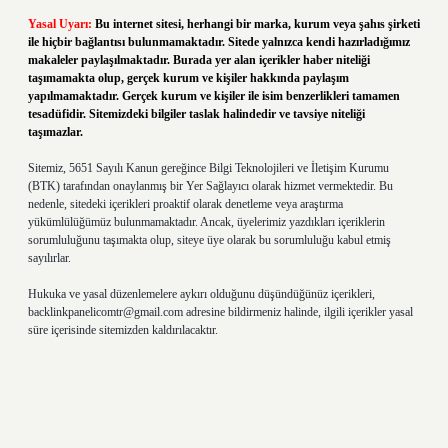
Yasal Uyarı:
Bu internet sitesi, herhangi bir marka, kurum veya şahıs şirketi
ile hiçbir bağlantısı bulunmamaktadır. Sitede yalnızca kendi hazırladığımız
makaleler paylaşılmaktadır. Burada yer alan içerikler haber niteliği
taşımamakta olup, gerçek kurum ve kişiler hakkında paylaşım
yapılmamaktadır. Gerçek kurum ve kişiler ile isim benzerlikleri tamamen
tesadüfidir. Sitemizdeki bilgiler taslak halindedir ve tavsiye niteliği
taşımazlar.
Sitemiz, 5651 Sayılı Kanun gereğince Bilgi Teknolojileri ve İletişim Kurumu
(BTK) tarafından onaylanmış bir Yer Sağlayıcı olarak hizmet vermektedir. Bu
nedenle, sitedeki içerikleri proaktif olarak denetleme veya araştırma
yükümlülüğümüz bulunmamaktadır. Ancak, üyelerimiz yazdıkları içeriklerin
sorumluluğunu taşımakta olup, siteye üye olarak bu sorumluluğu kabul etmiş
sayılırlar.
Hukuka ve yasal düzenlemelere aykırı olduğunu düşündüğünüz içerikleri,
backlinkpanelicomtr@gmail.com
adresine bildirmeniz halinde, ilgili içerikler yasal
süre içerisinde sitemizden kaldırılacaktır.