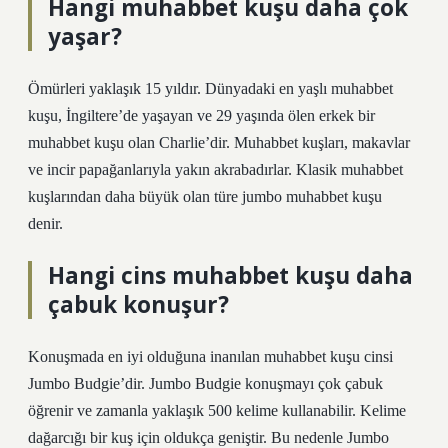
Hangi muhabbet kuşu daha çok
yaşar?
Ömürleri yaklaşık 15 yıldır. Dünyadaki en yaşlı muhabbet
kuşu, İngiltere’de yaşayan ve 29 yaşında ölen erkek bir
muhabbet kuşu olan Charlie’dir. Muhabbet kuşları, makavlar
ve incir papağanlarıyla yakın akrabadırlar. Klasik muhabbet
kuşlarından daha büyük olan türe jumbo muhabbet kuşu
denir.
Hangi cins muhabbet kuşu daha
çabuk konuşur?
Konuşmada en iyi olduğuna inanılan muhabbet kuşu cinsi
Jumbo Budgie’dir. Jumbo Budgie konuşmayı çok çabuk
öğrenir ve zamanla yaklaşık 500 kelime kullanabilir. Kelime
dağarcığı bir kuş için oldukça geniştir. Bu nedenle Jumbo