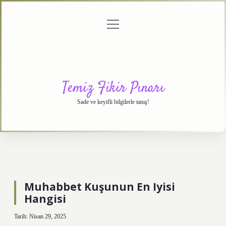
menüyü
Anasayfa
Gizlilik
Yasal
Hakkımızda
aç
Politikası
Uyarı
Temiz Fikir Pınarı
Sade ve keyifli bilgilerle tanış!
Muhabbet Kuşunun En Iyisi
Hangisi
Tarih: Nisan 29, 2025