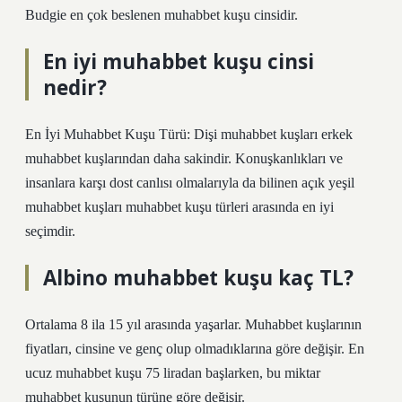
Budgie en çok beslenen muhabbet kuşu cinsidir.
En iyi muhabbet kuşu cinsi
nedir?
En İyi Muhabbet Kuşu Türü: Dişi muhabbet kuşları erkek
muhabbet kuşlarından daha sakindir. Konuşkanlıkları ve
insanlara karşı dost canlısı olmalarıyla da bilinen açık yeşil
muhabbet kuşları muhabbet kuşu türleri arasında en iyi
seçimdir.
Albino muhabbet kuşu kaç TL?
Ortalama 8 ila 15 yıl arasında yaşarlar. Muhabbet kuşlarının
fiyatları, cinsine ve genç olup olmadıklarına göre değişir. En
ucuz muhabbet kuşu 75 liradan başlarken, bu miktar
muhabbet kuşunun türüne göre değişir.