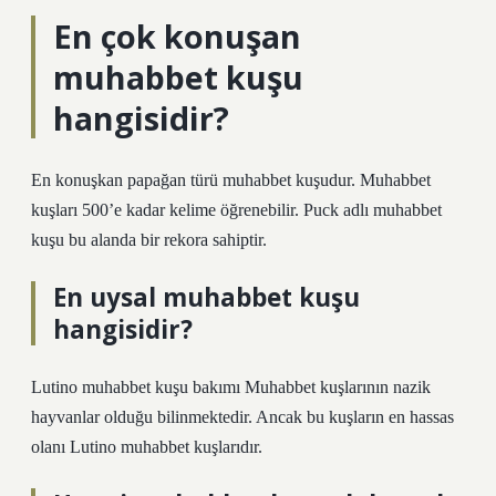
En çok konuşan
muhabbet kuşu
hangisidir?
En konuşkan papağan türü muhabbet kuşudur. Muhabbet
kuşları 500’e kadar kelime öğrenebilir. Puck adlı muhabbet
kuşu bu alanda bir rekora sahiptir.
En uysal muhabbet kuşu
hangisidir?
Lutino muhabbet kuşu bakımı Muhabbet kuşlarının nazik
hayvanlar olduğu bilinmektedir. Ancak bu kuşların en hassas
olanı Lutino muhabbet kuşlarıdır.