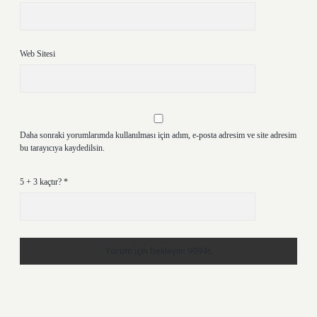
Web Sitesi
Daha sonraki yorumlarımda kullanılması için adım, e-posta adresim ve site adresim
bu tarayıcıya kaydedilsin.
5 + 3 kaçtır?
*