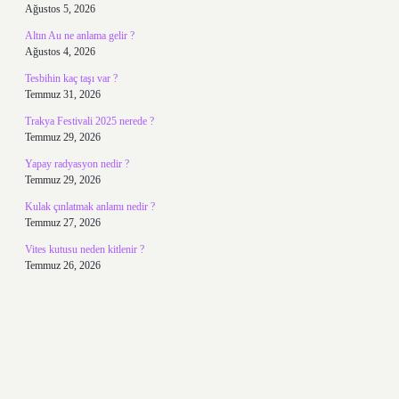
Ağustos 5, 2026
Altın Au ne anlama gelir ?
Ağustos 4, 2026
Tesbihin kaç taşı var ?
Temmuz 31, 2026
Trakya Festivali 2025 nerede ?
Temmuz 29, 2026
Yapay radyasyon nedir ?
Temmuz 29, 2026
Kulak çınlatmak anlamı nedir ?
Temmuz 27, 2026
Vites kutusu neden kitlenir ?
Temmuz 26, 2026