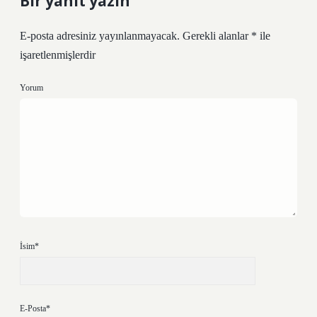
Bir yanıt yazın
E-posta adresiniz yayınlanmayacak.
Gerekli alanlar
*
ile
işaretlenmişlerdir
Yorum
İsim*
E-Posta*