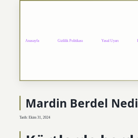
Anasayfa
Gizlilik Politikası
Yasal Uyarı
Mardin Berdel Nedi
Tarih: Ekim 31, 2024