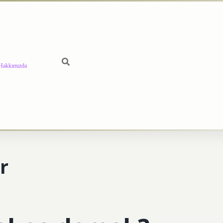
Hakkımızda
r