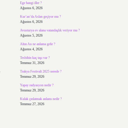
Ege hangi iller ?
Ağustos 6, 2026
Kur’an’da Aslan geçiyor mu ?
Ağustos 6, 2026
Avusturya ev alana vatandaşlık veriyor mu ?
Ağustos 5, 2026
Altın Au ne anlama gelir ?
Ağustos 4, 2026
Tesbihin kaç taşı var ?
Temmuz 31, 2026
e
Trakya Festivali 2025 nerede ?
Temmuz 29, 2026
Yapay radyasyon nedir ?
Temmuz 29, 2026
Kulak çınlatmak anlamı nedir ?
Temmuz 27, 2026