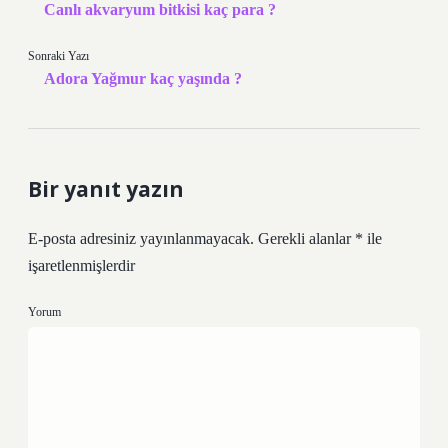
Canlı akvaryum bitkisi kaç para ?
Sonraki Yazı
Adora Yağmur kaç yaşında ?
Bir yanıt yazın
E-posta adresiniz yayınlanmayacak.
Gerekli alanlar
*
ile
işaretlenmişlerdir
Yorum