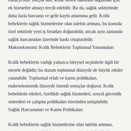
ek hizmetler almayı tercih edebilir. Bu da, sağlık sektöründe
daha fazla harcama ve gelir kaybı anlamına gelir. Kolik
bebeklerin sağlık hizmetlerine olan talebin artması, bu konuda
özel sektörde yeni iş fırsatları doğurabilir, ancak aynı zamanda
sağlık harcamaları üzerinde baskı oluşturabilir.
Makroekonomi: Kolik Bebeklerin Toplumsal Yansımaları
Kolik bebeklerin varlığı yalnızca bireysel seçimlerle ilgili bir
mesele değildir; bu durum toplumsal düzeyde de büyük etkiler
yaratabilir. Toplumsal refah ve kamu politikaları,
makroekonomik düzeyde önemli sonuçlar doğurur. Kolik
bebeklerin etkileri, özellikle sağlık hizmetleri, sosyal güvenlik
sistemleri ve çalışma politikaları üzerinden tartışılabilir.
Sağlık Harcamaları ve Kamu Politikaları
Kolik bebeklerin sağlık hizmetlerine olan talebin artması,