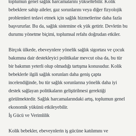
toplumun genel sağlık harcamalarını yükseltebilir. Kolik
bebeklere sahip aileler, gaz sorunlarını veya diğer fizyolojik
problemleri tedavi etmek için sağlık hizmetlerine daha fazla
başvururlar. Bu da, sağlık sistemine ek yük getirir. Devletin bu
durumu yönetme biçimi, toplumsal refahı doğrudan etkiler.
Birçok ülkede, ebeveynlere yönelik sağlık sigortası ve çocuk
bakımına dair destekleyici politikalar mevcut olsa da, bu tür
bir bakımın yeterli olup olmadığı tartışma konusudur. Kolik
bebeklerle ilgili sağlık sorunları daha geniş çapta
incelendiğinde, bu tür sağlık sorunlarına yönelik daha iyi
destek sağlayan politikaların geliştirilmesi gerektiği
görülmektedir. Sağlık harcamalarındaki artış, toplumun genel
ekonomik yükünü etkileyebilir.
İş Gücü ve Verimlilik
Kolik bebekler, ebeveynlerin iş gücüne katılımını ve