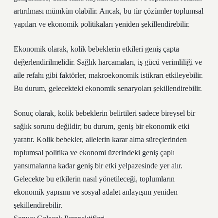
artırılması mümkün olabilir. Ancak, bu tür çözümler toplumsal
yapıları ve ekonomik politikaları yeniden şekillendirebilir.
Ekonomik olarak, kolik bebeklerin etkileri geniş çapta
değerlendirilmelidir. Sağlık harcamaları, iş gücü verimliliği ve
aile refahı gibi faktörler, makroekonomik istikrarı etkileyebilir.
Bu durum, gelecekteki ekonomik senaryoları şekillendirebilir.
Sonuç olarak, kolik bebeklerin belirtileri sadece bireysel bir
sağlık sorunu değildir; bu durum, geniş bir ekonomik etki
yaratır. Kolik bebekler, ailelerin karar alma süreçlerinden
toplumsal politika ve ekonomi üzerindeki geniş çaplı
yansımalarına kadar geniş bir etki yelpazesinde yer alır.
Gelecekte bu etkilerin nasıl yönetileceği, toplumların
ekonomik yapısını ve sosyal adalet anlayışını yeniden
şekillendirebilir.