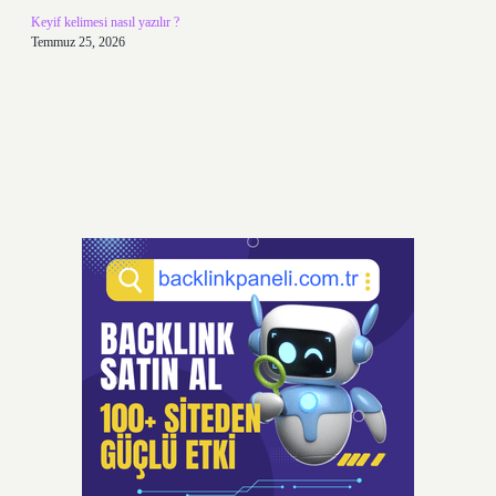
Keyif kelimesi nasıl yazılır ?
Temmuz 25, 2026