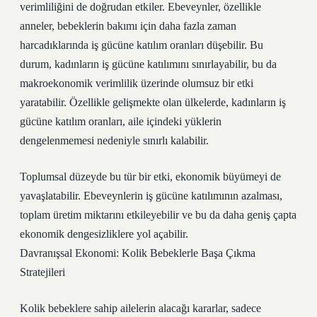
verimliliğini de doğrudan etkiler. Ebeveynler, özellikle
anneler, bebeklerin bakımı için daha fazla zaman
harcadıklarında iş gücüne katılım oranları düşebilir. Bu
durum, kadınların iş gücüne katılımını sınırlayabilir, bu da
makroekonomik verimlilik üzerinde olumsuz bir etki
yaratabilir. Özellikle gelişmekte olan ülkelerde, kadınların iş
gücüne katılım oranları, aile içindeki yüklerin
dengelenmemesi nedeniyle sınırlı kalabilir.
Toplumsal düzeyde bu tür bir etki, ekonomik büyümeyi de
yavaşlatabilir. Ebeveynlerin iş gücüne katılımının azalması,
toplam üretim miktarını etkileyebilir ve bu da daha geniş çapta
ekonomik dengesizliklere yol açabilir.
Davranışsal Ekonomi: Kolik Bebeklerle Başa Çıkma
Stratejileri
Kolik bebeklere sahip ailelerin alacağı kararlar, sadece