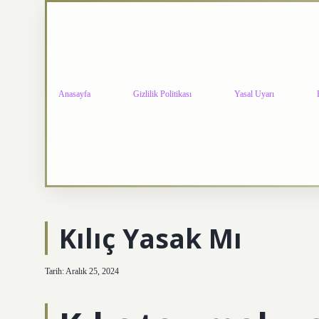
Anasayfa
Gizlilik Politikası
Yasal Uyarı
Kılıç Yasak Mı
Tarih: Aralık 25, 2024