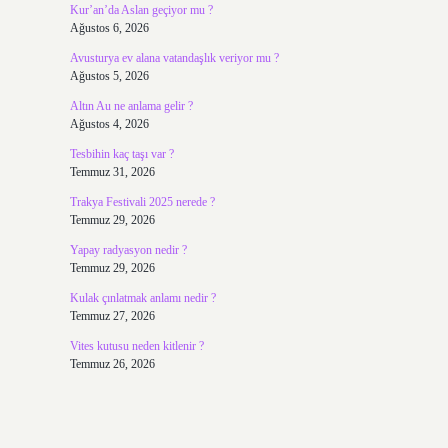
Kur’an’da Aslan geçiyor mu ?
Ağustos 6, 2026
Avusturya ev alana vatandaşlık veriyor mu ?
Ağustos 5, 2026
Altın Au ne anlama gelir ?
Ağustos 4, 2026
Tesbihin kaç taşı var ?
Temmuz 31, 2026
Trakya Festivali 2025 nerede ?
Temmuz 29, 2026
Yapay radyasyon nedir ?
Temmuz 29, 2026
Kulak çınlatmak anlamı nedir ?
Temmuz 27, 2026
Vites kutusu neden kitlenir ?
Temmuz 26, 2026