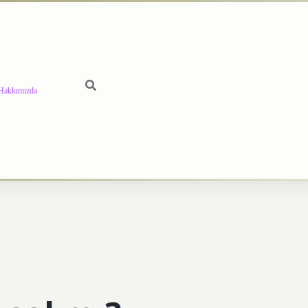
Hakkımızda