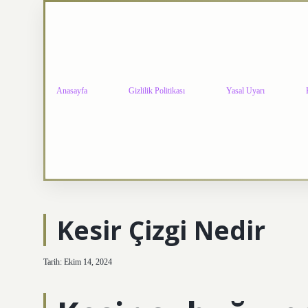
Anasayfa
Gizlilik Politikası
Yasal Uyarı
Kesir Çizgi Nedir
Tarih: Ekim 14, 2024