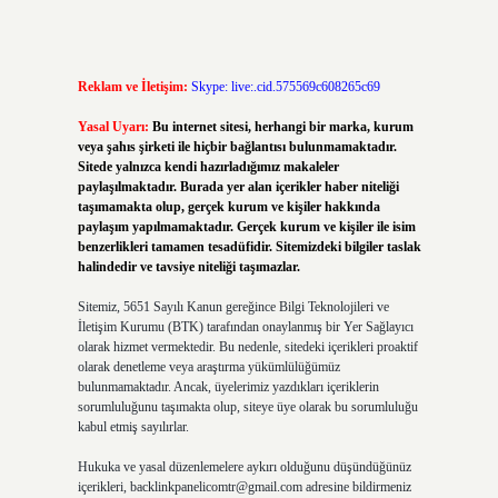
Reklam ve İletişim:
Skype: live:.cid.575569c608265c69
Yasal Uyarı:
Bu internet sitesi, herhangi bir marka, kurum
veya şahıs şirketi ile hiçbir bağlantısı bulunmamaktadır.
Sitede yalnızca kendi hazırladığımız makaleler
paylaşılmaktadır. Burada yer alan içerikler haber niteliği
taşımamakta olup, gerçek kurum ve kişiler hakkında
paylaşım yapılmamaktadır. Gerçek kurum ve kişiler ile isim
benzerlikleri tamamen tesadüfidir. Sitemizdeki bilgiler taslak
halindedir ve tavsiye niteliği taşımazlar.
Sitemiz, 5651 Sayılı Kanun gereğince Bilgi Teknolojileri ve
İletişim Kurumu (BTK) tarafından onaylanmış bir Yer Sağlayıcı
olarak hizmet vermektedir. Bu nedenle, sitedeki içerikleri proaktif
olarak denetleme veya araştırma yükümlülüğümüz
bulunmamaktadır. Ancak, üyelerimiz yazdıkları içeriklerin
sorumluluğunu taşımakta olup, siteye üye olarak bu sorumluluğu
kabul etmiş sayılırlar.
Hukuka ve yasal düzenlemelere aykırı olduğunu düşündüğünüz
içerikleri,
backlinkpanelicomtr@gmail.com
adresine bildirmeniz