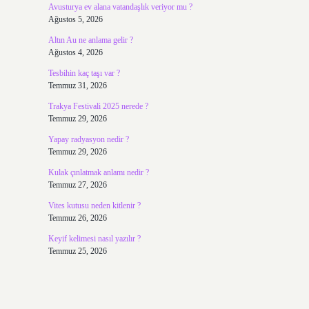
Avusturya ev alana vatandaşlık veriyor mu ?
Ağustos 5, 2026
Altın Au ne anlama gelir ?
Ağustos 4, 2026
Tesbihin kaç taşı var ?
Temmuz 31, 2026
Trakya Festivali 2025 nerede ?
Temmuz 29, 2026
Yapay radyasyon nedir ?
Temmuz 29, 2026
Kulak çınlatmak anlamı nedir ?
Temmuz 27, 2026
Vites kutusu neden kitlenir ?
Temmuz 26, 2026
Keyif kelimesi nasıl yazılır ?
Temmuz 25, 2026