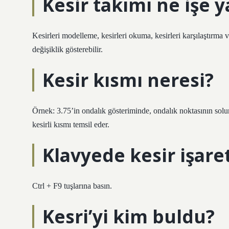
Kesir takımı ne işe y
Kesirleri modelleme, kesirleri okuma, kesirleri karşılaştırma 
değişiklik gösterebilir.
Kesir kısmı neresi?
Örnek: 3.75’in ondalık gösteriminde, ondalık noktasının solu
kesirli kısmı temsil eder.
Klavyede kesir işaret
Ctrl + F9 tuşlarına basın.
Kesri’yi kim buldu?