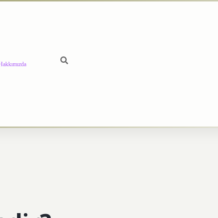
Hakkımızda