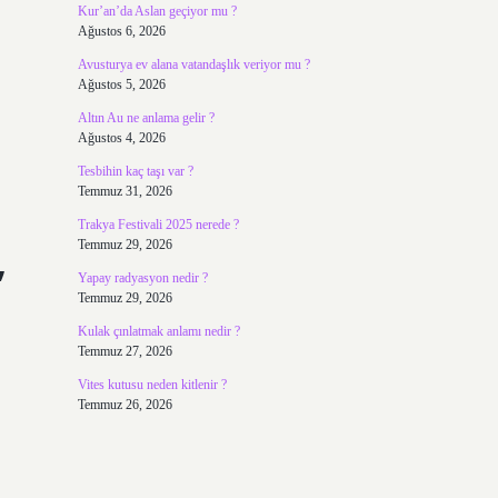
Kur’an’da Aslan geçiyor mu ?
Ağustos 6, 2026
Avusturya ev alana vatandaşlık veriyor mu ?
Ağustos 5, 2026
Altın Au ne anlama gelir ?
Ağustos 4, 2026
Tesbihin kaç taşı var ?
Temmuz 31, 2026
Trakya Festivali 2025 nerede ?
,
Temmuz 29, 2026
Yapay radyasyon nedir ?
Temmuz 29, 2026
Kulak çınlatmak anlamı nedir ?
Temmuz 27, 2026
Vites kutusu neden kitlenir ?
Temmuz 26, 2026