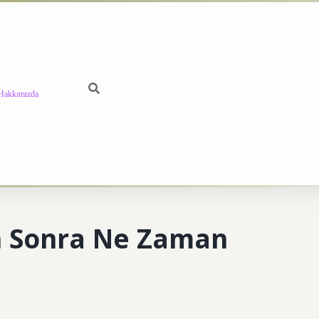
Hakkımızda
n Sonra Ne Zaman