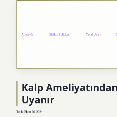
Anasayfa
Gizlilik Politikası
Yasal Uyarı
Kalp Ameliyatında
Uyanır
Tarih: Ekim 26, 2024