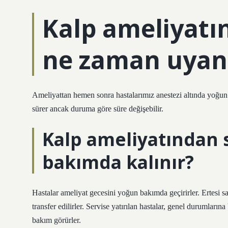
Kalp ameliyatı
ne zaman uyan
Ameliyattan hemen sonra hastalarımız anestezi altında yoğun ba
sürer ancak duruma göre süre değişebilir.
Kalp ameliyatından 
bakımda kalınır?
Hastalar ameliyat gecesini yoğun bakımda geçirirler. Ertesi s
transfer edilirler. Servise yatırılan hastalar, genel durumları
bakım görürler.