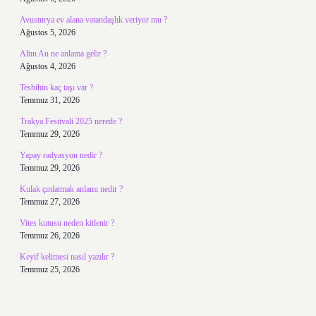
Avusturya ev alana vatandaşlık veriyor mu ?
Ağustos 5, 2026
Altın Au ne anlama gelir ?
Ağustos 4, 2026
Tesbihin kaç taşı var ?
Temmuz 31, 2026
Trakya Festivali 2025 nerede ?
Temmuz 29, 2026
Yapay radyasyon nedir ?
Temmuz 29, 2026
Kulak çınlatmak anlamı nedir ?
Temmuz 27, 2026
Vites kutusu neden kitlenir ?
Temmuz 26, 2026
Keyif kelimesi nasıl yazılır ?
Temmuz 25, 2026