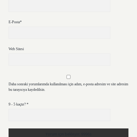
E-Posta*
Web Sitesi
Daha sonraki yorumlarımda kullanılması için adım, e-posta adresim ve site adresim
bu tarayıcıya kaydedilsin.
9 - 5 kaçtır?
*