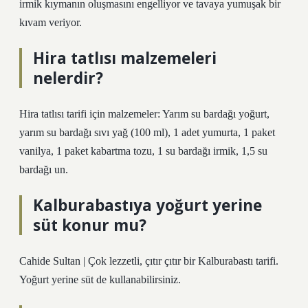
irmik kıymanın oluşmasını engelliyor ve tavaya yumuşak bir
kıvam veriyor.
Hira tatlısı malzemeleri
nelerdir?
Hira tatlısı tarifi için malzemeler: Yarım su bardağı yoğurt,
yarım su bardağı sıvı yağ (100 ml), 1 adet yumurta, 1 paket
vanilya, 1 paket kabartma tozu, 1 su bardağı irmik, 1,5 su
bardağı un.
Kalburabastıya yoğurt yerine
süt konur mu?
Cahide Sultan | Çok lezzetli, çıtır çıtır bir Kalburabastı tarifi.
Yoğurt yerine süt de kullanabilirsiniz.