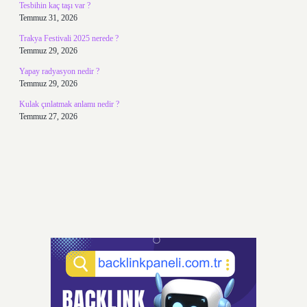
Tesbihin kaç taşı var ?
Temmuz 31, 2026
Trakya Festivali 2025 nerede ?
Temmuz 29, 2026
Yapay radyasyon nedir ?
Temmuz 29, 2026
Kulak çınlatmak anlamı nedir ?
Temmuz 27, 2026