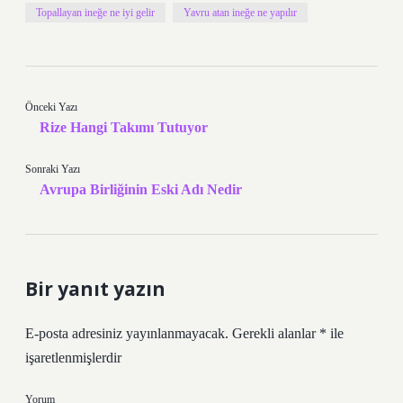
Topallayan ineğe ne iyi gelir
Yavru atan ineğe ne yapılır
Önceki Yazı
Rize Hangi Takımı Tutuyor
Sonraki Yazı
Avrupa Birliğinin Eski Adı Nedir
Bir yanıt yazın
E-posta adresiniz yayınlanmayacak.
Gerekli alanlar
*
ile
işaretlenmişlerdir
Yorum