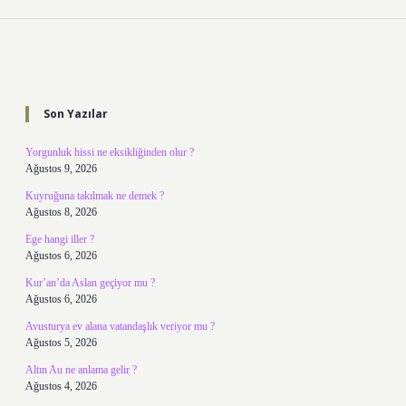
Sidebar
Son Yazılar
Yorgunluk hissi ne eksikliğinden olur ?
Ağustos 9, 2026
Kuyruğuna takılmak ne demek ?
Ağustos 8, 2026
Ege hangi iller ?
Ağustos 6, 2026
Kur’an’da Aslan geçiyor mu ?
Ağustos 6, 2026
Avusturya ev alana vatandaşlık veriyor mu ?
Ağustos 5, 2026
Altın Au ne anlama gelir ?
Ağustos 4, 2026