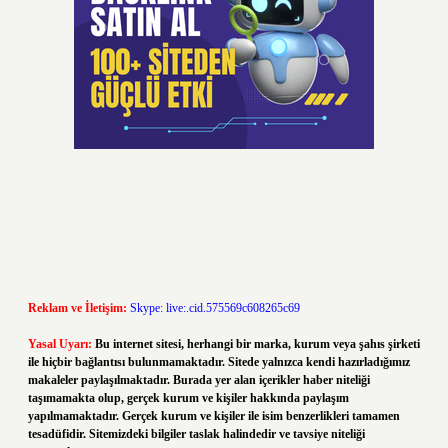
Reklam ve İletişim:
Skype: live:.cid.575569c608265c69
Yasal Uyarı:
Bu internet sitesi, herhangi bir marka, kurum veya şahıs şirketi
ile hiçbir bağlantısı bulunmamaktadır. Sitede yalnızca kendi hazırladığımız
makaleler paylaşılmaktadır. Burada yer alan içerikler haber niteliği
taşımamakta olup, gerçek kurum ve kişiler hakkında paylaşım
yapılmamaktadır. Gerçek kurum ve kişiler ile isim benzerlikleri tamamen
tesadüfidir. Sitemizdeki bilgiler taslak halindedir ve tavsiye niteliği