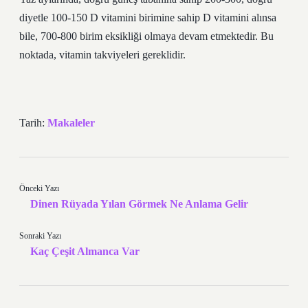
diyetle 100-150 D vitamini birimine sahip D vitamini alınsa
bile, 700-800 birim eksikliği olmaya devam etmektedir. Bu
noktada, vitamin takviyeleri gereklidir.
Tarih:
Makaleler
Önceki Yazı
Dinen Rüyada Yılan Görmek Ne Anlama Gelir
Sonraki Yazı
Kaç Çeşit Almanca Var