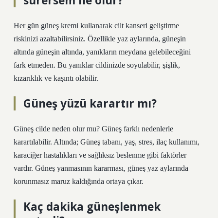
sürersem ne olur?
Her gün güneş kremi kullanarak cilt kanseri geliştirme
riskinizi azaltabilirsiniz. Özellikle yaz aylarında, güneşin
altında güneşin altında, yanıkların meydana gelebileceğini
fark etmeden. Bu yanıklar cildinizde soyulabilir, şişlik,
kızarıklık ve kaşıntı olabilir.
Güneş yüzü karartır mı?
Güneş cilde neden olur mu? Güneş farklı nedenlerle
karartılabilir. Altında; Güneş tabanı, yaş, stres, ilaç kullanımı,
karaciğer hastalıkları ve sağlıksız beslenme gibi faktörler
vardır. Güneş yanmasının kararması, güneş yaz aylarında
korunmasız maruz kaldığında ortaya çıkar.
Kaç dakika güneşlenmek