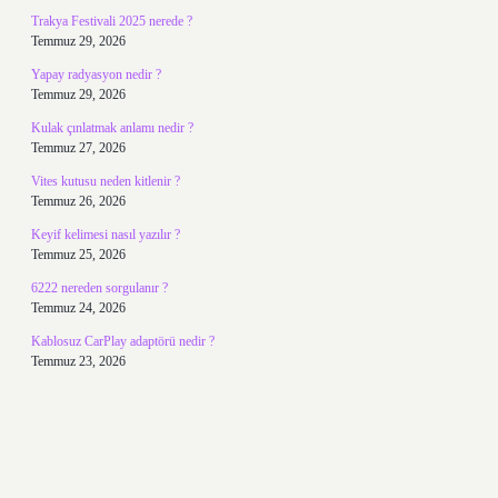
Trakya Festivali 2025 nerede ?
Temmuz 29, 2026
Yapay radyasyon nedir ?
Temmuz 29, 2026
Kulak çınlatmak anlamı nedir ?
Temmuz 27, 2026
Vites kutusu neden kitlenir ?
Temmuz 26, 2026
Keyif kelimesi nasıl yazılır ?
Temmuz 25, 2026
6222 nereden sorgulanır ?
Temmuz 24, 2026
Kablosuz CarPlay adaptörü nedir ?
Temmuz 23, 2026