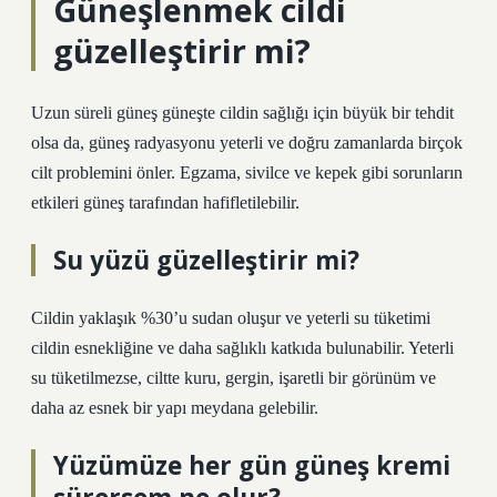
Güneşlenmek cildi
güzelleştirir mi?
Uzun süreli güneş güneşte cildin sağlığı için büyük bir tehdit
olsa da, güneş radyasyonu yeterli ve doğru zamanlarda birçok
cilt problemini önler. Egzama, sivilce ve kepek gibi sorunların
etkileri güneş tarafından hafifletilebilir.
Su yüzü güzelleştirir mi?
Cildin yaklaşık %30’u sudan oluşur ve yeterli su tüketimi
cildin esnekliğine ve daha sağlıklı katkıda bulunabilir. Yeterli
su tüketilmezse, ciltte kuru, gergin, işaretli bir görünüm ve
daha az esnek bir yapı meydana gelebilir.
Yüzümüze her gün güneş kremi