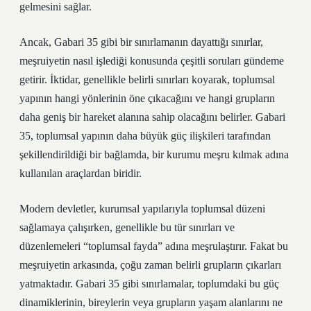
gelmesini sağlar.
Ancak, Gabari 35 gibi bir sınırlamanın dayattığı sınırlar,
meşruiyetin nasıl işlediği konusunda çeşitli soruları gündeme
getirir. İktidar, genellikle belirli sınırları koyarak, toplumsal
yapının hangi yönlerinin öne çıkacağını ve hangi grupların
daha geniş bir hareket alanına sahip olacağını belirler. Gabari
35, toplumsal yapının daha büyük güç ilişkileri tarafından
şekillendirildiği bir bağlamda, bir kurumu meşru kılmak adına
kullanılan araçlardan biridir.
Modern devletler, kurumsal yapılarıyla toplumsal düzeni
sağlamaya çalışırken, genellikle bu tür sınırları ve
düzenlemeleri “toplumsal fayda” adına meşrulaştırır. Fakat bu
meşruiyetin arkasında, çoğu zaman belirli grupların çıkarları
yatmaktadır. Gabari 35 gibi sınırlamalar, toplumdaki bu güç
dinamiklerinin, bireylerin veya grupların yaşam alanlarını ne