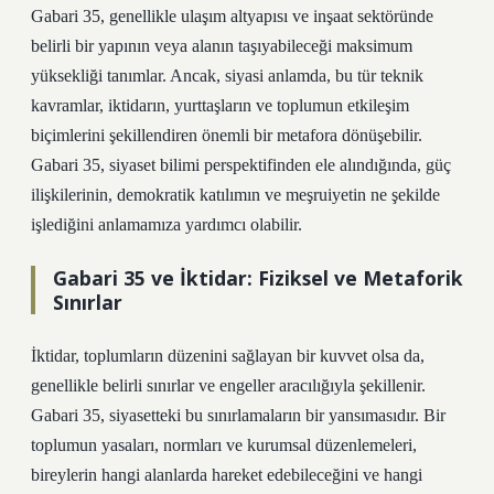
Gabari 35, genellikle ulaşım altyapısı ve inşaat sektöründe
belirli bir yapının veya alanın taşıyabileceği maksimum
yüksekliği tanımlar. Ancak, siyasi anlamda, bu tür teknik
kavramlar, iktidarın, yurttaşların ve toplumun etkileşim
biçimlerini şekillendiren önemli bir metafora dönüşebilir.
Gabari 35, siyaset bilimi perspektifinden ele alındığında, güç
ilişkilerinin, demokratik katılımın ve meşruiyetin ne şekilde
işlediğini anlamamıza yardımcı olabilir.
Gabari 35 ve İktidar: Fiziksel ve Metaforik
Sınırlar
İktidar, toplumların düzenini sağlayan bir kuvvet olsa da,
genellikle belirli sınırlar ve engeller aracılığıyla şekillenir.
Gabari 35, siyasetteki bu sınırlamaların bir yansımasıdır. Bir
toplumun yasaları, normları ve kurumsal düzenlemeleri,
bireylerin hangi alanlarda hareket edebileceğini ve hangi