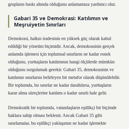
grupların baskı altında olduğunu anlamamıza yardımcı olur.
Gabari 35 ve Demokrasi: Katılımın ve
Meşruiyetin Sınırları
Demokrasi, halkın iradesinin en yüksek güç olarak kabul
edildiği bir yönetim biçimidir. Ancak, demokrasinin gerçek
anlamda işlemesi için toplumsal sınırların ne kadar esnek
olduğunu, yurttaşların katılımının hangi ölçülerde mümkün
olduğunu sorgulamak gerekir. Gabari 35, demokrasinin ve
katılımın sınırlarını belirleyen bir metafor olarak düşünülebilir.
Bir toplumda, bu sınırlar ne kadar daraltılırsa, yurttaşların
karar alma süreçlerine katılımı o kadar sınırlı hale gelir.
Demokratik bir toplumda, vatandaşların eşitlikçi bir biçimde
haklara sahip olması beklenir. Ancak Gabari 35 gibi
sınırlamalar, bu eşitlikçi yaklaşımın ne kadar işlemekte