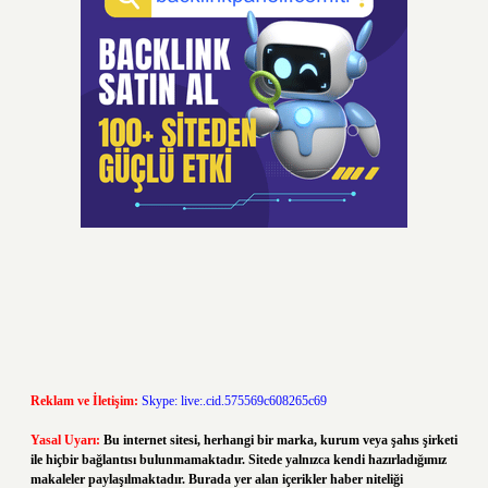
Reklam ve İletişim:
Skype: live:.cid.575569c608265c69
Yasal Uyarı:
Bu internet sitesi, herhangi bir marka, kurum veya şahıs şirketi
ile hiçbir bağlantısı bulunmamaktadır. Sitede yalnızca kendi hazırladığımız
makaleler paylaşılmaktadır. Burada yer alan içerikler haber niteliği