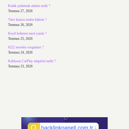
Kulak çınlatmak anlamı nedir ?
Temmuz 27, 2026
Vites kutusu neden kitlenir ?
Temmuz 26, 2026
Keyif kelimesi nasıl yazılır ?
Temmuz 25, 2026
6222 nereden sorgulanır ?
Temmuz 24, 2026
Kablosuz CarPlay adaptörü nedir ?
Temmuz 23, 2026