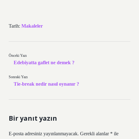
Tarih:
Makaleler
Önceki Yazı
Edebiyatta gaflet ne demek ?
Sonraki Yazı
Tie-break nedir nasıl oynanır ?
Bir yanıt yazın
E-posta adresiniz yayınlanmayacak.
Gerekli alanlar
*
ile