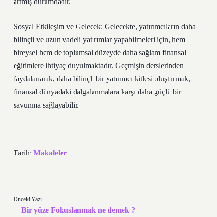
artmış durumdadır.
Sosyal Etkileşim ve Gelecek: Gelecekte, yatırımcıların daha
bilinçli ve uzun vadeli yatırımlar yapabilmeleri için, hem
bireysel hem de toplumsal düzeyde daha sağlam finansal
eğitimlere ihtiyaç duyulmaktadır. Geçmişin derslerinden
faydalanarak, daha bilinçli bir yatırımcı kitlesi oluşturmak,
finansal dünyadaki dalgalanmalara karşı daha güçlü bir
savunma sağlayabilir.
Tarih:
Makaleler
Önceki Yazı
Bir yüze Fokuslanmak ne demek ?