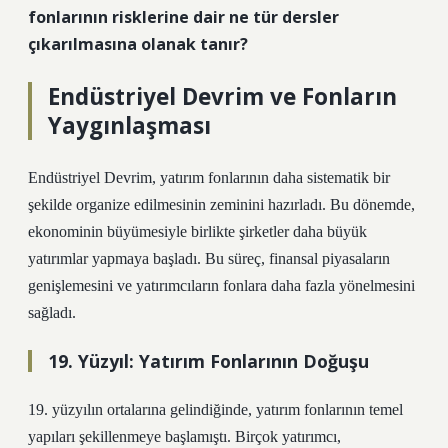
fonlarının risklerine dair ne tür dersler
çıkarılmasına olanak tanır?
Endüstriyel Devrim ve Fonların
Yaygınlaşması
Endüstriyel Devrim, yatırım fonlarının daha sistematik bir
şekilde organize edilmesinin zeminini hazırladı. Bu dönemde,
ekonominin büyümesiyle birlikte şirketler daha büyük
yatırımlar yapmaya başladı. Bu süreç, finansal piyasaların
genişlemesini ve yatırımcıların fonlara daha fazla yönelmesini
sağladı.
19. Yüzyıl: Yatırım Fonlarının Doğuşu
19. yüzyılın ortalarına gelindiğinde, yatırım fonlarının temel
yapıları şekillenmeye başlamıştı. Birçok yatırımcı,