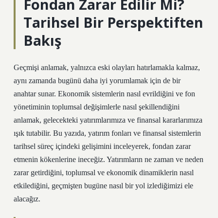
Fondan Zarar Edilir Mi?
Tarihsel Bir Perspektiften
Bakış
Geçmişi anlamak, yalnızca eski olayları hatırlamakla kalmaz,
aynı zamanda bugünü daha iyi yorumlamak için de bir
anahtar sunar. Ekonomik sistemlerin nasıl evrildiğini ve fon
yönetiminin toplumsal değişimlerle nasıl şekillendiğini
anlamak, gelecekteki yatırımlarımıza ve finansal kararlarımıza
ışık tutabilir. Bu yazıda, yatırım fonları ve finansal sistemlerin
tarihsel süreç içindeki gelişimini inceleyerek, fondan zarar
etmenin kökenlerine ineceğiz. Yatırımların ne zaman ve neden
zarar getirdiğini, toplumsal ve ekonomik dinamiklerin nasıl
etkilediğini, geçmişten bugüne nasıl bir yol izlediğimizi ele
alacağız.