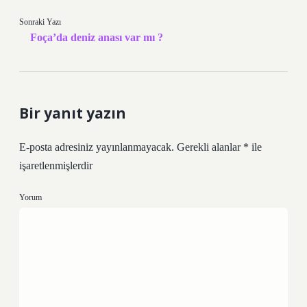
Sonraki Yazı
Foça’da deniz anası var mı ?
Bir yanıt yazın
E-posta adresiniz yayınlanmayacak.
Gerekli alanlar
*
ile
işaretlenmişlerdir
Yorum