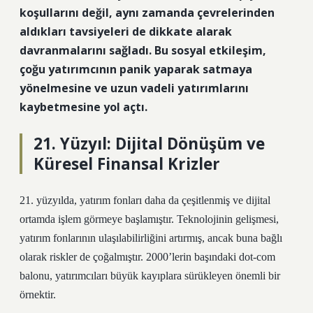
koşullarını değil, aynı zamanda çevrelerinden
aldıkları tavsiyeleri de dikkate alarak
davranmalarını sağladı. Bu sosyal etkileşim,
çoğu yatırımcının panik yaparak satmaya
yönelmesine ve uzun vadeli yatırımlarını
kaybetmesine yol açtı.
21. Yüzyıl: Dijital Dönüşüm ve
Küresel Finansal Krizler
21. yüzyılda, yatırım fonları daha da çeşitlenmiş ve dijital
ortamda işlem görmeye başlamıştır. Teknolojinin gelişmesi,
yatırım fonlarının ulaşılabilirliğini artırmış, ancak buna bağlı
olarak riskler de çoğalmıştır. 2000’lerin başındaki dot-com
balonu, yatırımcıları büyük kayıplara sürükleyen önemli bir
örnektir.