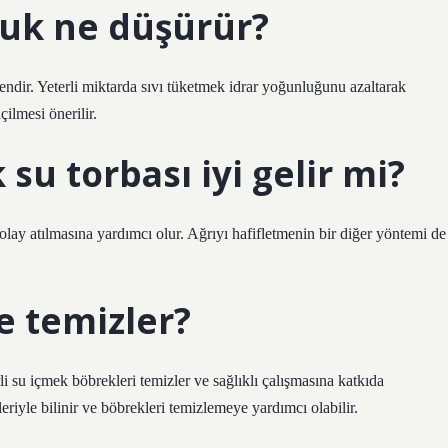
buk ne düşürür?
ndir. Yeterli miktarda sıvı tüketmek idrar yoğunluğunu azaltarak
çilmesi önerilir.
su torbası iyi gelir mi?
olay atılmasına yardımcı olur. Ağrıyı hafifletmenin bir diğer yöntemi de
e temizler?
li su içmek böbrekleri temizler ve sağlıklı çalışmasına katkıda
iyle bilinir ve böbrekleri temizlemeye yardımcı olabilir.