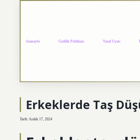
Anasayfa
Gizlilik Politikası
Yasal Uyarı
Erkeklerde Taş Düş
Tarih: Aralık 17, 2024