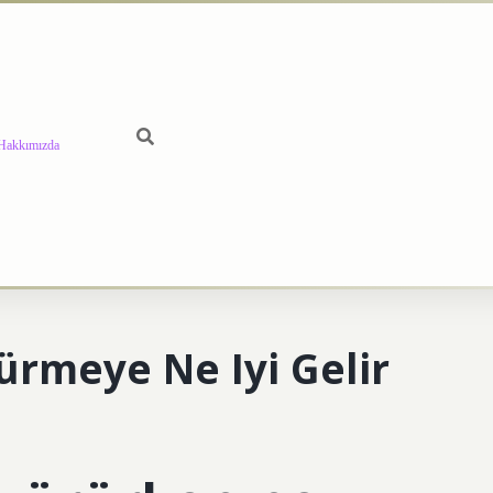
Hakkımızda
ürmeye Ne Iyi Gelir