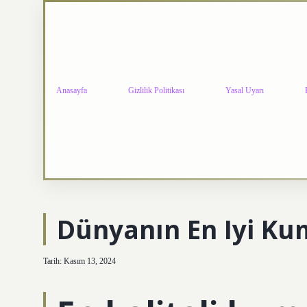
Anasayfa
Gizlilik Politikası
Yasal Uyarı
Dünyanın En Iyi Ku
Tarih: Kasım 13, 2024