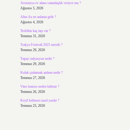
Avusturya ev alana vatandaşlık veriyor mu ?
Ağustos 5, 2026
Altın Au ne anlama gelir ?
Ağustos 4, 2026
Tesbihin kaç taşı var ?
Temmuz 31, 2026
Trakya Festivali 2025 nerede ?
Temmuz 29, 2026
Yapay radyasyon nedir ?
Temmuz 29, 2026
Kulak çınlatmak anlamı nedir ?
Temmuz 27, 2026
Vites kutusu neden kitlenir ?
Temmuz 26, 2026
Keyif kelimesi nasıl yazılır ?
Temmuz 25, 2026