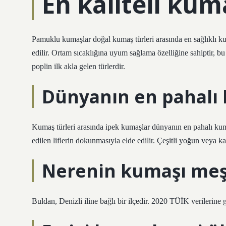
En kaliteli kum
Pamuklu kumaşlar doğal kumaş türleri arasında en sağlıklı ku
edilir. Ortam sıcaklığına uyum sağlama özelliğine sahiptir, b
poplin ilk akla gelen türlerdir.
Dünyanın en pahalı 
Kumaş türleri arasında ipek kumaşlar dünyanın en pahalı kum
edilen liflerin dokunmasıyla elde edilir. Çeşitli yoğun veya 
Nerenin kumaşı meş
Buldan, Denizli iline bağlı bir ilçedir. 2020 TÜİK verilerine 