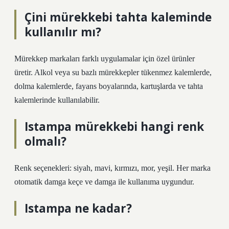
Çini mürekkebi tahta kaleminde
kullanılır mı?
Mürekkep markaları farklı uygulamalar için özel ürünler
üretir. Alkol veya su bazlı mürekkepler tükenmez kalemlerde,
dolma kalemlerde, fayans boyalarında, kartuşlarda ve tahta
kalemlerinde kullanılabilir.
Istampa mürekkebi hangi renk
olmalı?
Renk seçenekleri: siyah, mavi, kırmızı, mor, yeşil. Her marka
otomatik damga keçe ve damga ile kullanıma uygundur.
Istampa ne kadar?