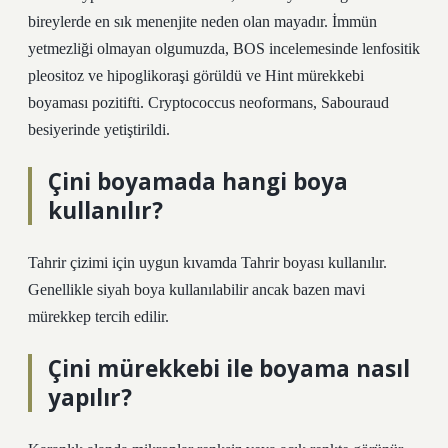
bireylerde en sık menenjite neden olan mayadır. İmmün
yetmezliği olmayan olgumuzda, BOS incelemesinde lenfositik
pleositoz ve hipoglikoraşi görüldü ve Hint mürekkebi
boyaması pozitifti. Cryptococcus neoformans, Sabouraud
besiyerinde yetiştirildi.
Çini boyamada hangi boya
kullanılır?
Tahrir çizimi için uygun kıvamda Tahrir boyası kullanılır.
Genellikle siyah boya kullanılabilir ancak bazen mavi
mürekkep tercih edilir.
Çini mürekkebi ile boyama nasıl
yapılır?