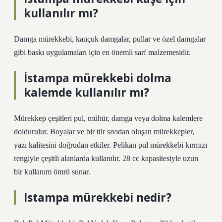
kullanılır mı?
Damga mürekkebi, kauçuk damgalar, pullar ve özel damgalar
gibi baskı uygulamaları için en önemli sarf malzemesidir.
İstampa mürekkebi dolma
kalemde kullanılır mı?
Mürekkep çeşitleri pul, mühür, damga veya dolma kalemlere
doldurulur. Boyalar ve bir tür sıvıdan oluşan mürekkepler,
yazı kalitesini doğrudan etkiler. Pelikan pul mürekkebi kırmızı
rengiyle çeşitli alanlarda kullanılır. 28 cc kapasitesiyle uzun
bir kullanım ömrü sunar.
Istampa mürekkebi nedir?