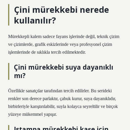
Çini mürekkebi nerede
kullanılır?
Mürekkepli kalem sadece fayans işlerinde değil, teknik çizim
ve çizimlerde, grafik eskizlerinde veya profesyonel çizim
işlemlerinde de sıklıkla tercih edilmektedir.
Çini mürekkebi suya dayanıklı
mı?
Özellikle sanatçılar tarafından tercih edilirler. Bu serideki
renkler son derece parlaktır, çabuk kurur, suya dayanıklıdır,
birbirleriyle karıştırılabilir, suyla kolayca seyreltilir ve birçok
yüzeye mükemmel yapışır.
Istampa mürekkebi kaşe için