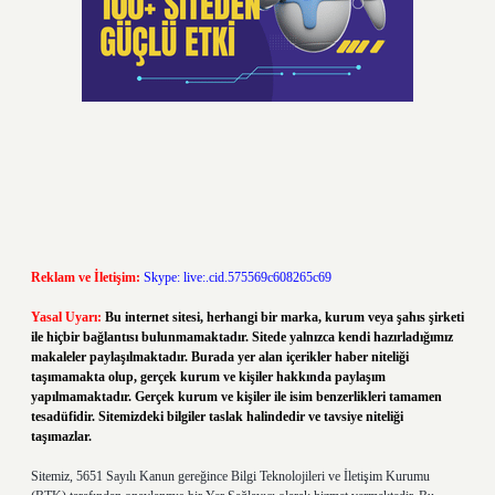
Reklam ve İletişim:
Skype: live:.cid.575569c608265c69
Yasal Uyarı:
Bu internet sitesi, herhangi bir marka, kurum veya şahıs şirketi
ile hiçbir bağlantısı bulunmamaktadır. Sitede yalnızca kendi hazırladığımız
makaleler paylaşılmaktadır. Burada yer alan içerikler haber niteliği
taşımamakta olup, gerçek kurum ve kişiler hakkında paylaşım
yapılmamaktadır. Gerçek kurum ve kişiler ile isim benzerlikleri tamamen
tesadüfidir. Sitemizdeki bilgiler taslak halindedir ve tavsiye niteliği
taşımazlar.
Sitemiz, 5651 Sayılı Kanun gereğince Bilgi Teknolojileri ve İletişim Kurumu