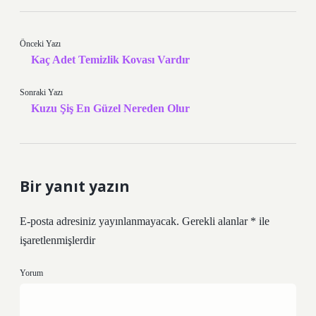
Önceki Yazı
Kaç Adet Temizlik Kovası Vardır
Sonraki Yazı
Kuzu Şiş En Güzel Nereden Olur
Bir yanıt yazın
E-posta adresiniz yayınlanmayacak.
Gerekli alanlar
*
ile
işaretlenmişlerdir
Yorum