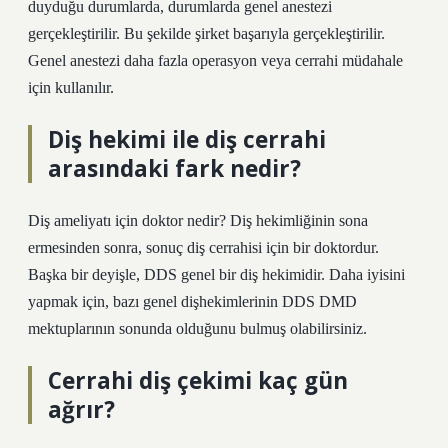
duyduğu durumlarda, durumlarda genel anestezi
gerçekleştirilir. Bu şekilde şirket başarıyla gerçekleştirilir.
Genel anestezi daha fazla operasyon veya cerrahi müdahale
için kullanılır.
Diş hekimi ile diş cerrahi
arasındaki fark nedir?
Diş ameliyatı için doktor nedir? Diş hekimliğinin sona
ermesinden sonra, sonuç diş cerrahisi için bir doktordur.
Başka bir deyişle, DDS genel bir diş hekimidir. Daha iyisini
yapmak için, bazı genel dişhekimlerinin DDS DMD
mektuplarının sonunda olduğunu bulmuş olabilirsiniz.
Cerrahi diş çekimi kaç gün
ağrır?