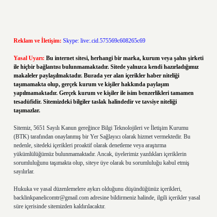
Reklam ve İletişim:
Skype: live:.cid.575569c608265c69
Yasal Uyarı:
Bu internet sitesi, herhangi bir marka, kurum veya şahıs şirketi
ile hiçbir bağlantısı bulunmamaktadır. Sitede yalnızca kendi hazırladığımız
makaleler paylaşılmaktadır. Burada yer alan içerikler haber niteliği
taşımamakta olup, gerçek kurum ve kişiler hakkında paylaşım
yapılmamaktadır. Gerçek kurum ve kişiler ile isim benzerlikleri tamamen
tesadüfidir. Sitemizdeki bilgiler taslak halindedir ve tavsiye niteliği
taşımazlar.
Sitemiz, 5651 Sayılı Kanun gereğince Bilgi Teknolojileri ve İletişim Kurumu
(BTK) tarafından onaylanmış bir Yer Sağlayıcı olarak hizmet vermektedir. Bu
nedenle, sitedeki içerikleri proaktif olarak denetleme veya araştırma
yükümlülüğümüz bulunmamaktadır. Ancak, üyelerimiz yazdıkları içeriklerin
sorumluluğunu taşımakta olup, siteye üye olarak bu sorumluluğu kabul etmiş
sayılırlar.
Hukuka ve yasal düzenlemelere aykırı olduğunu düşündüğünüz içerikleri,
backlinkpanelicomtr@gmail.com
adresine bildirmeniz halinde, ilgili içerikler yasal
süre içerisinde sitemizden kaldırılacaktır.