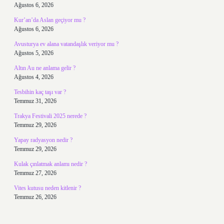
Ağustos 6, 2026
Kur’an’da Aslan geçiyor mu ?
Ağustos 6, 2026
Avusturya ev alana vatandaşlık veriyor mu ?
Ağustos 5, 2026
Altın Au ne anlama gelir ?
Ağustos 4, 2026
Tesbihin kaç taşı var ?
Temmuz 31, 2026
Trakya Festivali 2025 nerede ?
Temmuz 29, 2026
Yapay radyasyon nedir ?
Temmuz 29, 2026
Kulak çınlatmak anlamı nedir ?
Temmuz 27, 2026
Vites kutusu neden kitlenir ?
Temmuz 26, 2026