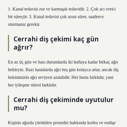
1. Kanal tedavisi zor ve karmaşık tedavidir. 2. Çok acı verici
bir süreçtir. 3. Kanal tedavisi çok uzun sürer, saatlerce
oturmanız gerekir.
Cerrahi diş çekimi kaç gün
ağrır?
En az üç gün ve bazı durumlarda iki haftaya kadar birkaç ağrı
bekleyin. Bazı hastalarda ağrı beş gün kolayca artar, ancak diş
hekiminizin ağrı seviyesi azalabilir. Her hasta farklıdır, yani
her iyileşme süresi farklıdır.
Cerrahi diş çekiminde uyutulur
mu?
Kişinin ağızda yürütülen prosedür hakkında korku ve endişe