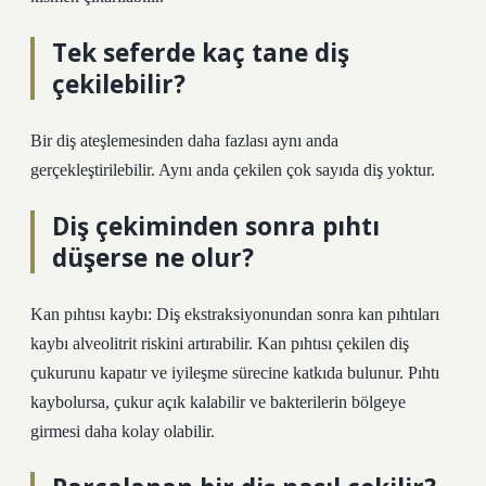
Tek seferde kaç tane diş
çekilebilir?
Bir diş ateşlemesinden daha fazlası aynı anda
gerçekleştirilebilir. Aynı anda çekilen çok sayıda diş yoktur.
Diş çekiminden sonra pıhtı
düşerse ne olur?
Kan pıhtısı kaybı: Diş ekstraksiyonundan sonra kan pıhtıları
kaybı alveolitrit riskini artırabilir. Kan pıhtısı çekilen diş
çukurunu kapatır ve iyileşme sürecine katkıda bulunur. Pıhtı
kaybolursa, çukur açık kalabilir ve bakterilerin bölgeye
girmesi daha kolay olabilir.