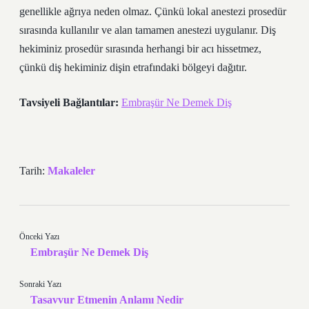
genellikle ağrıya neden olmaz. Çünkü lokal anestezi prosedür
sırasında kullanılır ve alan tamamen anestezi uygulanır. Diş
hekiminiz prosedür sırasında herhangi bir acı hissetmez,
çünkü diş hekiminiz dişin etrafındaki bölgeyi dağıtır.
Tavsiyeli Bağlantılar:
Embraşür Ne Demek Diş
Tarih:
Makaleler
Önceki Yazı
Embraşür Ne Demek Diş
Sonraki Yazı
Tasavvur Etmenin Anlamı Nedir