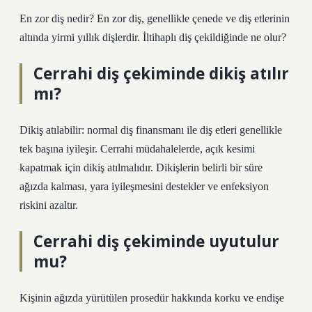
En zor diş nedir? En zor diş, genellikle çenede ve diş etlerinin
altında yirmi yıllık dişlerdir. İltihaplı diş çekildiğinde ne olur?
Cerrahi diş çekiminde dikiş atılır
mı?
Dikiş atılabilir: normal diş finansmanı ile diş etleri genellikle
tek başına iyileşir. Cerrahi müdahalelerde, açık kesimi
kapatmak için dikiş atılmalıdır. Dikişlerin belirli bir süre
ağızda kalması, yara iyileşmesini destekler ve enfeksiyon
riskini azaltır.
Cerrahi diş çekiminde uyutulur
mu?
Kişinin ağızda yürütülen prosedür hakkında korku ve endişe