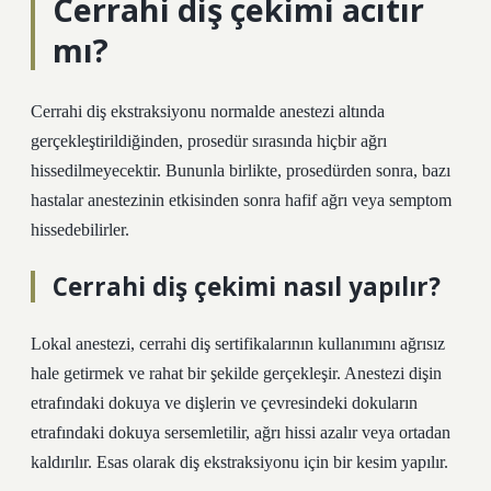
Cerrahi diş çekimi acıtır
mı?
Cerrahi diş ekstraksiyonu normalde anestezi altında
gerçekleştirildiğinden, prosedür sırasında hiçbir ağrı
hissedilmeyecektir. Bununla birlikte, prosedürden sonra, bazı
hastalar anestezinin etkisinden sonra hafif ağrı veya semptom
hissedebilirler.
Cerrahi diş çekimi nasıl yapılır?
Lokal anestezi, cerrahi diş sertifikalarının kullanımını ağrısız
hale getirmek ve rahat bir şekilde gerçekleşir. Anestezi dişin
etrafındaki dokuya ve dişlerin ve çevresindeki dokuların
etrafındaki dokuya sersemletilir, ağrı hissi azalır veya ortadan
kaldırılır. Esas olarak diş ekstraksiyonu için bir kesim yapılır.