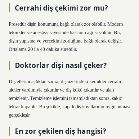
Cerrahi diş çekimi zor mu?
Prosedür dişin konumuna bağlı olarak zor olabilir. Modern
teknikler ve anestezi sayesinde hastanın ağrısı yoktur. Bu,
dişin yapısına ve yerçekimi zorluğuna bağlı olarak değişir.
Ortalama 20 ila 40 dakika sürebilir.
Doktorlar dişi nasıl çeker?
Diş etlerini açtıktan sonra, diş üzerindeki kemikler cerrahi
aletler yardımıyla çıkarılır ve diş kökü çıkarılır ve alan
temizlenir. Temizleme işlemini tamamladıktan sonra, sakız
tekrar kapatılır. Bu şekilde, kapalı diş kayıtlarının uygulanması
gerçekleşir.
En zor çekilen diş hangisi?