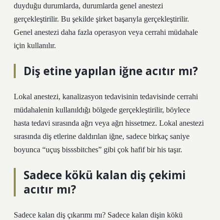
duyduğu durumlarda, durumlarda genel anestezi
gerçekleştirilir. Bu şekilde şirket başarıyla gerçekleştirilir.
Genel anestezi daha fazla operasyon veya cerrahi müdahale
için kullanılır.
Diş etine yapılan iğne acıtır mı?
Lokal anestezi, kanalizasyon tedavisinin tedavisinde cerrahi
müdahalenin kullanıldığı bölgede gerçekleştirilir, böylece
hasta tedavi sırasında ağrı veya ağrı hissetmez. Lokal anestezi
sırasında diş etlerine daldırılan iğne, sadece birkaç saniye
boyunca “uçuş bisssbitches” gibi çok hafif bir his taşır.
Sadece kökü kalan diş çekimi
acıtır mı?
Sadece kalan diş çıkarımı mı? Sadece kalan dişin kökü