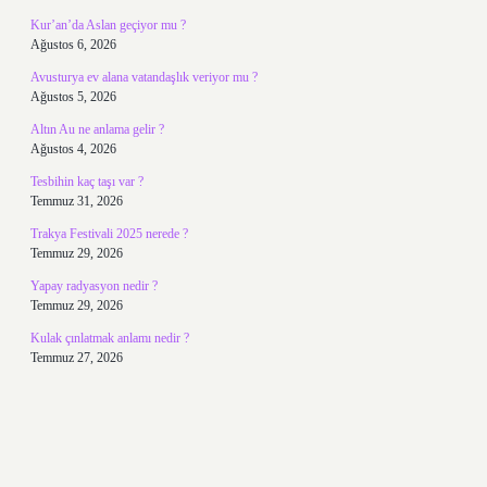
Kur’an’da Aslan geçiyor mu ?
Ağustos 6, 2026
Avusturya ev alana vatandaşlık veriyor mu ?
Ağustos 5, 2026
Altın Au ne anlama gelir ?
Ağustos 4, 2026
Tesbihin kaç taşı var ?
Temmuz 31, 2026
Trakya Festivali 2025 nerede ?
Temmuz 29, 2026
Yapay radyasyon nedir ?
Temmuz 29, 2026
Kulak çınlatmak anlamı nedir ?
Temmuz 27, 2026