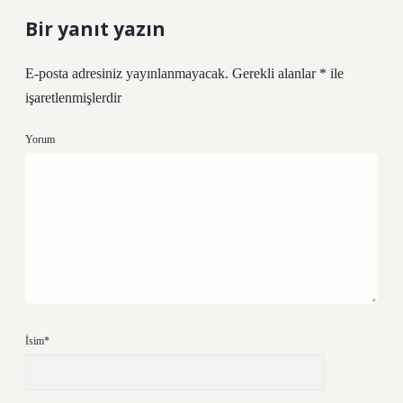
Bir yanıt yazın
E-posta adresiniz yayınlanmayacak.
Gerekli alanlar
*
ile
işaretlenmişlerdir
Yorum
İsim*