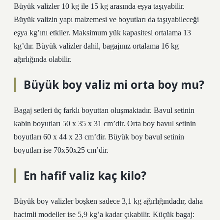
Büyük valizler 10 kg ile 15 kg arasında eşya taşıyabilir.
Büyük valizin yapı malzemesi ve boyutları da taşıyabileceği
eşya kg’ını etkiler. Maksimum yük kapasitesi ortalama 13
kg’dır. Büyük valizler dahil, bagajınız ortalama 16 kg
ağırlığında olabilir.
Büyük boy valiz mi orta boy mu?
Bagaj setleri üç farklı boyuttan oluşmaktadır. Bavul setinin
kabin boyutları 50 x 35 x 31 cm’dir. Orta boy bavul setinin
boyutları 60 x 44 x 23 cm’dir. Büyük boy bavul setinin
boyutları ise 70x50x25 cm’dir.
En hafif valiz kaç kilo?
Büyük boy valizler boşken sadece 3,1 kg ağırlığındadır, daha
hacimli modeller ise 5,9 kg’a kadar çıkabilir. Küçük bagaj: