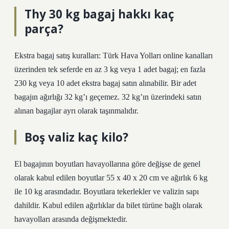
Thy 30 kg bagaj hakkı kaç
parça?
Ekstra bagaj satış kuralları: Türk Hava Yolları online kanalları
üzerinden tek seferde en az 3 kg veya 1 adet bagaj; en fazla
230 kg veya 10 adet ekstra bagaj satın alınabilir. Bir adet
bagajın ağırlığı 32 kg’ı geçemez. 32 kg’ın üzerindeki satın
alınan bagajlar ayrı olarak taşınmalıdır.
Boş valiz kaç kilo?
El bagajının boyutları havayollarına göre değişse de genel
olarak kabul edilen boyutlar 55 x 40 x 20 cm ve ağırlık 6 kg
ile 10 kg arasındadır. Boyutlara tekerlekler ve valizin sapı
dahildir. Kabul edilen ağırlıklar da bilet türüne bağlı olarak
havayolları arasında değişmektedir.