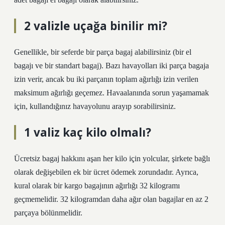
2 valizle uçağa binilir mi?
Genellikle, bir seferde bir parça bagaj alabilirsiniz (bir el
bagajı ve bir standart bagaj). Bazı havayolları iki parça bagaja
izin verir, ancak bu iki parçanın toplam ağırlığı izin verilen
maksimum ağırlığı geçemez. Havaalanında sorun yaşamamak
için, kullandığınız havayolunu arayıp sorabilirsiniz.
1 valiz kaç kilo olmalı?
Ücretsiz bagaj hakkını aşan her kilo için yolcular, şirkete bağlı
olarak değişebilen ek bir ücret ödemek zorundadır. Ayrıca,
kural olarak bir kargo bagajının ağırlığı 32 kilogramı
geçmemelidir. 32 kilogramdan daha ağır olan bagajlar en az 2
parçaya bölünmelidir.