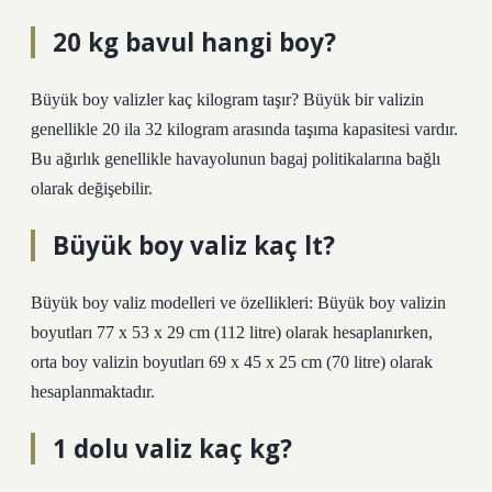
20 kg bavul hangi boy?
Büyük boy valizler kaç kilogram taşır? Büyük bir valizin
genellikle 20 ila 32 kilogram arasında taşıma kapasitesi vardır.
Bu ağırlık genellikle havayolunun bagaj politikalarına bağlı
olarak değişebilir.
Büyük boy valiz kaç lt?
Büyük boy valiz modelleri ve özellikleri: Büyük boy valizin
boyutları 77 x 53 x 29 cm (112 litre) olarak hesaplanırken,
orta boy valizin boyutları 69 x 45 x 25 cm (70 litre) olarak
hesaplanmaktadır.
1 dolu valiz kaç kg?