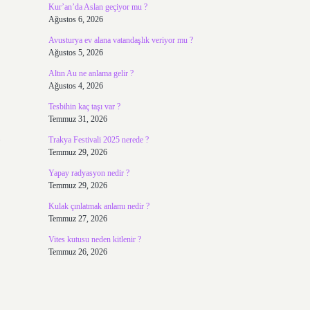
Kur’an’da Aslan geçiyor mu ?
Ağustos 6, 2026
Avusturya ev alana vatandaşlık veriyor mu ?
Ağustos 5, 2026
Altın Au ne anlama gelir ?
Ağustos 4, 2026
Tesbihin kaç taşı var ?
Temmuz 31, 2026
Trakya Festivali 2025 nerede ?
Temmuz 29, 2026
Yapay radyasyon nedir ?
Temmuz 29, 2026
Kulak çınlatmak anlamı nedir ?
Temmuz 27, 2026
Vites kutusu neden kitlenir ?
Temmuz 26, 2026