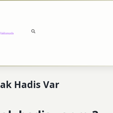
Hakkımızda
ak Hadis Var