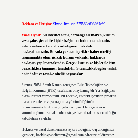
Reklam ve İletişim:
Skype: live:.cid.575569c608265c69
Yasal Uyarı:
Bu internet sitesi, herhangi bir marka, kurum
veya şahıs şirketi ile hiçbir bağlantısı bulunmamaktadır.
Sitede yalnızca kendi hazırladığımız makaleler
paylaşılmaktadır. Burada yer alan içerikler haber niteliği
taşımamakta olup, gerçek kurum ve kişiler hakkında
paylaşım yapılmamaktadır. Gerçek kurum ve kişiler ile isim
benzerlikleri tamamen tesadüfidir. Sitemizdeki bilgiler taslak
halindedir ve tavsiye niteliği taşımazlar.
Sitemiz, 5651 Sayılı Kanun gereğince Bilgi Teknolojileri ve
İletişim Kurumu (BTK) tarafından onaylanmış bir Yer Sağlayıcı
olarak hizmet vermektedir. Bu nedenle, sitedeki içerikleri proaktif
olarak denetleme veya araştırma yükümlülüğümüz
bulunmamaktadır. Ancak, üyelerimiz yazdıkları içeriklerin
sorumluluğunu taşımakta olup, siteye üye olarak bu sorumluluğu
kabul etmiş sayılırlar.
Hukuka ve yasal düzenlemelere aykırı olduğunu düşündüğünüz
içerikleri,
backlinkpanelicomtr@gmail.com
adresine bildirmeniz