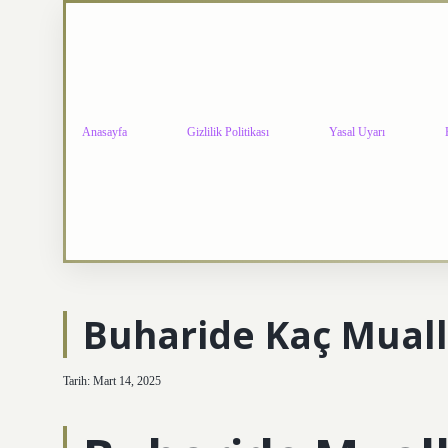
Anasayfa
Gizlilik Politikası
Yasal Uyarı
Buharide Kaç Muall
Tarih: Mart 14, 2025