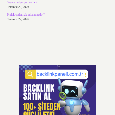
Yapay radyasyon nedir ?
Temmuz 29, 2026
Kulak çınlatmak anlamı nedir ?
Temmuz 27, 2026