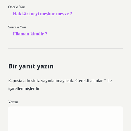
Önceki Yazı
Hakkâri neyi meşhur meyve ?
Sonraki Yazı
Filaman kimdir ?
Bir yanıt yazın
E-posta adresiniz yayınlanmayacak.
Gerekli alanlar
*
ile
işaretlenmişlerdir
Yorum