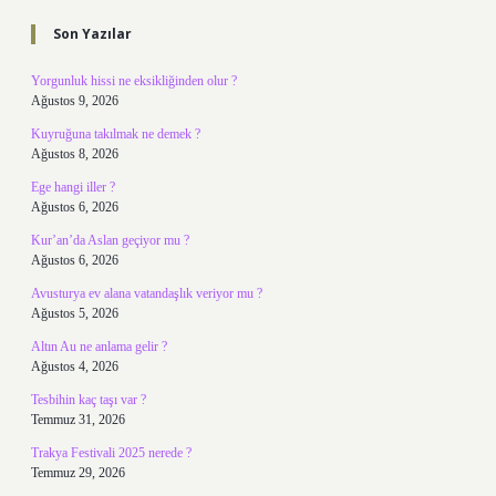
Son Yazılar
Yorgunluk hissi ne eksikliğinden olur ?
Ağustos 9, 2026
Kuyruğuna takılmak ne demek ?
Ağustos 8, 2026
Ege hangi iller ?
Ağustos 6, 2026
Kur’an’da Aslan geçiyor mu ?
Ağustos 6, 2026
Avusturya ev alana vatandaşlık veriyor mu ?
Ağustos 5, 2026
Altın Au ne anlama gelir ?
Ağustos 4, 2026
Tesbihin kaç taşı var ?
Temmuz 31, 2026
Trakya Festivali 2025 nerede ?
Temmuz 29, 2026