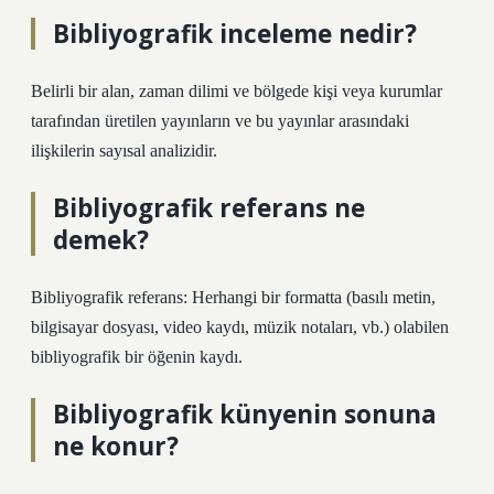
Bibliyografik inceleme nedir?
Belirli bir alan, zaman dilimi ve bölgede kişi veya kurumlar
tarafından üretilen yayınların ve bu yayınlar arasındaki
ilişkilerin sayısal analizidir.
Bibliyografik referans ne
demek?
Bibliyografik referans: Herhangi bir formatta (basılı metin,
bilgisayar dosyası, video kaydı, müzik notaları, vb.) olabilen
bibliyografik bir öğenin kaydı.
Bibliyografik künyenin sonuna
ne konur?