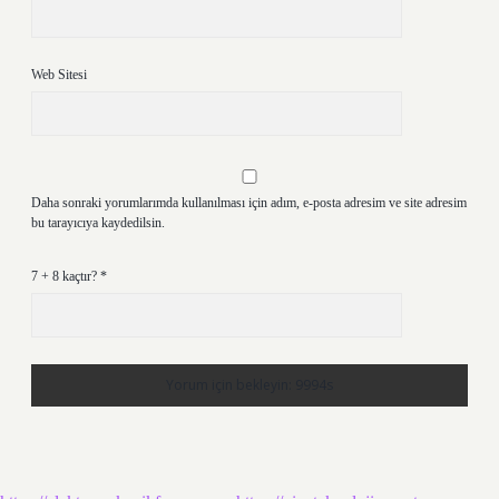
Web Sitesi
Daha sonraki yorumlarımda kullanılması için adım, e-posta adresim ve site adresim
bu tarayıcıya kaydedilsin.
7 + 8 kaçtır?
*