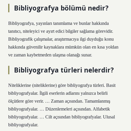
Bibliyografya bölümü nedir?
Bibliyografya, yayınları tanımlama ve bunlar hakkında
tanıtıcı, niteleyici ve ayırt edici bilgiler sağlama görevidir.
Bibliyografik çalışmalar, araştırmacıya ilgi duyduğu konu
hakkında güvenilir kaynaklara mümkün olan en kısa yoldan
ve zaman kaybetmeden ulaşma olanağı sunar.
Bibliyografya türleri nelerdir?
Niteliklerine (niteliklerine) göre bibliyografya türleri. Basit
bibliyografyalar. İlgili eserlerin adlarını yalnızca belirli
ölçütlere göre verir. … Zaman açısından. Tamamlanmış
bibliyografyalar. … Düzenlemeleri açısından. Alfabetik
bibliyografyalar. … Cilt açısından bibliyografyalar. Ulusal
bibliyografyalar.