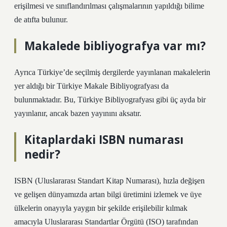
erişilmesi ve sınıflandırılması çalışmalarının yapıldığı bilime
de atıfta bulunur.
Makalede bibliyografya var mı?
Ayrıca Türkiye’de seçilmiş dergilerde yayınlanan makalelerin
yer aldığı bir Türkiye Makale Bibliyografyası da
bulunmaktadır. Bu, Türkiye Bibliyografyası gibi üç ayda bir
yayınlanır, ancak bazen yayınını aksatır.
Kitaplardaki ISBN numarası
nedir?
ISBN (Uluslararası Standart Kitap Numarası), hızla değişen
ve gelişen dünyamızda artan bilgi üretimini izlemek ve üye
ülkelerin onayıyla yaygın bir şekilde erişilebilir kılmak
amacıyla Uluslararası Standartlar Örgütü (ISO) tarafından