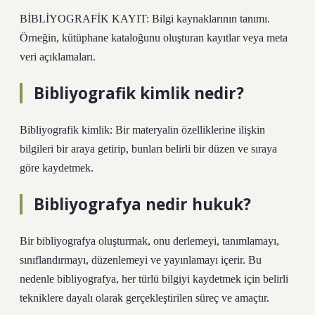
BİBLİYOGRAFİK KAYIT: Bilgi kaynaklarının tanımı.
Örneğin, kütüphane kataloğunu oluşturan kayıtlar veya meta
veri açıklamaları.
Bibliyografik kimlik nedir?
Bibliyografik kimlik: Bir materyalin özelliklerine ilişkin
bilgileri bir araya getirip, bunları belirli bir düzen ve sıraya
göre kaydetmek.
Bibliyografya nedir hukuk?
Bir bibliyografya oluşturmak, onu derlemeyi, tanımlamayı,
sınıflandırmayı, düzenlemeyi ve yayınlamayı içerir. Bu
nedenle bibliyografya, her türlü bilgiyi kaydetmek için belirli
tekniklere dayalı olarak gerçekleştirilen süreç ve amaçtır.