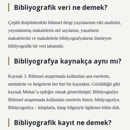
Bibliyografik veri ne demek?
Çeşitli disiplinlerdeki bilimsel dergi yayınlarının etki analizini,
yayımlanmış makalelerin atıf sayılarını, yazarların
makalelerini ve makalelerin bibliyografyalarını listeleyen
bibliyografik bir veri tabanıdır.
Bibliyografya kaynakça aynı mı?
Kaynak 3. Bilimsel araştırmada kullanılan ana eserlerin,
metinlerin ve belgelerin her biri bir kaynaktır. Görüldüğü gibi
kaynak Mehaz’a eşdeğer olarak gösterilmiştir. Bibliyografya
Bilimsel araştırmada kullanılan eserlerin listesi, bibliyografya.
Bibliyografya – kitaplarla, kitap bilgisiyle ilgilenen bilim dalı.
Bibliyografik kayıt ne demek?