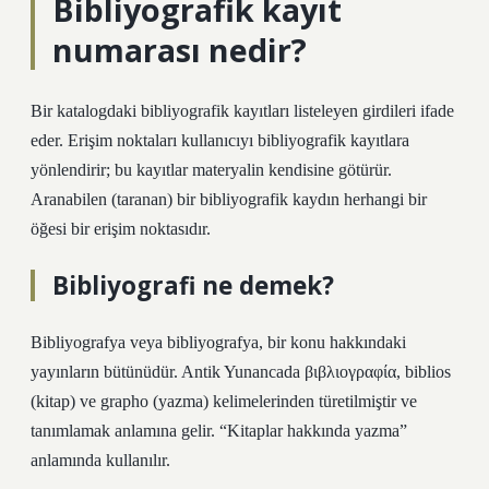
Bibliyografik kayıt
numarası nedir?
Bir katalogdaki bibliyografik kayıtları listeleyen girdileri ifade
eder. Erişim noktaları kullanıcıyı bibliyografik kayıtlara
yönlendirir; bu kayıtlar materyalin kendisine götürür.
Aranabilen (taranan) bir bibliyografik kaydın herhangi bir
öğesi bir erişim noktasıdır.
Bibliyografi ne demek?
Bibliyografya veya bibliyografya, bir konu hakkındaki
yayınların bütünüdür. Antik Yunancada βιβλιογραφία, biblios
(kitap) ve grapho (yazma) kelimelerinden türetilmiştir ve
tanımlamak anlamına gelir. “Kitaplar hakkında yazma”
anlamında kullanılır.