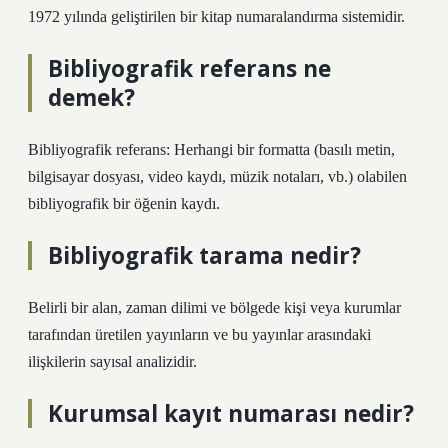
1972 yılında geliştirilen bir kitap numaralandırma sistemidir.
Bibliyografik referans ne
demek?
Bibliyografik referans: Herhangi bir formatta (basılı metin,
bilgisayar dosyası, video kaydı, müzik notaları, vb.) olabilen
bibliyografik bir öğenin kaydı.
Bibliyografik tarama nedir?
Belirli bir alan, zaman dilimi ve bölgede kişi veya kurumlar
tarafından üretilen yayınların ve bu yayınlar arasındaki
ilişkilerin sayısal analizidir.
Kurumsal kayıt numarası nedir?