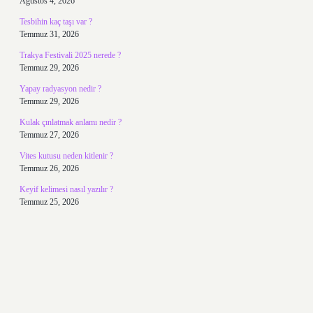
Ağustos 4, 2026
Tesbihin kaç taşı var ?
Temmuz 31, 2026
Trakya Festivali 2025 nerede ?
Temmuz 29, 2026
Yapay radyasyon nedir ?
Temmuz 29, 2026
Kulak çınlatmak anlamı nedir ?
Temmuz 27, 2026
Vites kutusu neden kitlenir ?
Temmuz 26, 2026
Keyif kelimesi nasıl yazılır ?
Temmuz 25, 2026