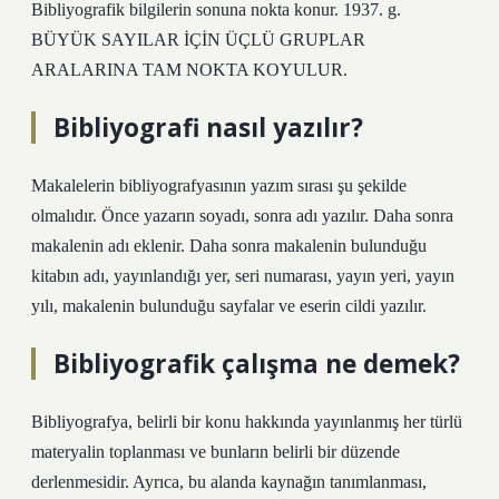
Bibliyografik bilgilerin sonuna nokta konur. 1937. g.
BÜYÜK SAYILAR İÇİN ÜÇLÜ GRUPLAR
ARALARINA TAM NOKTA KOYULUR.
Bibliyografi nasıl yazılır?
Makalelerin bibliyografyasının yazım sırası şu şekilde
olmalıdır. Önce yazarın soyadı, sonra adı yazılır. Daha sonra
makalenin adı eklenir. Daha sonra makalenin bulunduğu
kitabın adı, yayınlandığı yer, seri numarası, yayın yeri, yayın
yılı, makalenin bulunduğu sayfalar ve eserin cildi yazılır.
Bibliyografik çalışma ne demek?
Bibliyografya, belirli bir konu hakkında yayınlanmış her türlü
materyalin toplanması ve bunların belirli bir düzende
derlenmesidir. Ayrıca, bu alanda kaynağın tanımlanması,